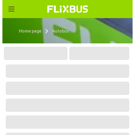
Home page
Autobus