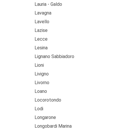
Lauria - Galdo
Lavagna
Lavello
Lazise
Lecce
Lesina
Lignano Sabbiadoro
Lioni
Livigno
Livorno
Loano
Locorotondo
Lodi
Longarone
Longobardi Marina