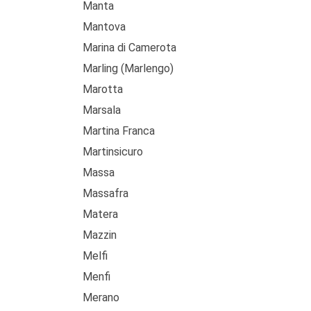
Manta
Mantova
Marina di Camerota
Marling (Marlengo)
Marotta
Marsala
Martina Franca
Martinsicuro
Massa
Massafra
Matera
Mazzin
Melfi
Menfi
Merano