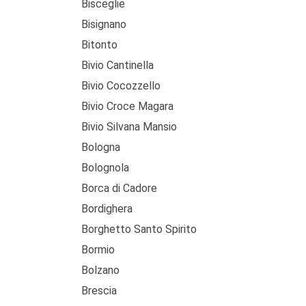
Bisceglie
Bisignano
Bitonto
Bivio Cantinella
Bivio Cocozzello
Bivio Croce Magara
Bivio Silvana Mansio
Bologna
Bolognola
Borca di Cadore
Bordighera
Borghetto Santo Spirito
Bormio
Bolzano
Brescia