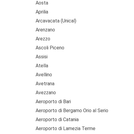
Aosta
Aprilia
Arcavacata (Unical)
Arenzano
Arezzo
Ascoli Piceno
Assisi
Atella
Avellino
Avetrana
Avezzano
Aeroporto di Bari
Aeroporto di Bergamo Orio al Serio
Aeroporto di Catania
Aeroporto di Lamezia Terme