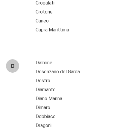
Cropalati
Crotone
Cuneo
Cupra Marittima
Dalmine
D
Desenzano del Garda
Destro
Diamante
Diano Marina
Dimaro
Dobbiaco
Dragoni