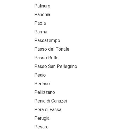
Palinuro
Panchià
Paola
Parma
Passatempo
Passo del Tonale
Passo Rolle
Passo San Pellegrino
Peaio
Pedaso
Pellizzano
Penia di Canazei
Pera di Fassa
Perugia
Pesaro