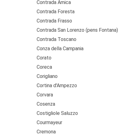
Contrada Amica
Contrada Foresta
Contrada Frasso
Contrada San Lorenzo (pens Fontana)
Contrada Toscano
Conza della Campania
Corato
Coreca
Corigliano
Cortina d'Ampezzo
Corvara
Cosenza
Costigliole Saluzzo
Courmayeur
Cremona