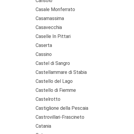
Carisolo
Casale Monferrato
Casamassima
Casavecchia
Caselle In Pittari
Caserta
Cassino
Castel di Sangro
Castellammare di Stabia
Castello del Lago
Castello di Fiemme
Castelrotto
Castiglione della Pescaia
Castrovillari-Frascineto
Catania