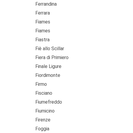
Ferrandina
Ferrara
Fiames
Fiames
Fiastra
Fiè allo Scillar
Fiera di Primiero
Finale Ligure
Fiordimonte
Firmo
Fisciano
Fiumefreddo
Fiumicino
Firenze
Foggia