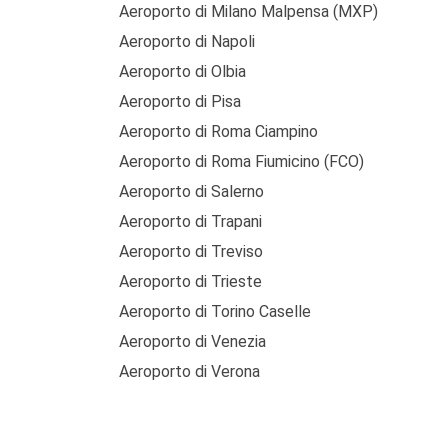
Aeroporto di Milano Malpensa (MXP)
Aeroporto di Napoli
Aeroporto di Olbia
Aeroporto di Pisa
Aeroporto di Roma Ciampino
Aeroporto di Roma Fiumicino (FCO)
Aeroporto di Salerno
Aeroporto di Trapani
Aeroporto di Treviso
Aeroporto di Trieste
Aeroporto di Torino Caselle
Aeroporto di Venezia
Aeroporto di Verona