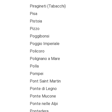
Piragineti (Tabacchi)
Pisa
Pistoia
Pizzo
Poggibonsi
Poggio Imperiale
Policoro
Polignano a Mare
Polla
Pompei
Pont Saint Martin
Ponte di Legno
Ponte Mucone
Ponte nelle Alpi
Pontedera