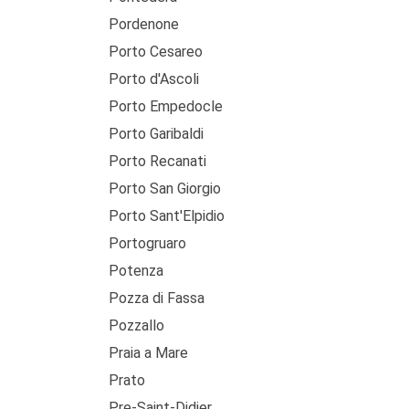
Pordenone
Porto Cesareo
Porto d'Ascoli
Porto Empedocle
Porto Garibaldi
Porto Recanati
Porto San Giorgio
Porto Sant'Elpidio
Portogruaro
Potenza
Pozza di Fassa
Pozzallo
Praia a Mare
Prato
Pre-Saint-Didier