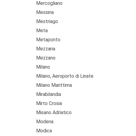
Mercogliano
Messina
Mestriago
Meta
Metaponto
Mezzana
Mezzano
Milano
Milano, Aeroporto di Linate
Milano Marittima
Mirabilandia
Mirto Crosia
Misano Adriatico
Modena
Modica