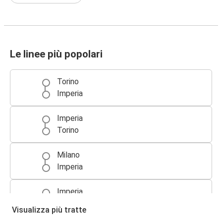
Le linee più popolari
Torino
Imperia
Imperia
Torino
Milano
Imperia
Imperia
Milano
Visualizza più tratte