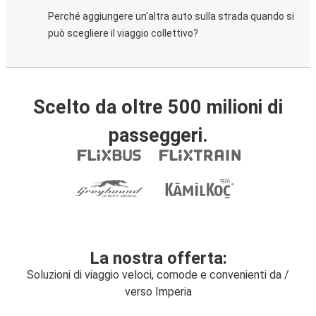
Perché aggiungere un'altra auto sulla strada quando si
può scegliere il viaggio collettivo?
Scelto da oltre 500 milioni di
passeggeri.
La nostra offerta:
Soluzioni di viaggio veloci, comode e convenienti da /
verso Imperia