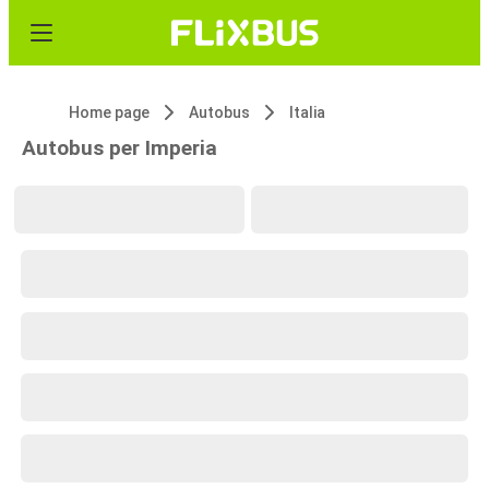
Home page
Autobus
Italia
Autobus per Imperia