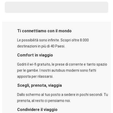
Ti connettiamo con il mondo
Le possibilità sono infinite. Scopri oltre 8.000
destinazioni in più di 40 Paesi.
Comfort in viaggio
Goditi il wi-fi gratuito, le prese di corrente e tanto spazio
per le gambe. I nostri autobus moderni sono fatti
apposta per rilassarsi.
Scegli, prenota, viaggia
Dallo schermo al tuo posto a sedere in pochi secondi. Tu
prenota, al resto ci pensiamo noi.
Condividere il viaggio