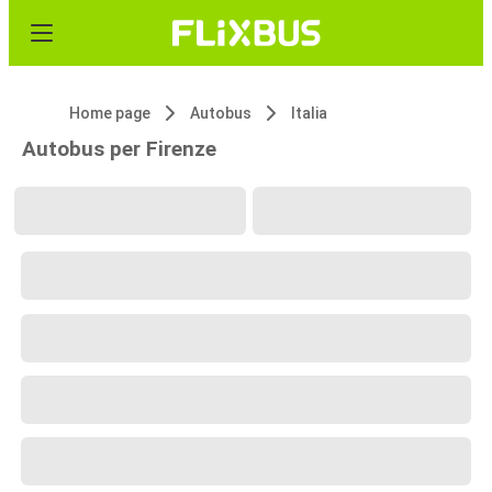
Home page
Autobus
Italia
Autobus per Firenze