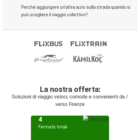
Perché aggiungere un'altra auto sulla strada quando si
può scegliere il viaggio collettivo?
La nostra offerta:
Soluzioni di viaggio veloci, comode e convenienti da /
verso Firenze
4
Fermate totali