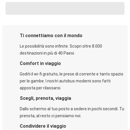
Ti connettiamo con il mondo
Le possibilità sono infinite. Scopri oltre 8.000
destinazioni in più di 40 Paesi.
Comfort in viaggio
Goditi il wi-fi gratuito, le prese di corrente e tanto spazio
per le gambe. I nostri autobus moderni sono fatti
apposta per rilassarsi.
Scegli, prenota, viaggia
Dallo schermo al tuo posto a sedere in pochi secondi. Tu
prenota, al resto ci pensiamo noi.
Condividere il viaggio