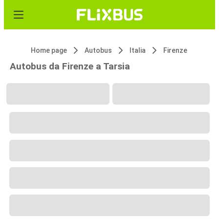
Home page
Autobus
Italia
Firenze
Autobus da Firenze a Tarsia