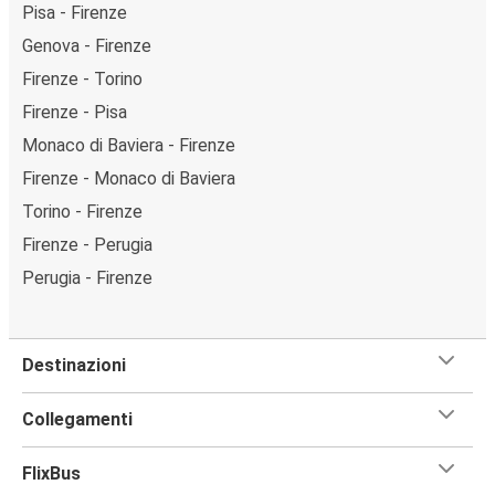
Pisa - Firenze
Genova - Firenze
Firenze - Torino
Firenze - Pisa
Monaco di Baviera - Firenze
Firenze - Monaco di Baviera
Torino - Firenze
Firenze - Perugia
Perugia - Firenze
Destinazioni
Collegamenti
FlixBus