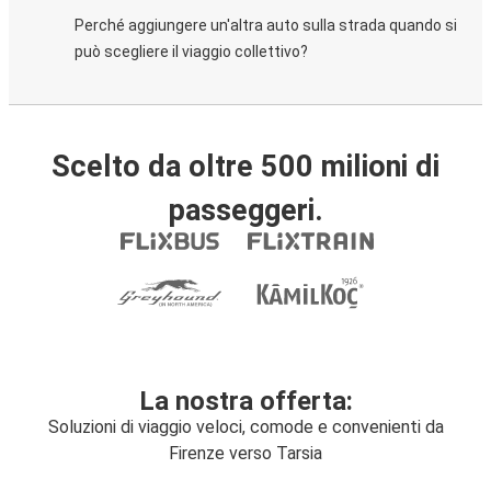
Perché aggiungere un'altra auto sulla strada quando si
può scegliere il viaggio collettivo?
Scelto da oltre 500 milioni di
passeggeri.
La nostra offerta:
Soluzioni di viaggio veloci, comode e convenienti da
Firenze verso Tarsia