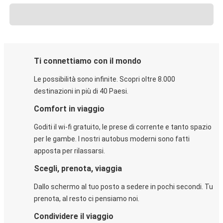
Ti connettiamo con il mondo
Le possibilità sono infinite. Scopri oltre 8.000
destinazioni in più di 40 Paesi.
Comfort in viaggio
Goditi il wi-fi gratuito, le prese di corrente e tanto spazio
per le gambe. I nostri autobus moderni sono fatti
apposta per rilassarsi.
Scegli, prenota, viaggia
Dallo schermo al tuo posto a sedere in pochi secondi. Tu
prenota, al resto ci pensiamo noi.
Condividere il viaggio