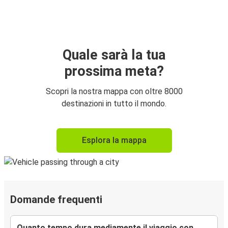
Quale sarà la tua
prossima meta?
Scopri la nostra mappa con oltre 8000
destinazioni in tutto il mondo.
Esplora la mappa
Domande frequenti
Quanto tempo dura mediamente il viaggio con