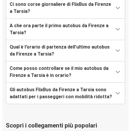
Ci sono corse giornaliere di FlixBus da Firenze
a Tarsia?
A che ora parte il primo autobus da Firenze a
Tarsia?
Qual è l'orario di partenza dell'ultimo autobus
da Firenze a Tarsia?
Come posso controllare se il mio autobus da
Firenze a Tarsia è in orario?
Gli autobus FlixBus da Firenze a Tarsia sono
adattati per i passeggeri con mobilità ridotta?
Scopri i collegamenti più popolari