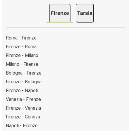
Firenze
Tarsia
Roma - Firenze
Firenze - Roma
Firenze - Milano
Milano - Firenze
Bologna - Firenze
Firenze - Bologna
Firenze - Napoli
Venezia - Firenze
Firenze - Venezia
Firenze - Genova
Napoli - Firenze