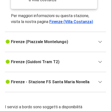
Per maggiori informazioni su questa stazione,
visita la nostra pagina
Firenze (Villa Costanza)
Firenze (Piazzale Montelungo)
Firenze (Guidoni Tram T2)
Firenze - Stazione FS Santa Maria Novella
I servizi a bordo sono soggetti a disponibilità