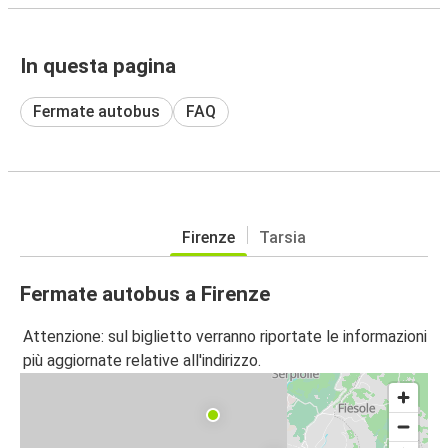
In questa pagina
Fermate autobus
FAQ
Firenze
Tarsia
Fermate autobus a Firenze
Attenzione: sul biglietto verranno riportate le informazioni
più aggiornate relative all'indirizzo.