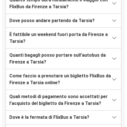
FlixBus da Firenze a Tarsia?
Dove posso andare partendo da Tarsia?
È fattibile un weekend fuori porta da Firenze a
Tarsia?
Quanti bagagli posso portare sull’autobus da
Firenze a Tarsia?
Come faccio a prenotare un biglietto FlixBus da
Firenze a Tarsia online?
Quali metodi di pagamento sono accettati per
l’acquisto del biglietto da Firenze a Tarsia?
Dove è la fermata di FlixBus a Tarsia?