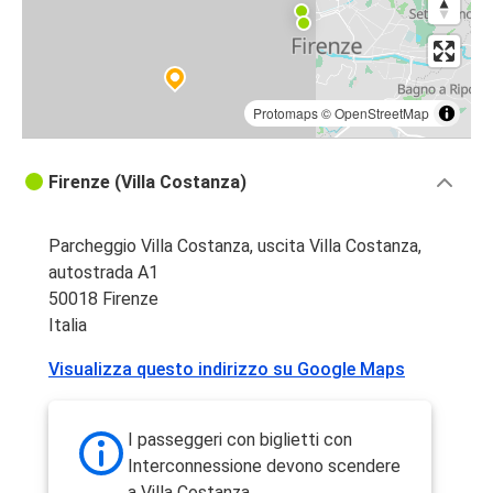
Protomaps
©
OpenStreetMap
Firenze (Villa Costanza)
Parcheggio Villa Costanza, uscita Villa Costanza,
autostrada A1
50018 Firenze
Italia
Visualizza questo indirizzo su Google Maps
I passeggeri con biglietti con
Interconnessione devono scendere
a Villa Costanza