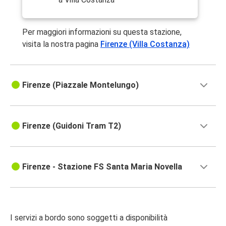
Per maggiori informazioni su questa stazione,
visita la nostra pagina
Firenze (Villa Costanza)
Firenze (Piazzale Montelungo)
Firenze (Guidoni Tram T2)
Firenze - Stazione FS Santa Maria Novella
I servizi a bordo sono soggetti a disponibilità