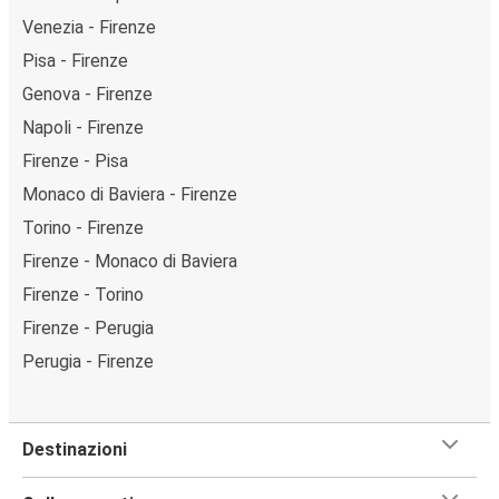
Venezia - Firenze
Pisa - Firenze
Genova - Firenze
Napoli - Firenze
Firenze - Pisa
Monaco di Baviera - Firenze
Torino - Firenze
Firenze - Monaco di Baviera
Firenze - Torino
Firenze - Perugia
Perugia - Firenze
Destinazioni