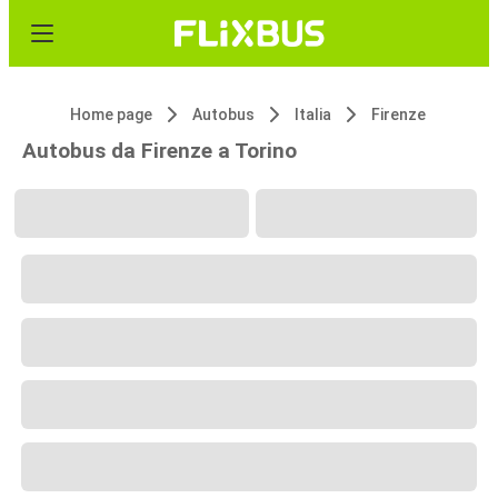
Home page
Autobus
Italia
Firenze
Autobus da Firenze a Torino