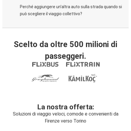
Perché aggiungere un'altra auto sulla strada quando si
può scegliere il viaggio collettivo?
Scelto da oltre 500 milioni di
passeggeri.
La nostra offerta:
Soluzioni di viaggio veloci, comode e convenienti da
Firenze verso Torino