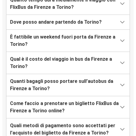
FlixBus da Firenze a Torino?
Dove posso andare partendo da Torino?
È fattibile un weekend fuori porta da Firenze a
Torino?
Qual è il costo del viaggio in bus da Firenze a
Torino?
Quanti bagagli posso portare sull’autobus da
Firenze a Torino?
Come faccio a prenotare un biglietto FlixBus da
Firenze a Torino online?
Quali metodi di pagamento sono accettati per
l’acquisto del biglietto da Firenze a Torino?