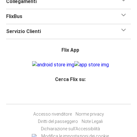
Collegamenti
FlixBus
Servizio Clienti
Flix App
Cerca Flix su:
Accesso rivenditore
Norme privacy
Diritti del passeggero
Note Legali
Dichiarazione sull’Accessibilità
Modifica le impostazioni dei cookie