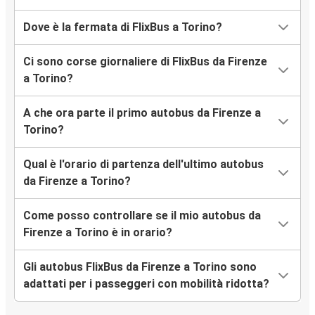
Dove è la fermata di FlixBus a Torino?
Ci sono corse giornaliere di FlixBus da Firenze
a Torino?
A che ora parte il primo autobus da Firenze a
Torino?
Qual è l'orario di partenza dell'ultimo autobus
da Firenze a Torino?
Come posso controllare se il mio autobus da
Firenze a Torino è in orario?
Gli autobus FlixBus da Firenze a Torino sono
adattati per i passeggeri con mobilità ridotta?