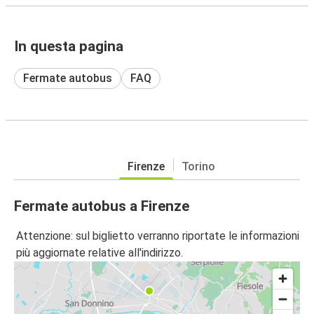
In questa pagina
Fermate autobus
FAQ
Firenze
Torino
Fermate autobus a Firenze
Attenzione: sul biglietto verranno riportate le informazioni
più aggiornate relative all'indirizzo.