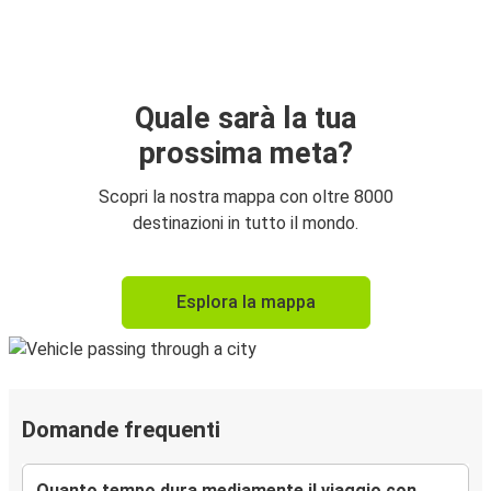
Quale sarà la tua
prossima meta?
Scopri la nostra mappa con oltre 8000
destinazioni in tutto il mondo.
Esplora la mappa
Domande frequenti
Quanto tempo dura mediamente il viaggio con