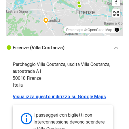
Protomaps
©
OpenStreetMap
Firenze (Villa Costanza)
Parcheggio Villa Costanza, uscita Villa Costanza,
autostrada A1
50018 Firenze
Italia
Visualizza questo indirizzo su Google Maps
I passeggeri con biglietti con
Interconnessione devono scendere
a Villa Costanza