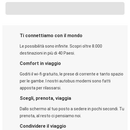
Ti connettiamo con il mondo
Le possibilità sono infinite. Scopri oltre 8.000
destinazioni in più di 40 Paesi.
Comfort in viaggio
Goditi il wi-fi gratuito, le prese di corrente e tanto spazio
per le gambe. I nostri autobus moderni sono fatti
apposta per rilassarsi.
Scegli, prenota, viaggia
Dallo schermo al tuo posto a sedere in pochi secondi. Tu
prenota, al resto ci pensiamo noi.
Condividere il viaggio