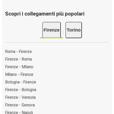
Scopri i collegamenti più popolari
Firenze
Torino
Roma - Firenze
Firenze - Roma
Firenze - Milano
Milano - Firenze
Bologna - Firenze
Firenze - Bologna
Firenze - Venezia
Firenze - Genova
Firenze - Napoli