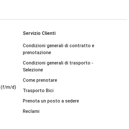
Servizio Clienti
Condizioni generali di contratto e
prenotazione
Condizioni generali di trasporto -
Selezione
Come prenotare
 (f/m/d)
Trasporto Bici
Prenota un posto a sedere
Reclami