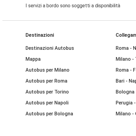
I servizi a bordo sono soggetti a disponibilità
Destinazioni
Collegam
Destinazioni Autobus
Roma - N
Mappa
Milano -
Autobus per Milano
Roma - F
Autobus per Roma
Bari - Na
Autobus per Torino
Bologna 
Autobus per Napoli
Perugia 
Autobus per Bologna
Milano -