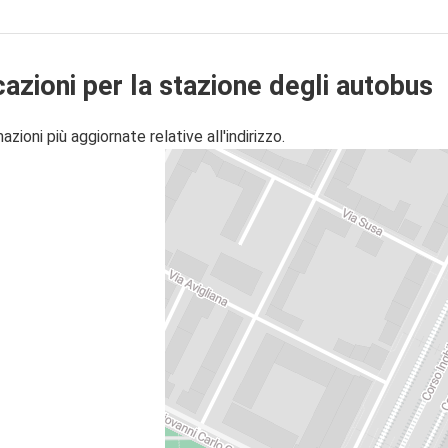
cazioni per la stazione degli autobus
zioni più aggiornate relative all'indirizzo.