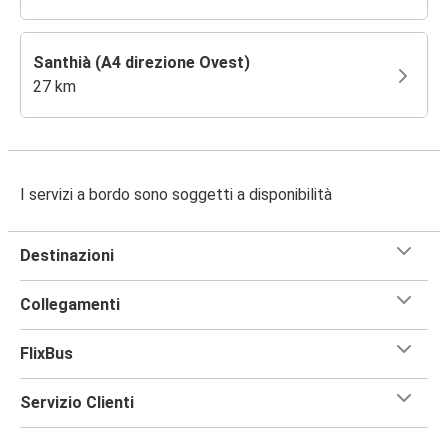
Santhià (A4 direzione Ovest)
27 km
I servizi a bordo sono soggetti a disponibilità
Destinazioni
Collegamenti
FlixBus
Servizio Clienti