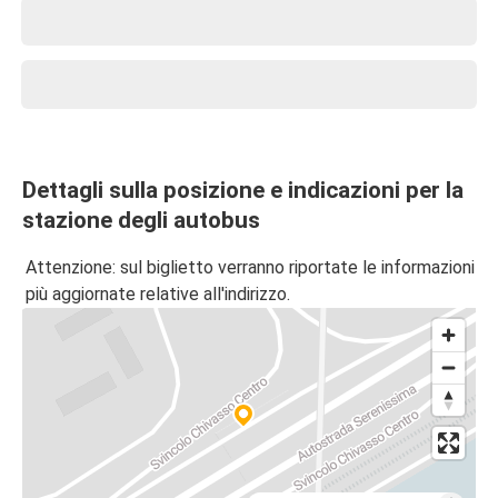
Dettagli sulla posizione e indicazioni per la
stazione degli autobus
Attenzione: sul biglietto verranno riportate le informazioni
più aggiornate relative all'indirizzo.