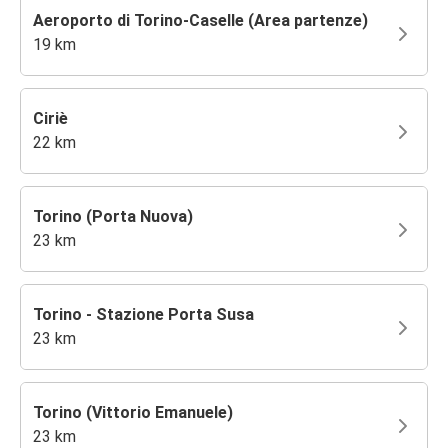
Aeroporto di Torino-Caselle (Area partenze)
19 km
Ciriè
22 km
Torino (Porta Nuova)
23 km
Torino - Stazione Porta Susa
23 km
Torino (Vittorio Emanuele)
23 km