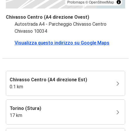
Protomaps
©
OpenStreetMap
Chivasso Centro (A4 direzione Ovest)
Autostrada A4 - Parcheggio Chivasso Centro
Chivasso 10034
Visualizza questo indirizzo su Google Maps
Chivasso Centro (A4 direzione Est)
0.1 km
Torino (Stura)
17 km