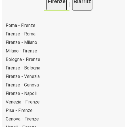
Firenze
Biarritz
Roma - Firenze
Firenze - Roma
Firenze - Milano
Milano - Firenze
Bologna - Firenze
Firenze - Bologna
Firenze - Venezia
Firenze - Genova
Firenze - Napoli
Venezia - Firenze
Pisa - Firenze
Genova - Firenze