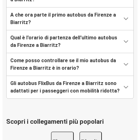
A che ora parte il primo autobus da Firenze a
Biarritz?
Qual è l'orario di partenza dell'ultimo autobus
da Firenze a Biarritz?
Come posso controllare se il mio autobus da
Firenze a Biarritz è in orario?
Gli autobus FlixBus da Firenze a Biarritz sono
adattati per i passeggeri con mobilità ridotta?
Scopri i collegamenti più popolari