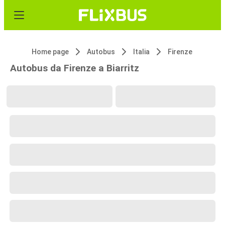
Home page
Autobus
Italia
Firenze
Autobus da Firenze a Biarritz