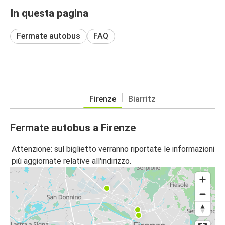
In questa pagina
Fermate autobus
FAQ
Firenze
Biarritz
Fermate autobus a Firenze
Attenzione: sul biglietto verranno riportate le informazioni
più aggiornate relative all'indirizzo.