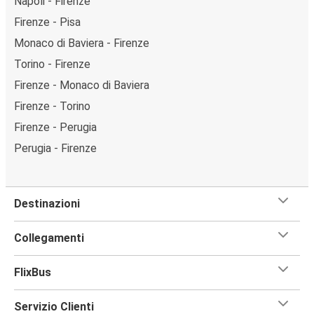
Napoli - Firenze
Firenze - Pisa
Monaco di Baviera - Firenze
Torino - Firenze
Firenze - Monaco di Baviera
Firenze - Torino
Firenze - Perugia
Perugia - Firenze
Destinazioni
Collegamenti
FlixBus
Servizio Clienti