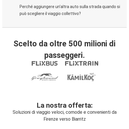
Perché aggiungere un'altra auto sulla strada quando si
può scegliere il viaggio collettivo?
Scelto da oltre 500 milioni di
passeggeri.
La nostra offerta:
Soluzioni di viaggio veloci, comode e convenienti da
Firenze verso Biarritz