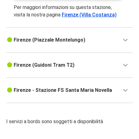
Per maggiori informazioni su questa stazione,
visita la nostra pagina
Firenze (Villa Costanza)
Firenze (Piazzale Montelungo)
Firenze (Guidoni Tram T2)
Firenze - Stazione FS Santa Maria Novella
I servizi a bordo sono soggetti a disponibilità