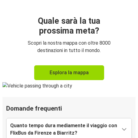
Quale sarà la tua
prossima meta?
Scopri la nostra mappa con oltre 8000
destinazioni in tutto il mondo.
Esplora la mappa
Domande frequenti
Quanto tempo dura mediamente il viaggio con
FlixBus da Firenze a Biarritz?