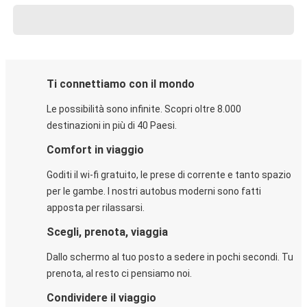
Ti connettiamo con il mondo
Le possibilità sono infinite. Scopri oltre 8.000
destinazioni in più di 40 Paesi.
Comfort in viaggio
Goditi il wi-fi gratuito, le prese di corrente e tanto spazio
per le gambe. I nostri autobus moderni sono fatti
apposta per rilassarsi.
Scegli, prenota, viaggia
Dallo schermo al tuo posto a sedere in pochi secondi. Tu
prenota, al resto ci pensiamo noi.
Condividere il viaggio