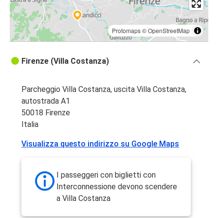
Protomaps
©
OpenStreetMap
Firenze (Villa Costanza)
Parcheggio Villa Costanza, uscita Villa Costanza,
autostrada A1
50018 Firenze
Italia
Visualizza questo indirizzo su Google Maps
I passeggeri con biglietti con
Interconnessione devono scendere
a Villa Costanza