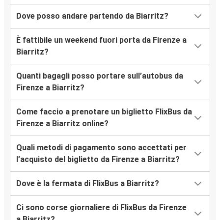
Dove posso andare partendo da Biarritz?
È fattibile un weekend fuori porta da Firenze a
Biarritz?
Quanti bagagli posso portare sull’autobus da
Firenze a Biarritz?
Come faccio a prenotare un biglietto FlixBus da
Firenze a Biarritz online?
Quali metodi di pagamento sono accettati per
l’acquisto del biglietto da Firenze a Biarritz?
Dove è la fermata di FlixBus a Biarritz?
Ci sono corse giornaliere di FlixBus da Firenze
a Biarritz?