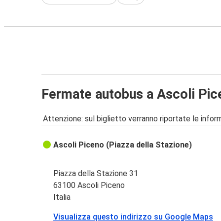
Fermate autobus a Ascoli Pic
Attenzione: sul biglietto verranno riportate le informa
Ascoli Piceno (Piazza della Stazione)
Piazza della Stazione 31
63100 Ascoli Piceno
Italia
Visualizza questo indirizzo su Google Maps