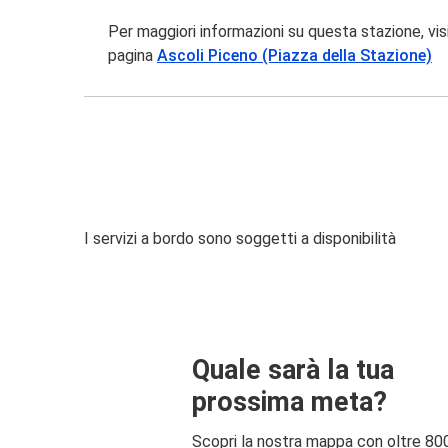
Per maggiori informazioni su questa stazione, vis
pagina
Ascoli Piceno (Piazza della Stazione)
I servizi a bordo sono soggetti a disponibilità
Quale sarà la tua
prossima meta?
Scopri la nostra mappa con oltre 80