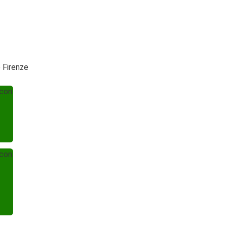
 Firenze