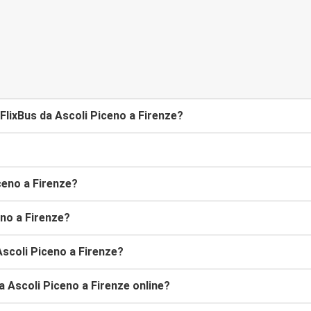
lixBus da Ascoli Piceno a Firenze?
ceno a Firenze?
eno a Firenze?
Ascoli Piceno a Firenze?
a Ascoli Piceno a Firenze online?