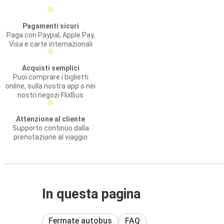
Pagamenti sicuri
Paga con Paypal, Apple Pay,
Visa e carte internazionali
Acquisti semplici
Puoi comprare i biglietti
online, sulla nostra app o nei
nostri negozi FlixBus
Attenzione al cliente
Supporto continuo dalla
prenotazione al viaggio
In questa pagina
Fermate autobus
FAQ