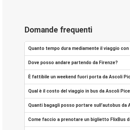
Domande frequenti
Quanto tempo dura mediamente il viaggio con F
Dove posso andare partendo da Firenze?
È fattibile un weekend fuori porta da Ascoli Pi
Qual è il costo del viaggio in bus da Ascoli Pic
Quanti bagagli posso portare sull’autobus da 
Come faccio a prenotare un biglietto FlixBus d