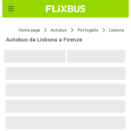
Home page
Autobus
Portogallo
Lisbona
Autobus da Lisbona a Firenze