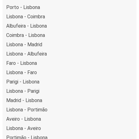
Porto - Lisbona
Lisbona - Coimbra
Albufeira - Lisbona
Coimbra - Lisbona
Lisbona - Madrid
Lisbona - Albufeira
Faro - Lisbona
Lisbona - Faro
Parigi - Lisbona
Lisbona - Parigi
Madrid - Lisbona
Lisbona - Portimão
Aveiro - Lisbona
Lisbona - Aveiro
Portimão - Lisbona