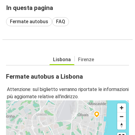
In questa pagina
Fermate autobus
FAQ
Lisbona
Firenze
Fermate autobus a Lisbona
Attenzione: sul biglietto verranno riportate le informazioni
più aggiornate relative all'indirizzo.