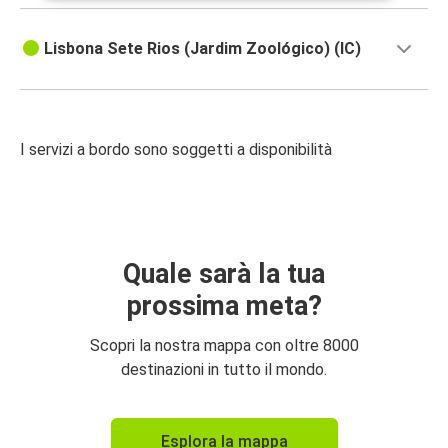
Lisbona Sete Rios (Jardim Zoológico) (IC)
I servizi a bordo sono soggetti a disponibilità
Quale sarà la tua
prossima meta?
Scopri la nostra mappa con oltre 8000
destinazioni in tutto il mondo.
Esplora la mappa