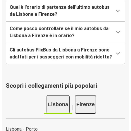
Qual è l'orario di partenza dell'ultimo autobus
da Lisbona a Firenze?
Come posso controllare se il mio autobus da
Lisbona a Firenze è in orario?
Gli autobus FlixBus da Lisbona a Firenze sono
adattati per i passeggeri con mobilità ridotta?
Scopri i collegamenti più popolari
Lisbona
Firenze
Lisbona - Porto