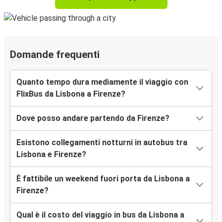
Domande frequenti
Quanto tempo dura mediamente il viaggio con
FlixBus da Lisbona a Firenze?
Dove posso andare partendo da Firenze?
Esistono collegamenti notturni in autobus tra
Lisbona e Firenze?
È fattibile un weekend fuori porta da Lisbona a
Firenze?
Qual è il costo del viaggio in bus da Lisbona a