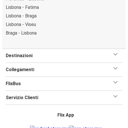
Lisbona - Fatima
Lisbona - Braga
Lisbona - Viseu
Braga - Lisbona
Destinazioni
Collegamenti
FlixBus
Servizio Clienti
Flix App