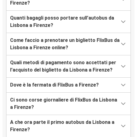
Firenze?
Quanti bagagli posso portare sull’autobus da
Lisbona a Firenze?
Come faccio a prenotare un biglietto FlixBus da
Lisbona a Firenze online?
Quali metodi di pagamento sono accettati per
l’acquisto del biglietto da Lisbona a Firenze?
Dove è la fermata di FlixBus a Firenze?
Ci sono corse giornaliere di FlixBus da Lisbona
a Firenze?
A che ora parte il primo autobus da Lisbona a
Firenze?