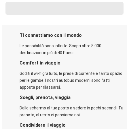
Ti connettiamo con il mondo
Le possibilità sono infinite. Scopri oltre 8.000
destinazioni in più di 40 Paesi.
Comfort in viaggio
Goditi il wi-fi gratuito, le prese di corrente e tanto spazio
per le gambe. I nostri autobus moderni sono fatti
apposta per rilassarsi.
Scegli, prenota, viaggia
Dallo schermo al tuo posto a sedere in pochi secondi. Tu
prenota, al resto ci pensiamo noi.
Condividere il viaggio