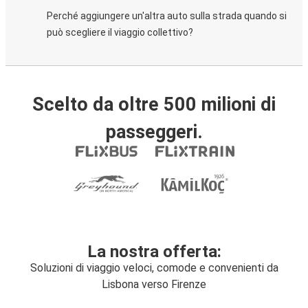
Perché aggiungere un'altra auto sulla strada quando si
può scegliere il viaggio collettivo?
Scelto da oltre 500 milioni di
passeggeri.
La nostra offerta:
Soluzioni di viaggio veloci, comode e convenienti da
Lisbona verso Firenze