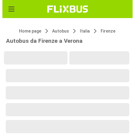
Home page
Autobus
Italia
Firenze
Autobus da Firenze a Verona