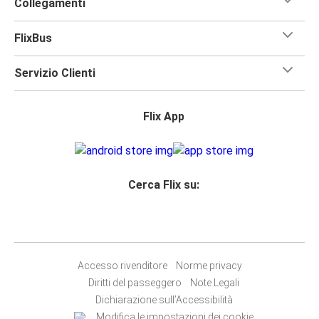
Collegamenti
FlixBus
Servizio Clienti
Flix App
Cerca Flix su:
Accesso rivenditore
Norme privacy
Diritti del passeggero
Note Legali
Dichiarazione sull’Accessibilità
Modifica le impostazioni dei cookie