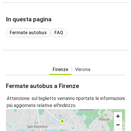
In questa pagina
Fermate autobus
FAQ
Firenze
Verona
Fermate autobus a Firenze
Attenzione: sul biglietto verranno riportate le informazioni
più aggiornate relative all'indirizzo.