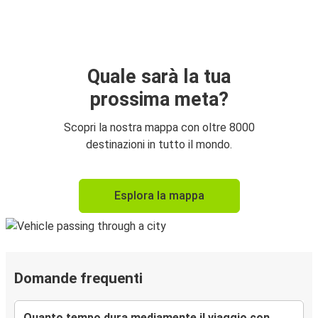
Quale sarà la tua
prossima meta?
Scopri la nostra mappa con oltre 8000
destinazioni in tutto il mondo.
Esplora la mappa
Domande frequenti
Quanto tempo dura mediamente il viaggio con