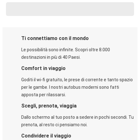
Ti connettiamo con il mondo
Le possibilità sono infinite. Scopri oltre 8.000
destinazioni in più di 40 Paesi.
Comfort in viaggio
Goditi il wi-fi gratuito, le prese di corrente e tanto spazio
per le gambe. I nostri autobus moderni sono fatti
apposta per rilassarsi.
Scegli, prenota, viaggia
Dallo schermo al tuo posto a sedere in pochi secondi. Tu
prenota, al resto ci pensiamo noi.
Condividere il viaggio