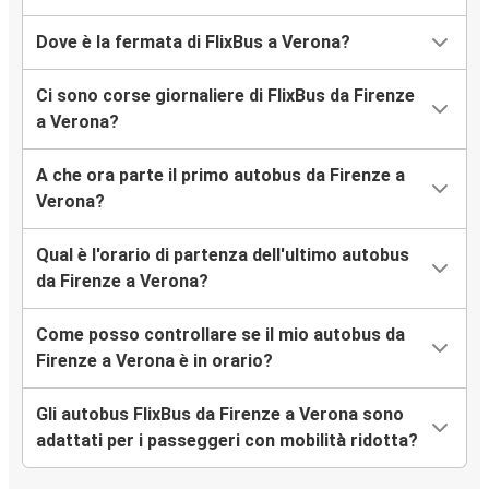
Dove è la fermata di FlixBus a Verona?
Ci sono corse giornaliere di FlixBus da Firenze
a Verona?
A che ora parte il primo autobus da Firenze a
Verona?
Qual è l'orario di partenza dell'ultimo autobus
da Firenze a Verona?
Come posso controllare se il mio autobus da
Firenze a Verona è in orario?
Gli autobus FlixBus da Firenze a Verona sono
adattati per i passeggeri con mobilità ridotta?