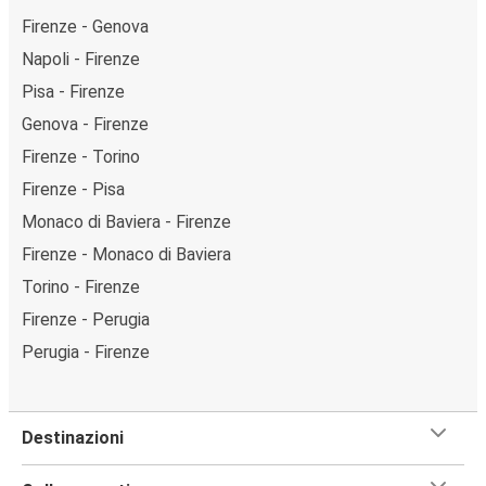
Firenze - Genova
Napoli - Firenze
Pisa - Firenze
Genova - Firenze
Firenze - Torino
Firenze - Pisa
Monaco di Baviera - Firenze
Firenze - Monaco di Baviera
Torino - Firenze
Firenze - Perugia
Perugia - Firenze
Destinazioni