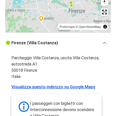
Protomaps
©
OpenStreetMap
Firenze (Villa Costanza)
Parcheggio Villa Costanza, uscita Villa Costanza,
autostrada A1
50018 Firenze
Italia
Visualizza questo indirizzo su Google Maps
I passeggeri con biglietti con
Interconnessione devono scendere
a Villa Costanza