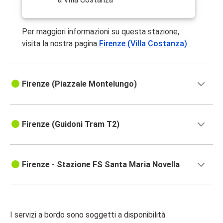
Per maggiori informazioni su questa stazione,
visita la nostra pagina
Firenze (Villa Costanza)
Firenze (Piazzale Montelungo)
Firenze (Guidoni Tram T2)
Firenze - Stazione FS Santa Maria Novella
I servizi a bordo sono soggetti a disponibilità