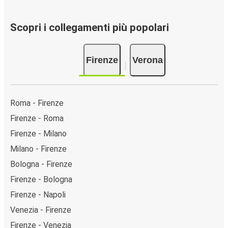
Scopri i collegamenti più popolari
Firenze
Verona
Roma - Firenze
Firenze - Roma
Firenze - Milano
Milano - Firenze
Bologna - Firenze
Firenze - Bologna
Firenze - Napoli
Venezia - Firenze
Firenze - Venezia