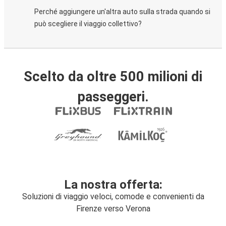
Perché aggiungere un'altra auto sulla strada quando si
può scegliere il viaggio collettivo?
Scelto da oltre 500 milioni di
passeggeri.
La nostra offerta:
Soluzioni di viaggio veloci, comode e convenienti da
Firenze verso Verona