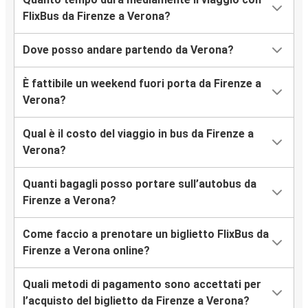
FlixBus da Firenze a Verona?
Dove posso andare partendo da Verona?
È fattibile un weekend fuori porta da Firenze a
Verona?
Qual è il costo del viaggio in bus da Firenze a
Verona?
Quanti bagagli posso portare sull’autobus da
Firenze a Verona?
Come faccio a prenotare un biglietto FlixBus da
Firenze a Verona online?
Quali metodi di pagamento sono accettati per
l’acquisto del biglietto da Firenze a Verona?