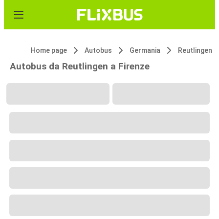
Home page
Autobus
Germania
Reutlingen
Autobus da Reutlingen a Firenze