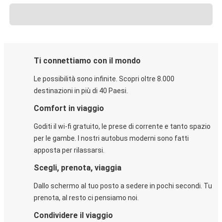
Ti connettiamo con il mondo
Le possibilità sono infinite. Scopri oltre 8.000
destinazioni in più di 40 Paesi.
Comfort in viaggio
Goditi il wi-fi gratuito, le prese di corrente e tanto spazio
per le gambe. I nostri autobus moderni sono fatti
apposta per rilassarsi.
Scegli, prenota, viaggia
Dallo schermo al tuo posto a sedere in pochi secondi. Tu
prenota, al resto ci pensiamo noi.
Condividere il viaggio