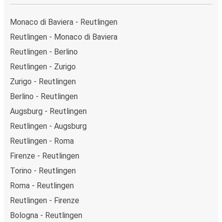
Monaco di Baviera - Reutlingen
Reutlingen - Monaco di Baviera
Reutlingen - Berlino
Reutlingen - Zurigo
Zurigo - Reutlingen
Berlino - Reutlingen
Augsburg - Reutlingen
Reutlingen - Augsburg
Reutlingen - Roma
Firenze - Reutlingen
Torino - Reutlingen
Roma - Reutlingen
Reutlingen - Firenze
Bologna - Reutlingen