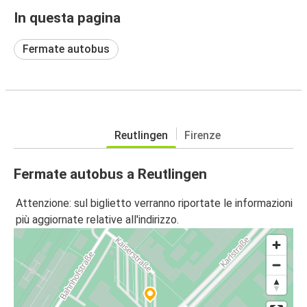
In questa pagina
Fermate autobus
Reutlingen
Firenze
Fermate autobus a Reutlingen
Attenzione: sul biglietto verranno riportate le informazioni
più aggiornate relative all'indirizzo.