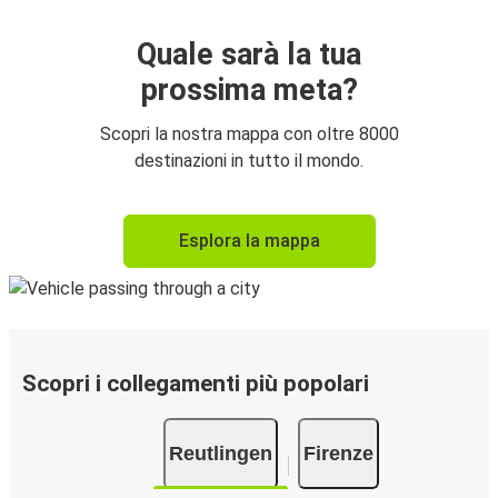
Quale sarà la tua
prossima meta?
Scopri la nostra mappa con oltre 8000
destinazioni in tutto il mondo.
Esplora la mappa
Scopri i collegamenti più popolari
Reutlingen
Firenze