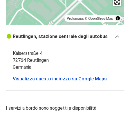
Protomaps
©
OpenStreetMap
Reutlingen, stazione centrale degli autobus
Kaiserstraße 4
72764 Reutlingen
Germania
Visualizza questo indirizzo su Google Maps
I servizi a bordo sono soggetti a disponibilità