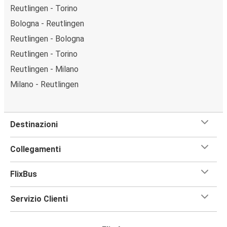
Reutlingen - Torino
Bologna - Reutlingen
Reutlingen - Bologna
Reutlingen - Torino
Reutlingen - Milano
Milano - Reutlingen
Destinazioni
Collegamenti
FlixBus
Servizio Clienti