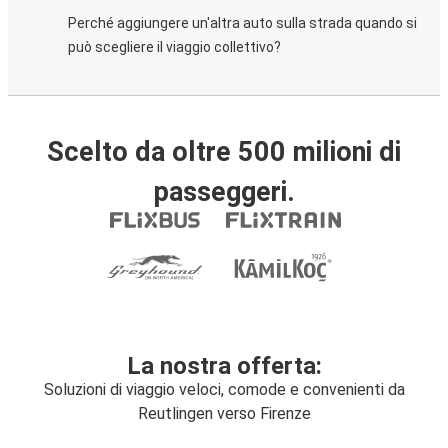
Perché aggiungere un'altra auto sulla strada quando si
può scegliere il viaggio collettivo?
Scelto da oltre 500 milioni di
passeggeri.
La nostra offerta:
Soluzioni di viaggio veloci, comode e convenienti da
Reutlingen verso Firenze