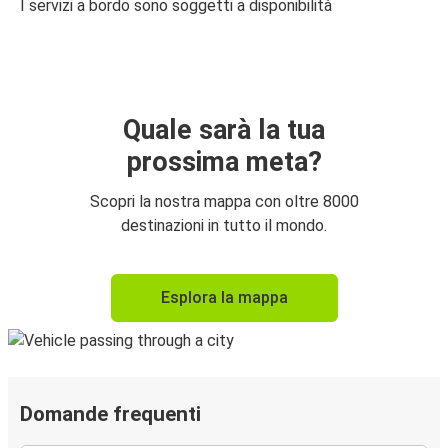
I servizi a bordo sono soggetti a disponibilità
Quale sarà la tua
prossima meta?
Scopri la nostra mappa con oltre 8000
destinazioni in tutto il mondo.
Esplora la mappa
Domande frequenti