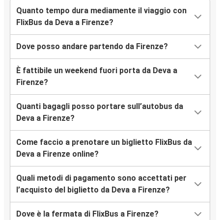
Quanto tempo dura mediamente il viaggio con
FlixBus da Deva a Firenze?
Dove posso andare partendo da Firenze?
È fattibile un weekend fuori porta da Deva a
Firenze?
Quanti bagagli posso portare sull’autobus da
Deva a Firenze?
Come faccio a prenotare un biglietto FlixBus da
Deva a Firenze online?
Quali metodi di pagamento sono accettati per
l’acquisto del biglietto da Deva a Firenze?
Dove è la fermata di FlixBus a Firenze?