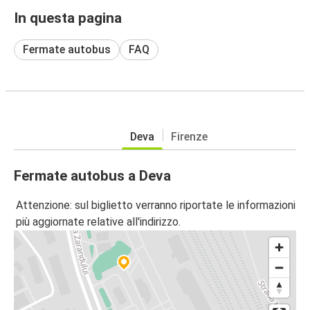
In questa pagina
Fermate autobus
FAQ
Deva
Firenze
Fermate autobus a Deva
Attenzione: sul biglietto verranno riportate le informazioni
più aggiornate relative all'indirizzo.