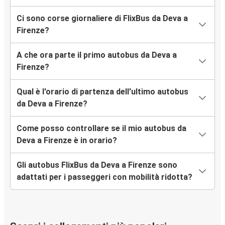
Ci sono corse giornaliere di FlixBus da Deva a
Firenze?
A che ora parte il primo autobus da Deva a
Firenze?
Qual è l'orario di partenza dell'ultimo autobus
da Deva a Firenze?
Come posso controllare se il mio autobus da
Deva a Firenze è in orario?
Gli autobus FlixBus da Deva a Firenze sono
adattati per i passeggeri con mobilità ridotta?