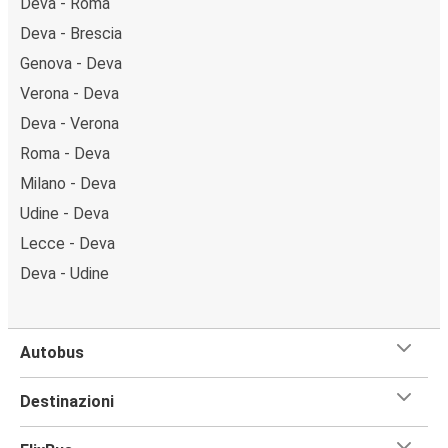
Deva - Roma
Deva - Brescia
Genova - Deva
Verona - Deva
Deva - Verona
Roma - Deva
Milano - Deva
Udine - Deva
Lecce - Deva
Deva - Udine
Autobus
Destinazioni