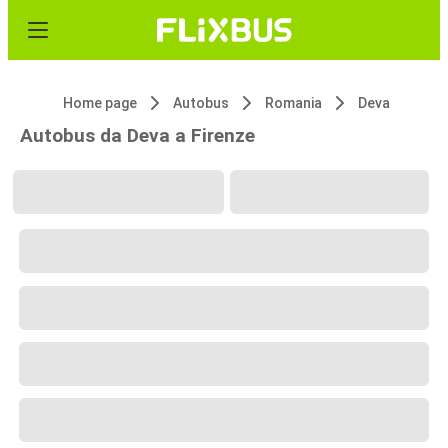
Home page
Autobus
Romania
Deva
Autobus da Deva a Firenze