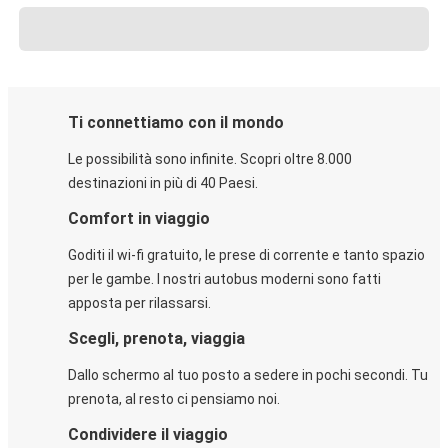
Ti connettiamo con il mondo
Le possibilità sono infinite. Scopri oltre 8.000
destinazioni in più di 40 Paesi.
Comfort in viaggio
Goditi il wi-fi gratuito, le prese di corrente e tanto spazio
per le gambe. I nostri autobus moderni sono fatti
apposta per rilassarsi.
Scegli, prenota, viaggia
Dallo schermo al tuo posto a sedere in pochi secondi. Tu
prenota, al resto ci pensiamo noi.
Condividere il viaggio