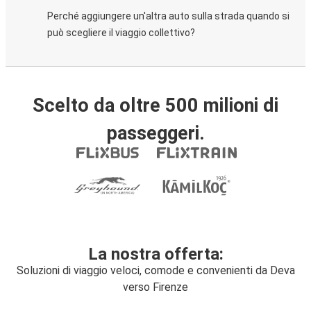
Perché aggiungere un'altra auto sulla strada quando si
può scegliere il viaggio collettivo?
Scelto da oltre 500 milioni di
passeggeri.
La nostra offerta:
Soluzioni di viaggio veloci, comode e convenienti da Deva
verso Firenze