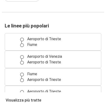
Le linee più popolari
Aeroporto di Trieste
Fiume
Aeroporto di Venezia
Aeroporto di Trieste
Fiume
Aeroporto di Trieste
Aeroporto di Trieste
Aeroporto di Venezia
Visualizza più tratte