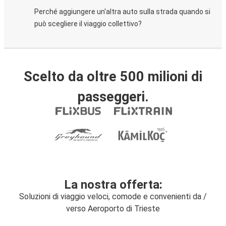
Perché aggiungere un'altra auto sulla strada quando si
può scegliere il viaggio collettivo?
Scelto da oltre 500 milioni di
passeggeri.
La nostra offerta:
Soluzioni di viaggio veloci, comode e convenienti da /
verso Aeroporto di Trieste