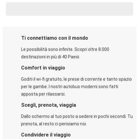
Ti connettiamo con il mondo
Le possibilità sono infinite. Scopri oltre 8.000
destinazioni in più di 40 Paesi.
Comfort in viaggio
Goditi il wi-fi gratuito, le prese di corrente e tanto spazio
per le gambe. I nostri autobus moderni sono fatti
apposta per rilassarsi.
Scegli, prenota, viaggia
Dallo schermo al tuo posto a sedere in pochi secondi. Tu
prenota, al resto ci pensiamo noi.
Condividere il viaggio