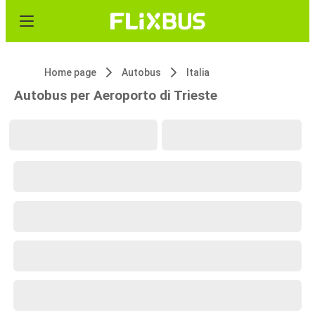
Home page
Autobus
Italia
Autobus per Aeroporto di Trieste