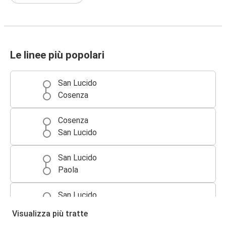
Le linee più popolari
San Lucido
Cosenza
Cosenza
San Lucido
San Lucido
Paola
San Lucido
Lamezia Terme
Visualizza più tratte