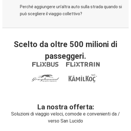
Perché aggiungere un'altra auto sulla strada quando si
può scegliere il viaggio collettivo?
Scelto da oltre 500 milioni di
passeggeri.
La nostra offerta:
Soluzioni di viaggio veloci, comode e convenienti da /
verso San Lucido