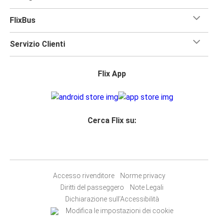
FlixBus
Servizio Clienti
Flix App
Cerca Flix su:
Accesso rivenditore
Norme privacy
Diritti del passeggero
Note Legali
Dichiarazione sull’Accessibilità
Modifica le impostazioni dei cookie