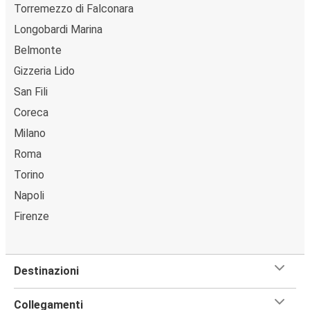
Torremezzo di Falconara
Longobardi Marina
Belmonte
Gizzeria Lido
San Fili
Coreca
Milano
Roma
Torino
Napoli
Firenze
Destinazioni
Collegamenti