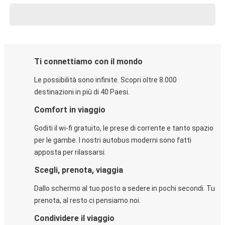
Ti connettiamo con il mondo
Le possibilità sono infinite. Scopri oltre 8.000
destinazioni in più di 40 Paesi.
Comfort in viaggio
Goditi il wi-fi gratuito, le prese di corrente e tanto spazio
per le gambe. I nostri autobus moderni sono fatti
apposta per rilassarsi.
Scegli, prenota, viaggia
Dallo schermo al tuo posto a sedere in pochi secondi. Tu
prenota, al resto ci pensiamo noi.
Condividere il viaggio