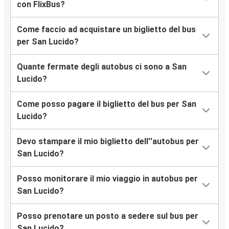
con FlixBus?
Come faccio ad acquistare un biglietto del bus
per San Lucido?
Quante fermate degli autobus ci sono a San
Lucido?
Come posso pagare il biglietto del bus per San
Lucido?
Devo stampare il mio biglietto dell''autobus per
San Lucido?
Posso monitorare il mio viaggio in autobus per
San Lucido?
Posso prenotare un posto a sedere sul bus per
San Lucido?