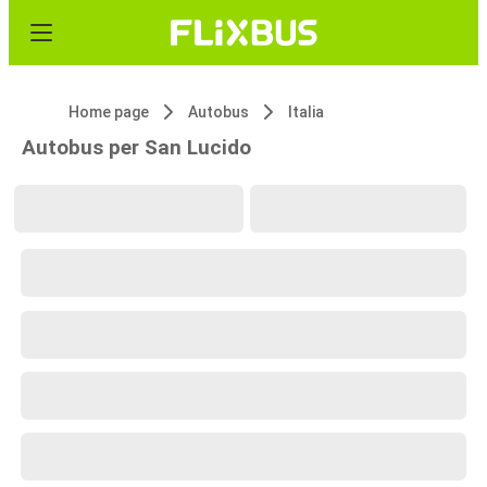
Home page
Autobus
Italia
Autobus per San Lucido