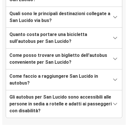
Quali sono le principali destinazioni collegate a
San Lucido via bus?
Quanto costa portare una bicicletta
sull’autobus per San Lucido?
Come posso trovare un biglietto dell'autobus
conveniente per San Lucido?
Come faccio a raggiungere San Lucido in
autobus?
Gli autobus per San Lucido sono accessibili alle
persone in sedia a rotelle e adatti ai passeggeri
con disabilità?