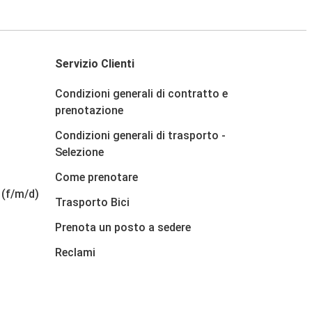
Servizio Clienti
Condizioni generali di contratto e
prenotazione
Condizioni generali di trasporto -
Selezione
Come prenotare
 (f/m/d)
Trasporto Bici
Prenota un posto a sedere
Reclami