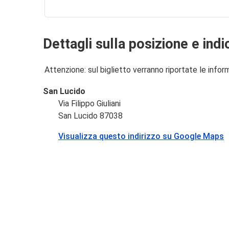
Dettagli sulla posizione e indi
Attenzione: sul biglietto verranno riportate le informa
San Lucido
Via Filippo Giuliani
San Lucido 87038
Visualizza questo indirizzo su Google Maps