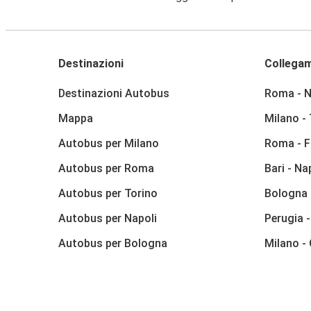
Destinazioni
Collegam
Destinazioni Autobus
Roma - N
Mappa
Milano -
Autobus per Milano
Roma - F
Autobus per Roma
Bari - Na
Autobus per Torino
Bologna 
Autobus per Napoli
Perugia 
Autobus per Bologna
Milano -