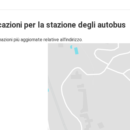
cazioni per la stazione degli autobus
zioni più aggiornate relative all'indirizzo.