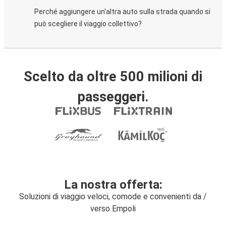
Perché aggiungere un'altra auto sulla strada quando si
può scegliere il viaggio collettivo?
Scelto da oltre 500 milioni di
passeggeri.
La nostra offerta:
Soluzioni di viaggio veloci, comode e convenienti da /
verso Empoli