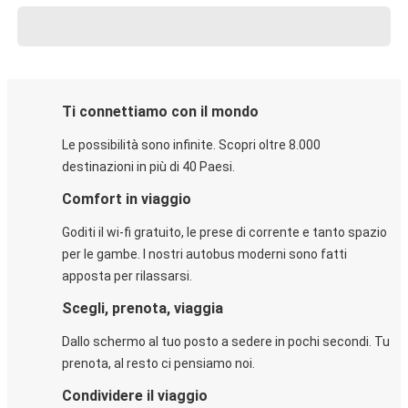
Ti connettiamo con il mondo
Le possibilità sono infinite. Scopri oltre 8.000
destinazioni in più di 40 Paesi.
Comfort in viaggio
Goditi il wi-fi gratuito, le prese di corrente e tanto spazio
per le gambe. I nostri autobus moderni sono fatti
apposta per rilassarsi.
Scegli, prenota, viaggia
Dallo schermo al tuo posto a sedere in pochi secondi. Tu
prenota, al resto ci pensiamo noi.
Condividere il viaggio