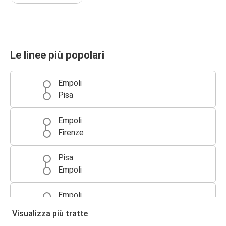
Le linee più popolari
Empoli
Pisa
Empoli
Firenze
Pisa
Empoli
Empoli
Milano
Visualizza più tratte