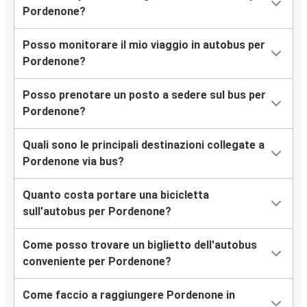
Pordenone?
Posso monitorare il mio viaggio in autobus per
Pordenone?
Posso prenotare un posto a sedere sul bus per
Pordenone?
Quali sono le principali destinazioni collegate a
Pordenone via bus?
Quanto costa portare una bicicletta
sull’autobus per Pordenone?
Come posso trovare un biglietto dell'autobus
conveniente per Pordenone?
Come faccio a raggiungere Pordenone in