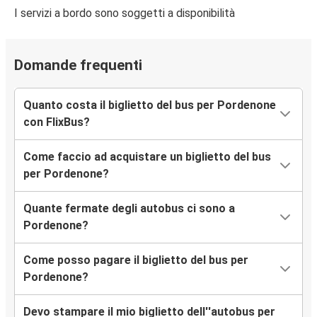
I servizi a bordo sono soggetti a disponibilità
Domande frequenti
Quanto costa il biglietto del bus per Pordenone
con FlixBus?
Come faccio ad acquistare un biglietto del bus
per Pordenone?
Quante fermate degli autobus ci sono a
Pordenone?
Come posso pagare il biglietto del bus per
Pordenone?
Devo stampare il mio biglietto dell''autobus per