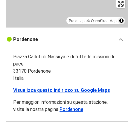
Protomaps
©
OpenStreetMap
Pordenone
Piazza Caduti di Nassirya e di tutte le missioni di
pace
33170 Pordenone
Italia
Visualizza questo indirizzo su Google Maps
Per maggiori informazioni su questa stazione,
visita la nostra pagina
Pordenone