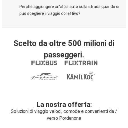
Perché aggiungere un'altra auto sulla strada quando si
può scegliere il viaggio collettivo?
Scelto da oltre 500 milioni di
passeggeri.
La nostra offerta:
Soluzioni di viaggio veloci, comode e convenienti da /
verso Pordenone