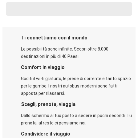
Ti connettiamo con il mondo
Le possibilità sono infinite. Scopri oltre 8.000
destinazioni in più di 40 Paesi.
Comfort in viaggio
Goditi il wi-fi gratuito, le prese di corrente e tanto spazio
per le gambe. I nostri autobus moderni sono fatti
apposta per rilassarsi.
Scegli, prenota, viaggia
Dallo schermo al tuo posto a sedere in pochi secondi. Tu
prenota, al resto ci pensiamo noi.
Condividere il viaggio