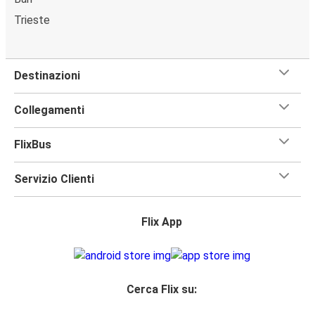
Trieste
Destinazioni
Collegamenti
FlixBus
Servizio Clienti
Flix App
Cerca Flix su: