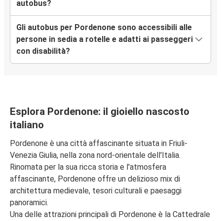
autobus?
Gli autobus per Pordenone sono accessibili alle
persone in sedia a rotelle e adatti ai passeggeri
con disabilità?
Esplora Pordenone: il gioiello nascosto
italiano
Pordenone è una città affascinante situata in Friuli-
Venezia Giulia, nella zona nord-orientale dell'Italia.
Rinomata per la sua ricca storia e l'atmosfera
affascinante, Pordenone offre un delizioso mix di
architettura medievale, tesori culturali e paesaggi
panoramici.
Una delle attrazioni principali di Pordenone è la Cattedrale