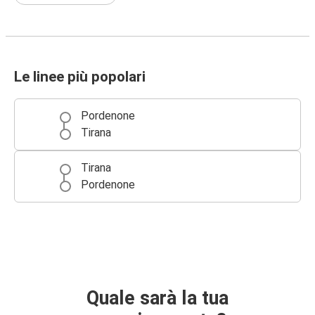
Le linee più popolari
Pordenone
Tirana
Tirana
Pordenone
Quale sarà la tua