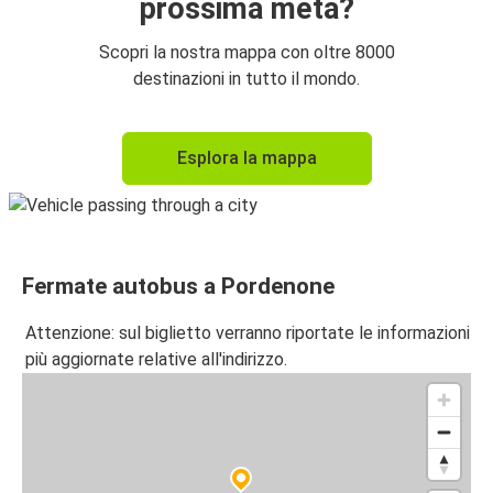
prossima meta?
Scopri la nostra mappa con oltre 8000
destinazioni in tutto il mondo.
Esplora la mappa
Fermate autobus a Pordenone
Attenzione: sul biglietto verranno riportate le informazioni
più aggiornate relative all'indirizzo.