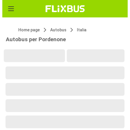
Home page
Autobus
Italia
Autobus per Pordenone