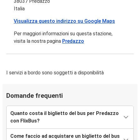
38037 Predazzo
Italia
Visualizza questo indirizzo su Google Maps
Per maggiori informazioni su questa stazione,
visita la nostra pagina
Predazzo
I servizi a bordo sono soggetti a disponibilità
Domande frequenti
Quanto costa il biglietto del bus per Predazzo
con FlixBus?
Come faccio ad acquistare un biglietto del bus