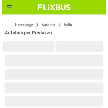
Home page
Autobus
Italia
Autobus per Predazzo