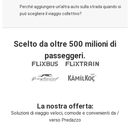
Perché aggiungere un'altra auto sulla strada quando si
può scegliere il viaggio collettivo?
Scelto da oltre 500 milioni di
passeggeri.
La nostra offerta:
Soluzioni di viaggio veloci, comode e convenienti da /
verso Predazzo