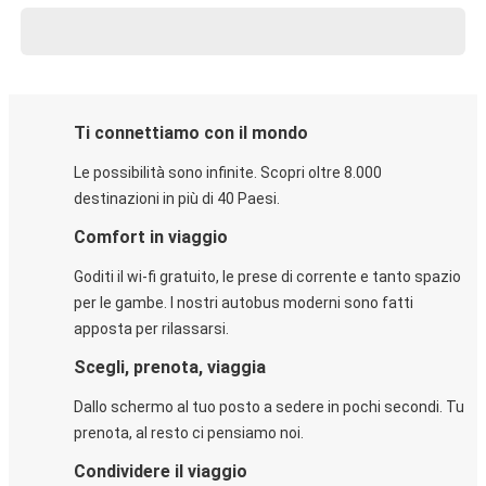
Ti connettiamo con il mondo
Le possibilità sono infinite. Scopri oltre 8.000
destinazioni in più di 40 Paesi.
Comfort in viaggio
Goditi il wi-fi gratuito, le prese di corrente e tanto spazio
per le gambe. I nostri autobus moderni sono fatti
apposta per rilassarsi.
Scegli, prenota, viaggia
Dallo schermo al tuo posto a sedere in pochi secondi. Tu
prenota, al resto ci pensiamo noi.
Condividere il viaggio