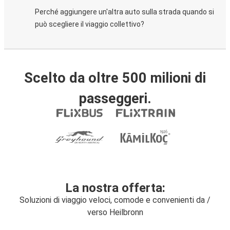
Perché aggiungere un'altra auto sulla strada quando si
può scegliere il viaggio collettivo?
Scelto da oltre 500 milioni di
passeggeri.
La nostra offerta:
Soluzioni di viaggio veloci, comode e convenienti da /
verso Heilbronn