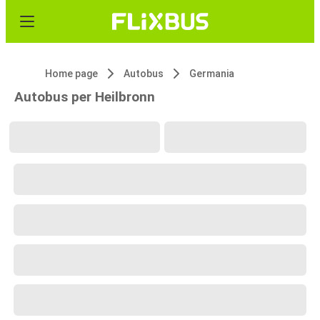
Home page
Autobus
Germania
Autobus per Heilbronn