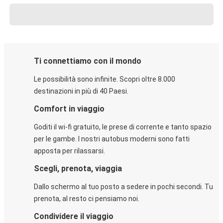
Ti connettiamo con il mondo
Le possibilità sono infinite. Scopri oltre 8.000
destinazioni in più di 40 Paesi.
Comfort in viaggio
Goditi il wi-fi gratuito, le prese di corrente e tanto spazio
per le gambe. I nostri autobus moderni sono fatti
apposta per rilassarsi.
Scegli, prenota, viaggia
Dallo schermo al tuo posto a sedere in pochi secondi. Tu
prenota, al resto ci pensiamo noi.
Condividere il viaggio