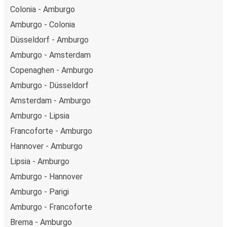
Colonia - Amburgo
Amburgo - Colonia
Düsseldorf - Amburgo
Amburgo - Amsterdam
Copenaghen - Amburgo
Amburgo - Düsseldorf
Amsterdam - Amburgo
Amburgo - Lipsia
Francoforte - Amburgo
Hannover - Amburgo
Lipsia - Amburgo
Amburgo - Hannover
Amburgo - Parigi
Amburgo - Francoforte
Brema - Amburgo