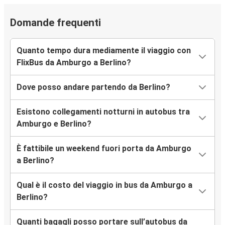
Domande frequenti
Quanto tempo dura mediamente il viaggio con
FlixBus da Amburgo a Berlino?
Dove posso andare partendo da Berlino?
Esistono collegamenti notturni in autobus tra
Amburgo e Berlino?
È fattibile un weekend fuori porta da Amburgo
a Berlino?
Qual è il costo del viaggio in bus da Amburgo a
Berlino?
Quanti bagagli posso portare sull’autobus da