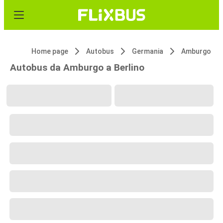
Home page
Autobus
Germania
Amburgo
Autobus da Amburgo a Berlino