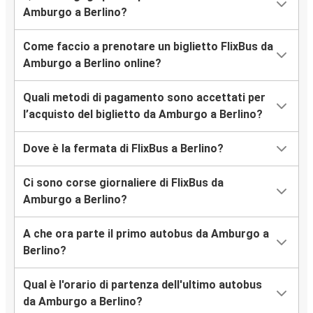
Amburgo a Berlino?
Come faccio a prenotare un biglietto FlixBus da
Amburgo a Berlino online?
Quali metodi di pagamento sono accettati per
l’acquisto del biglietto da Amburgo a Berlino?
Dove è la fermata di FlixBus a Berlino?
Ci sono corse giornaliere di FlixBus da
Amburgo a Berlino?
A che ora parte il primo autobus da Amburgo a
Berlino?
Qual è l'orario di partenza dell'ultimo autobus
da Amburgo a Berlino?