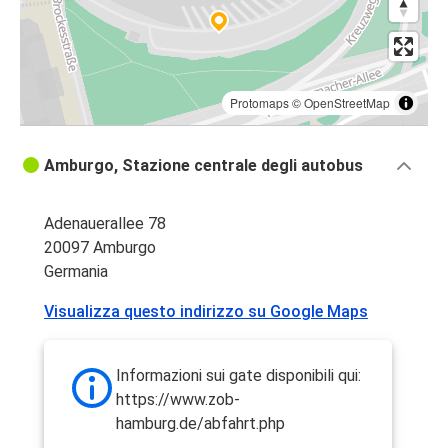
Protomaps
©
OpenStreetMap
Amburgo, Stazione centrale degli autobus
Adenauerallee 78
20097 Amburgo
Germania
Visualizza questo indirizzo su Google Maps
Informazioni sui gate disponibili qui:
https://www.zob-
hamburg.de/abfahrt.php