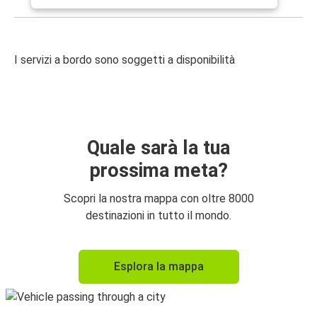
I servizi a bordo sono soggetti a disponibilità
Quale sarà la tua
prossima meta?
Scopri la nostra mappa con oltre 8000
destinazioni in tutto il mondo.
Esplora la mappa