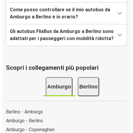
Come posso controllare se il mio autobus da
Amburgo a Berlino è in orario?
Gli autobus FlixBus da Amburgo a Berlino sono
adattati per i passeggeri con mobilità ridotta?
Scopri i collegamenti più popolari
Amburgo
Berlino
Berlino - Amburgo
Amburgo - Berlino
Amburgo - Copenaghen