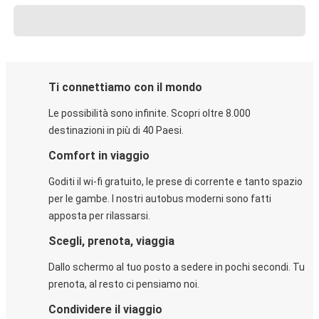
Ti connettiamo con il mondo
Le possibilità sono infinite. Scopri oltre 8.000
destinazioni in più di 40 Paesi.
Comfort in viaggio
Goditi il wi-fi gratuito, le prese di corrente e tanto spazio
per le gambe. I nostri autobus moderni sono fatti
apposta per rilassarsi.
Scegli, prenota, viaggia
Dallo schermo al tuo posto a sedere in pochi secondi. Tu
prenota, al resto ci pensiamo noi.
Condividere il viaggio