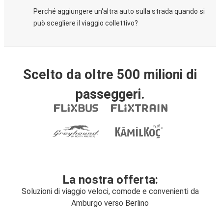
Perché aggiungere un'altra auto sulla strada quando si
può scegliere il viaggio collettivo?
Scelto da oltre 500 milioni di
passeggeri.
La nostra offerta:
Soluzioni di viaggio veloci, comode e convenienti da
Amburgo verso Berlino