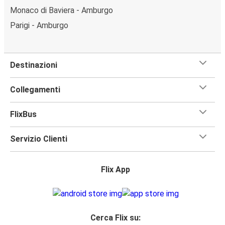
Monaco di Baviera - Amburgo
Parigi - Amburgo
Destinazioni
Collegamenti
FlixBus
Servizio Clienti
Flix App
Cerca Flix su: