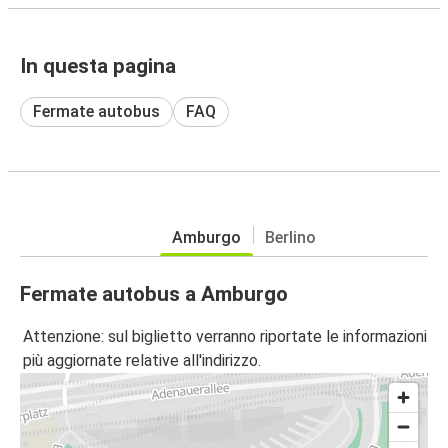
In questa pagina
Fermate autobus
FAQ
Amburgo
Berlino
Fermate autobus a Amburgo
Attenzione: sul biglietto verranno riportate le informazioni
più aggiornate relative all'indirizzo.