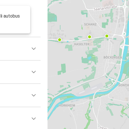
gli autobus