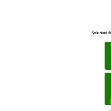
Soluzioni d