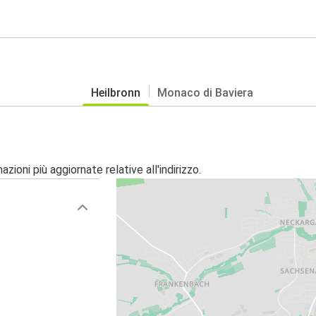
Heilbronn
Monaco di Baviera
zioni più aggiornate relative all'indirizzo.