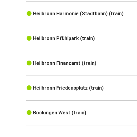
Heilbronn Harmonie (Stadtbahn) (train)
Heilbronn Pfühlpark (train)
Heilbronn Finanzamt (train)
Heilbronn Friedensplatz (train)
Böckingen West (train)