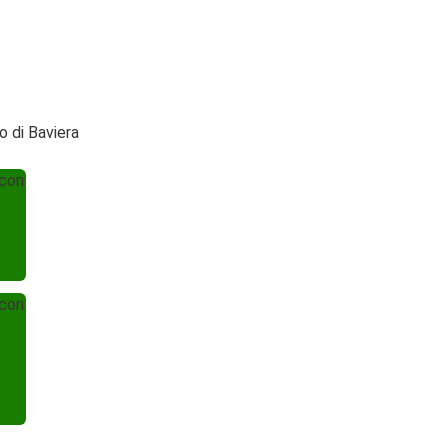
o di Baviera