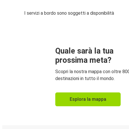
I servizi a bordo sono soggetti a disponibilità
Quale sarà la tua
prossima meta?
Scopri la nostra mappa con oltre 80
destinazioni in tutto il mondo.
Esplora la mappa