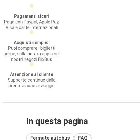
Pagamenti sicuri
Paga con Paypal, Apple Pay,
Visa e carte internazionali
Acquisti semplici
Puoi comprare i biglietti
online, sulla nostra app o nei
nostri negozi FlixBus
Attenzione al cliente
Supporto continuo dalla
prenotazione al viaggio
In questa pagina
Fermate autobus
FAQ