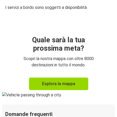
I servizi a bordo sono soggetti a disponibilità
Quale sarà la tua
prossima meta?
Scopri la nostra mappa con oltre 8000
destinazioni in tutto il mondo.
Esplora la mappa
Domande frequenti