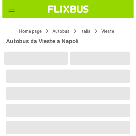
Home page
Autobus
Italia
Vieste
Autobus da Vieste a Napoli