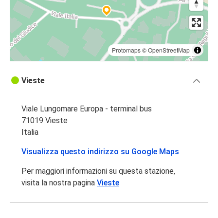
Protomaps
©
OpenStreetMap
Vieste
Viale Lungomare Europa - terminal bus
71019 Vieste
Italia
Visualizza questo indirizzo su Google Maps
Per maggiori informazioni su questa stazione,
visita la nostra pagina
Vieste