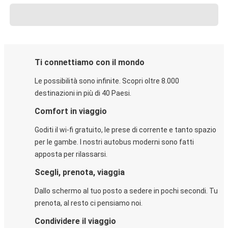
Ti connettiamo con il mondo
Le possibilità sono infinite. Scopri oltre 8.000
destinazioni in più di 40 Paesi.
Comfort in viaggio
Goditi il wi-fi gratuito, le prese di corrente e tanto spazio
per le gambe. I nostri autobus moderni sono fatti
apposta per rilassarsi.
Scegli, prenota, viaggia
Dallo schermo al tuo posto a sedere in pochi secondi. Tu
prenota, al resto ci pensiamo noi.
Condividere il viaggio