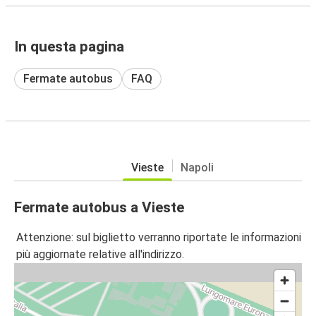
In questa pagina
Fermate autobus
FAQ
Vieste
Napoli
Fermate autobus a Vieste
Attenzione: sul biglietto verranno riportate le informazioni
più aggiornate relative all'indirizzo.