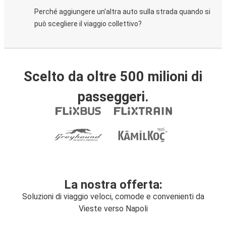
Perché aggiungere un'altra auto sulla strada quando si
può scegliere il viaggio collettivo?
Scelto da oltre 500 milioni di
passeggeri.
La nostra offerta:
Soluzioni di viaggio veloci, comode e convenienti da
Vieste verso Napoli