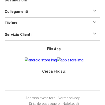
Destinazioni
Collegamenti
FlixBus
Servizio Clienti
Flix App
Cerca Flix su:
Accesso rivenditore
Norme privacy
Diritti del passeggero
Note Legali