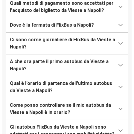
Quali metodi di pagamento sono accettati per
l’acquisto del biglietto da Vieste a Napoli?
Dove è la fermata di FlixBus a Napoli?
Ci sono corse giornaliere di FlixBus da Vieste a
Napoli?
A che ora parte il primo autobus da Vieste a
Napoli?
Qual è l'orario di partenza dell'ultimo autobus
da Vieste a Napoli?
Come posso controllare se il mio autobus da
Vieste a Napoli è in orario?
Gli autobus FlixBus da Vieste a Napoli sono