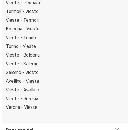
Vieste - Pescara
Termoli - Vieste
Vieste - Termoli
Bologna - Vieste
Vieste - Torino
Torino - Vieste
Vieste - Bologna
Vieste - Salerno
Salerno - Vieste
Avellino - Vieste
Vieste - Avellino
Vieste - Brescia
Verona - Vieste