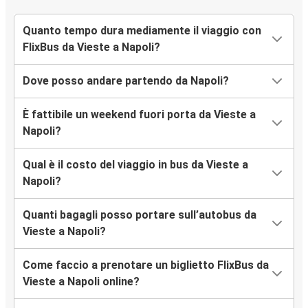
Quanto tempo dura mediamente il viaggio con
FlixBus da Vieste a Napoli?
Dove posso andare partendo da Napoli?
È fattibile un weekend fuori porta da Vieste a
Napoli?
Qual è il costo del viaggio in bus da Vieste a
Napoli?
Quanti bagagli posso portare sull’autobus da
Vieste a Napoli?
Come faccio a prenotare un biglietto FlixBus da
Vieste a Napoli online?