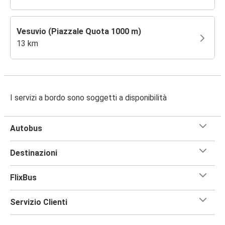
Vesuvio (Piazzale Quota 1000 m)
13 km
I servizi a bordo sono soggetti a disponibilità
Autobus
Destinazioni
FlixBus
Servizio Clienti