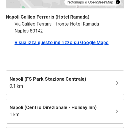
Protomaps
©
OpenStreetMap
Napoli Galileo Ferraris (Hotel Ramada)
Via Galileo Ferraris - fronte Hotel Ramada
Naples 80142
Visualizza questo indirizzo su Google Maps
Napoli (FS Park Stazione Centrale)
0.1 km
Napoli (Centro Direzionale - Holiday Inn)
1 km