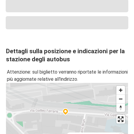
Dettagli sulla posizione e indicazioni per la
stazione degli autobus
Attenzione: sul biglietto verranno riportate le informazioni
più aggiornate relative all'indirizzo.