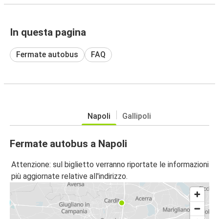
In questa pagina
Fermate autobus
FAQ
Napoli
Gallipoli
Fermate autobus a Napoli
Attenzione: sul biglietto verranno riportate le informazioni
più aggiornate relative all'indirizzo.