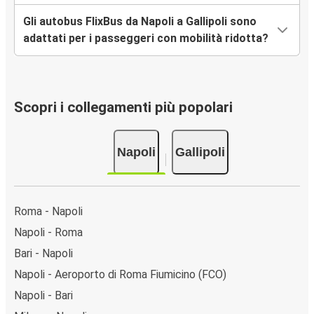
Gli autobus FlixBus da Napoli a Gallipoli sono
adattati per i passeggeri con mobilità ridotta?
Scopri i collegamenti più popolari
Napoli
Gallipoli
Roma - Napoli
Napoli - Roma
Bari - Napoli
Napoli - Aeroporto di Roma Fiumicino (FCO)
Napoli - Bari