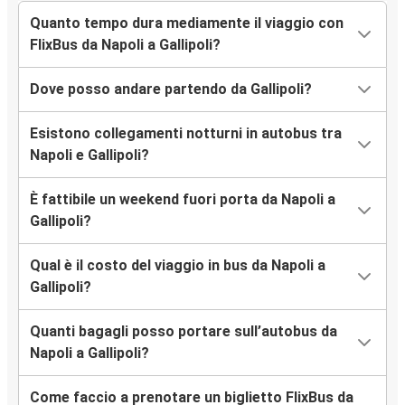
Quanto tempo dura mediamente il viaggio con
FlixBus da Napoli a Gallipoli?
Dove posso andare partendo da Gallipoli?
Esistono collegamenti notturni in autobus tra
Napoli e Gallipoli?
È fattibile un weekend fuori porta da Napoli a
Gallipoli?
Qual è il costo del viaggio in bus da Napoli a
Gallipoli?
Quanti bagagli posso portare sull’autobus da
Napoli a Gallipoli?
Come faccio a prenotare un biglietto FlixBus da