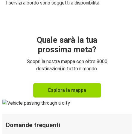
I servizi a bordo sono soggetti a disponibilità
Quale sarà la tua
prossima meta?
Scopri la nostra mappa con oltre 8000
destinazioni in tutto il mondo.
Esplora la mappa
Domande frequenti