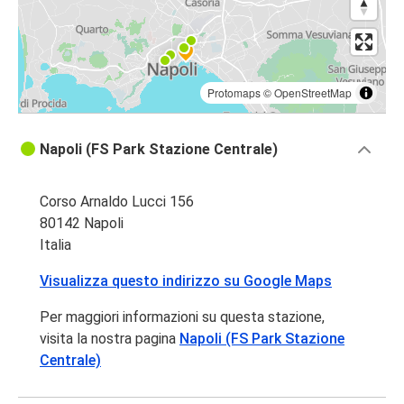
Protomaps
©
OpenStreetMap
Napoli (FS Park Stazione Centrale)
Corso Arnaldo Lucci 156
80142 Napoli
Italia
Visualizza questo indirizzo su Google Maps
Per maggiori informazioni su questa stazione,
visita la nostra pagina
Napoli (FS Park Stazione
Centrale)