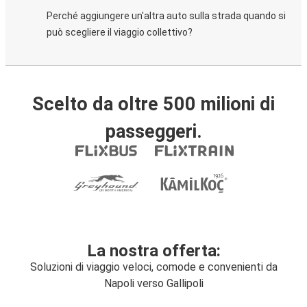
Perché aggiungere un'altra auto sulla strada quando si
può scegliere il viaggio collettivo?
Scelto da oltre 500 milioni di
passeggeri.
La nostra offerta:
Soluzioni di viaggio veloci, comode e convenienti da
Napoli verso Gallipoli