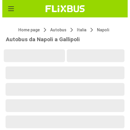
Home page
Autobus
Italia
Napoli
Autobus da Napoli a Gallipoli