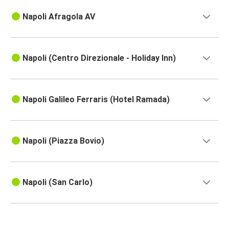
Napoli Afragola AV
Napoli (Centro Direzionale - Holiday Inn)
Napoli Galileo Ferraris (Hotel Ramada)
Napoli (Piazza Bovio)
Napoli (San Carlo)