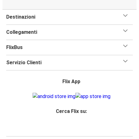
Destinazioni
Collegamenti
FlixBus
Servizio Clienti
Flix App
Cerca Flix su: