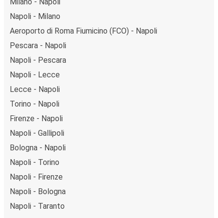
Milano - Napoli
Napoli - Milano
Aeroporto di Roma Fiumicino (FCO) - Napoli
Pescara - Napoli
Napoli - Pescara
Napoli - Lecce
Lecce - Napoli
Torino - Napoli
Firenze - Napoli
Napoli - Gallipoli
Bologna - Napoli
Napoli - Torino
Napoli - Firenze
Napoli - Bologna
Napoli - Taranto