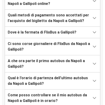
Napoli a Gallipoli online?
Quali metodi di pagamento sono accettati per
l’acquisto del biglietto da Napoli a Gallipoli?
Dove è la fermata di FlixBus a Gallipoli?
Ci sono corse giornaliere di FlixBus da Napoli a
Gallipoli?
A che ora parte il primo autobus da Napoli a
Gallipoli?
Qual è l'orario di partenza dell'ultimo autobus
da Napoli a Gallipoli?
Come posso controllare se il mio autobus da
Napoli a Gallipoli è in orario?