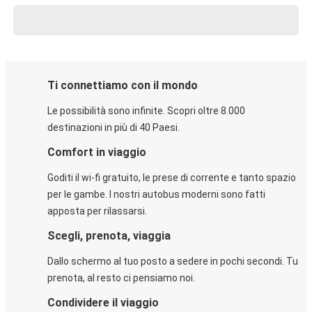
Ti connettiamo con il mondo
Le possibilità sono infinite. Scopri oltre 8.000
destinazioni in più di 40 Paesi.
Comfort in viaggio
Goditi il wi-fi gratuito, le prese di corrente e tanto spazio
per le gambe. I nostri autobus moderni sono fatti
apposta per rilassarsi.
Scegli, prenota, viaggia
Dallo schermo al tuo posto a sedere in pochi secondi. Tu
prenota, al resto ci pensiamo noi.
Condividere il viaggio