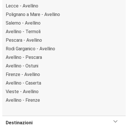
Lecce - Avellino
Polignano a Mare - Avellino
Salerno - Avellino
Avellino - Termoli
Pescara - Avellino
Rodi Garganico - Avellino
Avellino - Pescara
Avellino - Ostuni
Firenze - Avellino
Avellino - Caserta
Vieste - Avellino
Avellino - Firenze
Destinazioni