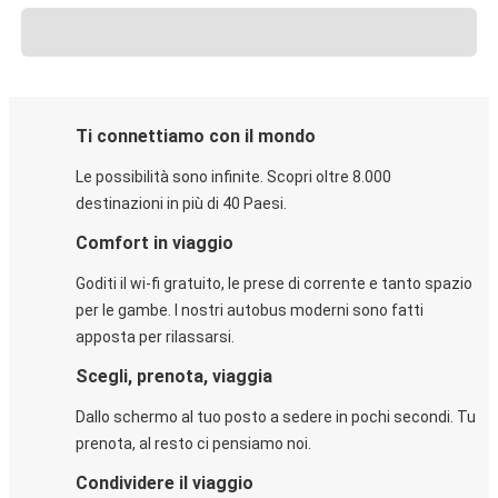
Ti connettiamo con il mondo
Le possibilità sono infinite. Scopri oltre 8.000
destinazioni in più di 40 Paesi.
Comfort in viaggio
Goditi il wi-fi gratuito, le prese di corrente e tanto spazio
per le gambe. I nostri autobus moderni sono fatti
apposta per rilassarsi.
Scegli, prenota, viaggia
Dallo schermo al tuo posto a sedere in pochi secondi. Tu
prenota, al resto ci pensiamo noi.
Condividere il viaggio