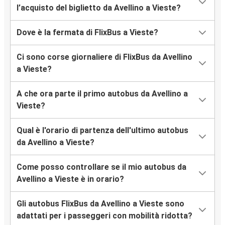
l’acquisto del biglietto da Avellino a Vieste?
Dove è la fermata di FlixBus a Vieste?
Ci sono corse giornaliere di FlixBus da Avellino
a Vieste?
A che ora parte il primo autobus da Avellino a
Vieste?
Qual è l'orario di partenza dell'ultimo autobus
da Avellino a Vieste?
Come posso controllare se il mio autobus da
Avellino a Vieste è in orario?
Gli autobus FlixBus da Avellino a Vieste sono
adattati per i passeggeri con mobilità ridotta?