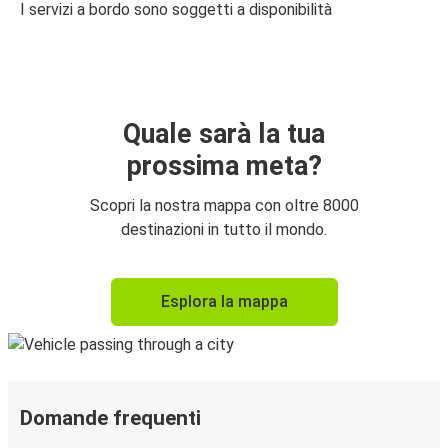
I servizi a bordo sono soggetti a disponibilità
Quale sarà la tua
prossima meta?
Scopri la nostra mappa con oltre 8000
destinazioni in tutto il mondo.
Esplora la mappa
Domande frequenti