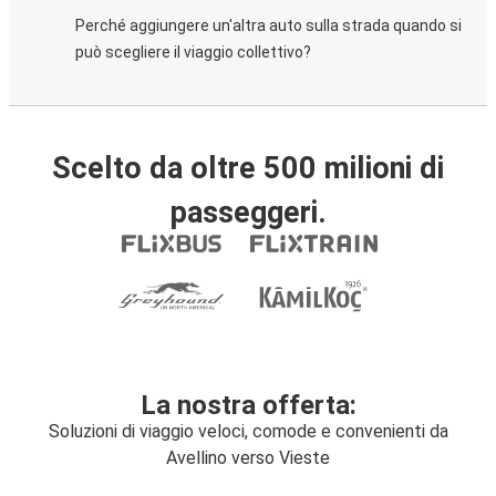
Perché aggiungere un'altra auto sulla strada quando si
può scegliere il viaggio collettivo?
Scelto da oltre 500 milioni di
passeggeri.
La nostra offerta:
Soluzioni di viaggio veloci, comode e convenienti da
Avellino verso Vieste