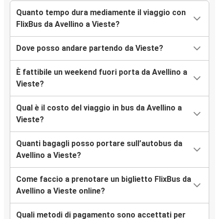
Quanto tempo dura mediamente il viaggio con
FlixBus da Avellino a Vieste?
Dove posso andare partendo da Vieste?
È fattibile un weekend fuori porta da Avellino a
Vieste?
Qual è il costo del viaggio in bus da Avellino a
Vieste?
Quanti bagagli posso portare sull’autobus da
Avellino a Vieste?
Come faccio a prenotare un biglietto FlixBus da
Avellino a Vieste online?
Quali metodi di pagamento sono accettati per