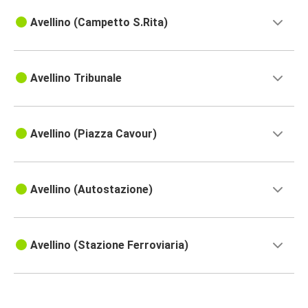
Avellino (Campetto S.Rita)
Avellino Tribunale
Avellino (Piazza Cavour)
Avellino (Autostazione)
Avellino (Stazione Ferroviaria)