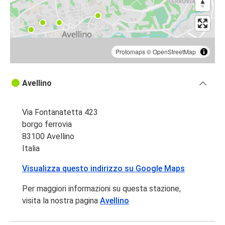
Protomaps
©
OpenStreetMap
Avellino
Via Fontanatetta 423
borgo ferrovia
83100 Avellino
Italia
Visualizza questo indirizzo su Google Maps
Per maggiori informazioni su questa stazione,
visita la nostra pagina
Avellino