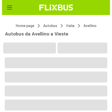
Home page
Autobus
Italia
Avellino
Autobus da Avellino a Vieste