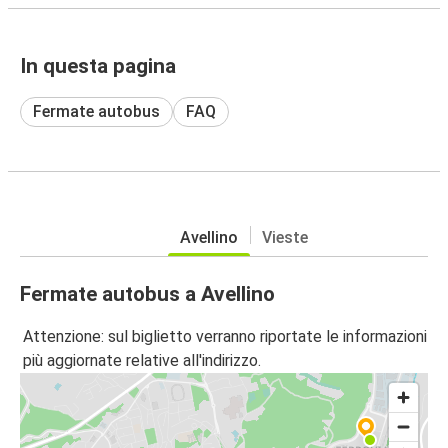
In questa pagina
Fermate autobus
FAQ
Avellino
Vieste
Fermate autobus a Avellino
Attenzione: sul biglietto verranno riportate le informazioni
più aggiornate relative all'indirizzo.