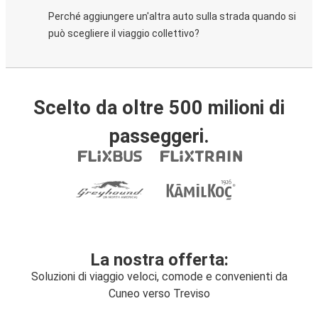
Perché aggiungere un'altra auto sulla strada quando si
può scegliere il viaggio collettivo?
Scelto da oltre 500 milioni di
passeggeri.
La nostra offerta:
Soluzioni di viaggio veloci, comode e convenienti da
Cuneo verso Treviso