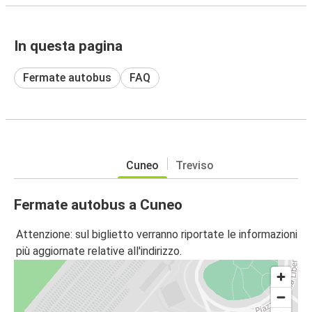
In questa pagina
Fermate autobus
FAQ
Cuneo
Treviso
Fermate autobus a Cuneo
Attenzione: sul biglietto verranno riportate le informazioni
più aggiornate relative all'indirizzo.