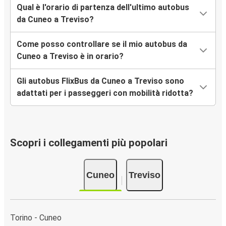
Qual è l'orario di partenza dell'ultimo autobus
da Cuneo a Treviso?
Come posso controllare se il mio autobus da
Cuneo a Treviso è in orario?
Gli autobus FlixBus da Cuneo a Treviso sono
adattati per i passeggeri con mobilità ridotta?
Scopri i collegamenti più popolari
Cuneo
Treviso
Torino - Cuneo