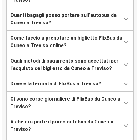
Quanti bagagli posso portare sull’autobus da
Cuneo a Treviso?
Come faccio a prenotare un biglietto FlixBus da
Cuneo a Treviso online?
Quali metodi di pagamento sono accettati per
l’acquisto del biglietto da Cuneo a Treviso?
Dove è la fermata di FlixBus a Treviso?
Ci sono corse giornaliere di FlixBus da Cuneo a
Treviso?
A che ora parte il primo autobus da Cuneo a
Treviso?