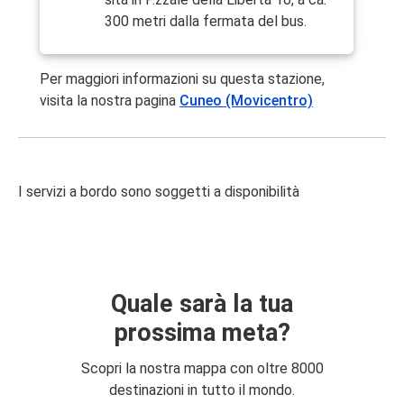
300 metri dalla fermata del bus.
Per maggiori informazioni su questa stazione,
visita la nostra pagina
Cuneo (Movicentro)
I servizi a bordo sono soggetti a disponibilità
Quale sarà la tua
prossima meta?
Scopri la nostra mappa con oltre 8000
destinazioni in tutto il mondo.