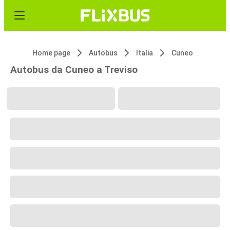
Home page
Autobus
Italia
Cuneo
Autobus da Cuneo a Treviso