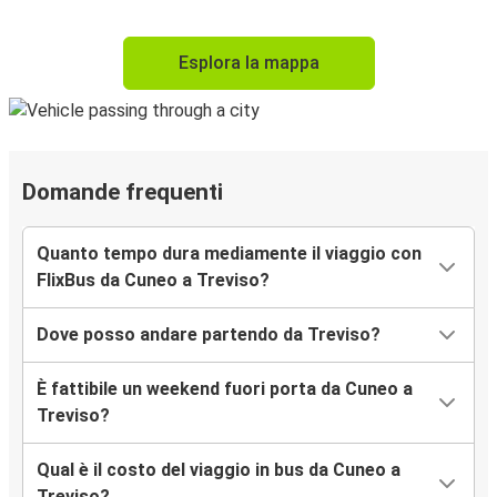
Esplora la mappa
Domande frequenti
Quanto tempo dura mediamente il viaggio con
FlixBus da Cuneo a Treviso?
Dove posso andare partendo da Treviso?
È fattibile un weekend fuori porta da Cuneo a
Treviso?
Qual è il costo del viaggio in bus da Cuneo a
Treviso?