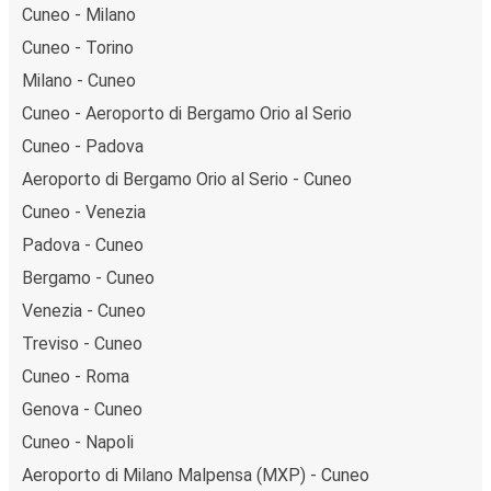
Cuneo - Milano
Cuneo - Torino
Milano - Cuneo
Cuneo - Aeroporto di Bergamo Orio al Serio
Cuneo - Padova
Aeroporto di Bergamo Orio al Serio - Cuneo
Cuneo - Venezia
Padova - Cuneo
Bergamo - Cuneo
Venezia - Cuneo
Treviso - Cuneo
Cuneo - Roma
Genova - Cuneo
Cuneo - Napoli
Aeroporto di Milano Malpensa (MXP) - Cuneo