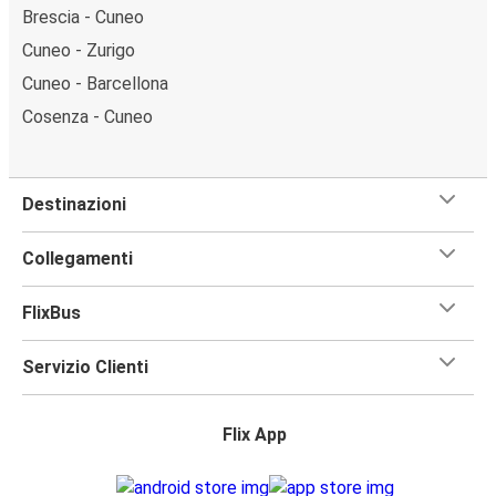
Brescia - Cuneo
Cuneo - Zurigo
Cuneo - Barcellona
Cosenza - Cuneo
Destinazioni
Collegamenti
FlixBus
Servizio Clienti
Flix App