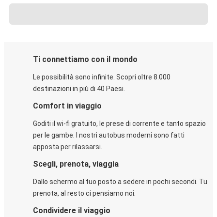
Ti connettiamo con il mondo
Le possibilità sono infinite. Scopri oltre 8.000
destinazioni in più di 40 Paesi.
Comfort in viaggio
Goditi il wi-fi gratuito, le prese di corrente e tanto spazio
per le gambe. I nostri autobus moderni sono fatti
apposta per rilassarsi.
Scegli, prenota, viaggia
Dallo schermo al tuo posto a sedere in pochi secondi. Tu
prenota, al resto ci pensiamo noi.
Condividere il viaggio