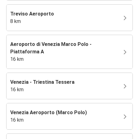
Treviso Aeroporto
8 km
Aeroporto di Venezia Marco Polo -
Piattaforma A
16 km
Venezia - Triestina Tessera
16 km
Venezia Aeroporto (Marco Polo)
16 km