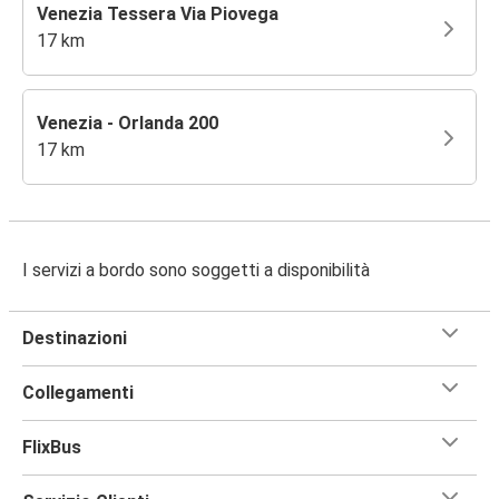
Venezia Tessera Via Piovega
17 km
Venezia - Orlanda 200
17 km
I servizi a bordo sono soggetti a disponibilità
Destinazioni
Collegamenti
FlixBus