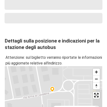
Dettagli sulla posizione e indicazioni per la
stazione degli autobus
Attenzione: sul biglietto verranno riportate le informazioni
più aggiornate relative all'indirizzo.