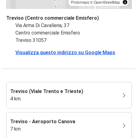
Protomaps
©
OpenStreetMap
Treviso (Centro commerciale Emisfero)
Via Arma Di Cavalleria, 37
Centro commerciale Emisfero
Treviso 31057
Visualizza questo indirizzo su Google Maps
Treviso (Viale Trento e Trieste)
4 km
Treviso - Aeroporto Canova
7 km