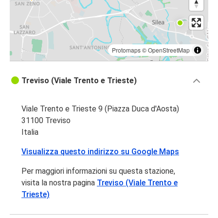
Protomaps
©
OpenStreetMap
Treviso (Viale Trento e Trieste)
Viale Trento e Trieste 9 (Piazza Duca d'Aosta)
31100 Treviso
Italia
Visualizza questo indirizzo su Google Maps
Per maggiori informazioni su questa stazione,
visita la nostra pagina
Treviso (Viale Trento e
Trieste)