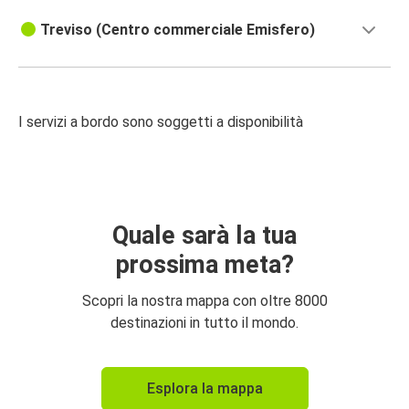
Treviso (Centro commerciale Emisfero)
I servizi a bordo sono soggetti a disponibilità
Quale sarà la tua
prossima meta?
Scopri la nostra mappa con oltre 8000
destinazioni in tutto il mondo.
Esplora la mappa