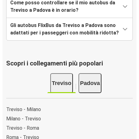
Come posso controllare se il mio autobus da
Treviso a Padova è in orario?
Gli autobus FlixBus da Treviso a Padova sono
adattati per i passeggeri con mobilità ridotta?
Scopri i collegamenti più popolari
Treviso
Padova
Treviso - Milano
Milano - Treviso
Treviso - Roma
Roma - Treviso