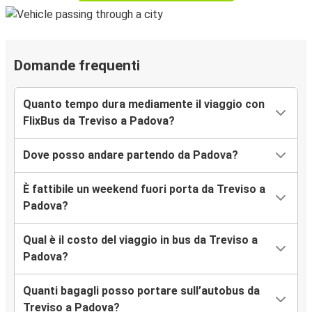
Domande frequenti
Quanto tempo dura mediamente il viaggio con
FlixBus da Treviso a Padova?
Dove posso andare partendo da Padova?
È fattibile un weekend fuori porta da Treviso a
Padova?
Qual è il costo del viaggio in bus da Treviso a
Padova?
Quanti bagagli posso portare sull’autobus da
Treviso a Padova?