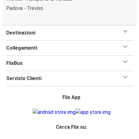
Padova - Treviso
Destinazioni
Collegamenti
FlixBus
Servizio Clienti
Flix App
Cerca Flix su: