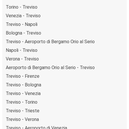
Torino - Treviso
Venezia - Treviso
Treviso - Napoli
Bologna - Treviso
Treviso - Aeroporto di Bergamo Orio al Serio
Napoli - Treviso
Verona - Treviso
Aeroporto di Bergamo Orio al Serio - Treviso
Treviso - Firenze
Treviso - Bologna
Treviso - Venezia
Treviso - Torino
Treviso - Trieste
Treviso - Verona
Treviso - Aeroporto di Venezia