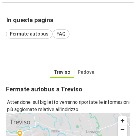
In questa pagina
Fermate autobus
FAQ
Treviso
Padova
Fermate autobus a Treviso
Attenzione: sul biglietto verranno riportate le informazioni
più aggiornate relative all'indirizzo.