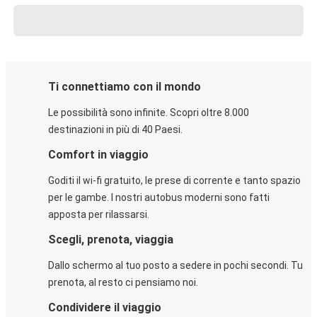
Ti connettiamo con il mondo
Le possibilità sono infinite. Scopri oltre 8.000
destinazioni in più di 40 Paesi.
Comfort in viaggio
Goditi il wi-fi gratuito, le prese di corrente e tanto spazio
per le gambe. I nostri autobus moderni sono fatti
apposta per rilassarsi.
Scegli, prenota, viaggia
Dallo schermo al tuo posto a sedere in pochi secondi. Tu
prenota, al resto ci pensiamo noi.
Condividere il viaggio