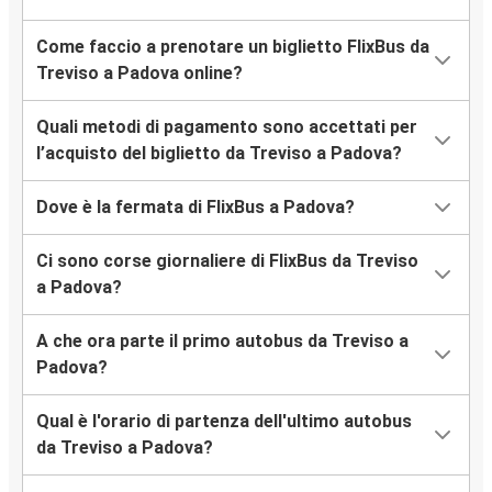
Come faccio a prenotare un biglietto FlixBus da
Treviso a Padova online?
Quali metodi di pagamento sono accettati per
l’acquisto del biglietto da Treviso a Padova?
Dove è la fermata di FlixBus a Padova?
Ci sono corse giornaliere di FlixBus da Treviso
a Padova?
A che ora parte il primo autobus da Treviso a
Padova?
Qual è l'orario di partenza dell'ultimo autobus
da Treviso a Padova?