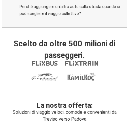
Perché aggiungere un'altra auto sulla strada quando si
può scegliere il viaggio collettivo?
Scelto da oltre 500 milioni di
passeggeri.
La nostra offerta:
Soluzioni di viaggio veloci, comode e convenienti da
Treviso verso Padova