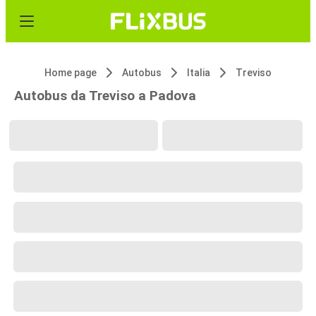
Home page
Autobus
Italia
Treviso
Autobus da Treviso a Padova