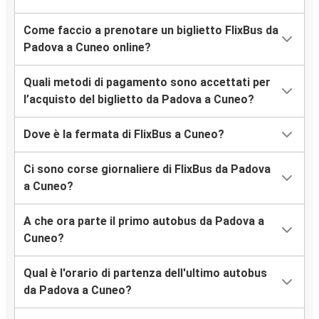
Come faccio a prenotare un biglietto FlixBus da
Padova a Cuneo online?
Quali metodi di pagamento sono accettati per
l’acquisto del biglietto da Padova a Cuneo?
Dove è la fermata di FlixBus a Cuneo?
Ci sono corse giornaliere di FlixBus da Padova
a Cuneo?
A che ora parte il primo autobus da Padova a
Cuneo?
Qual è l'orario di partenza dell'ultimo autobus
da Padova a Cuneo?