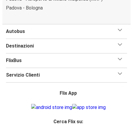
Padova - Bologna
Autobus
Destinazioni
FlixBus
Servizio Clienti
Flix App
Cerca Flix su: