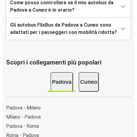
Come posso controllare se il mio autobus da
Padova a Cuneo è in orario?
Gli autobus FlixBus da Padova a Cuneo sono
adattati per i passeggeri con mobilità ridotta?
Scopri i collegamenti più popolari
Padova
Cuneo
Padova - Milano
Milano - Padova
Padova - Roma
Roma - Padova