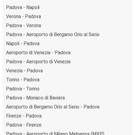
Padova - Napoli
Verona - Padova
Padova - Verona
Padova - Aeroporto di Bergamo Orio al Serio
Napoli - Padova
Aeroporto di Venezia - Padova
Padova - Aeroporto di Venezia
Venezia - Padova
Torino - Padova
Padova - Torino
Padova - Monaco di Baviera
Aeroporto di Bergamo Orio al Serio - Padova
Firenze - Padova
Padova - Firenze
Padova - Aeroporto di Milano Malpensa (MXP)