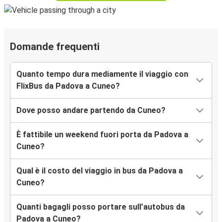
Domande frequenti
Quanto tempo dura mediamente il viaggio con
FlixBus da Padova a Cuneo?
Dove posso andare partendo da Cuneo?
È fattibile un weekend fuori porta da Padova a
Cuneo?
Qual è il costo del viaggio in bus da Padova a
Cuneo?
Quanti bagagli posso portare sull’autobus da
Padova a Cuneo?