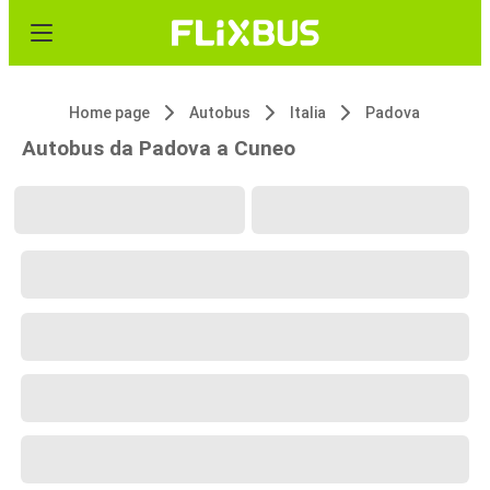
Home page
Autobus
Italia
Padova
Autobus da Padova a Cuneo