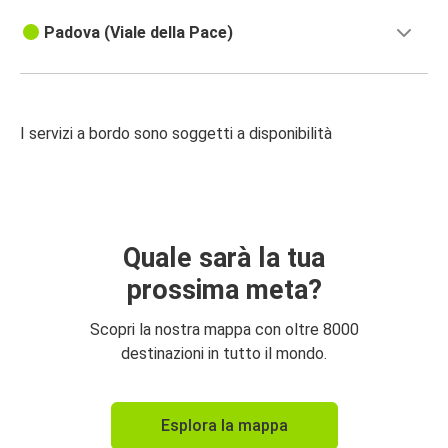
Padova (Viale della Pace)
I servizi a bordo sono soggetti a disponibilità
Quale sarà la tua
prossima meta?
Scopri la nostra mappa con oltre 8000
destinazioni in tutto il mondo.
Esplora la mappa