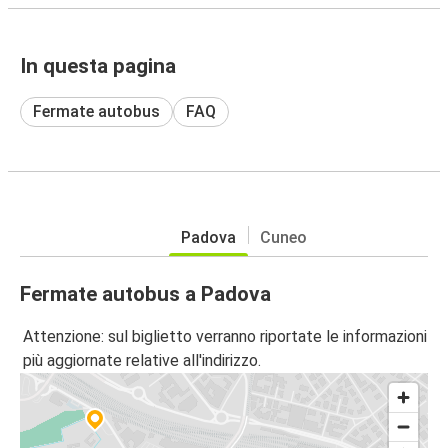
In questa pagina
Fermate autobus
FAQ
Padova
Cuneo
Fermate autobus a Padova
Attenzione: sul biglietto verranno riportate le informazioni
più aggiornate relative all'indirizzo.