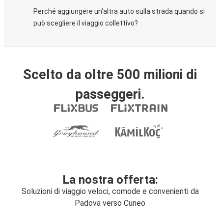
Perché aggiungere un'altra auto sulla strada quando si
può scegliere il viaggio collettivo?
Scelto da oltre 500 milioni di
passeggeri.
La nostra offerta:
Soluzioni di viaggio veloci, comode e convenienti da
Padova verso Cuneo