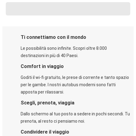
Ti connettiamo con il mondo
Le possibilità sono infinite. Scopri oltre 8.000
destinazioni in più di 40 Paesi.
Comfort in viaggio
Goditi il wi-fi gratuito, le prese di corrente e tanto spazio
per le gambe. I nostri autobus moderni sono fatti
apposta per rilassarsi.
Scegli, prenota, viaggia
Dallo schermo al tuo posto a sedere in pochi secondi. Tu
prenota, al resto ci pensiamo noi.
Condividere il viaggio