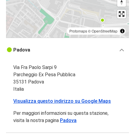
Protomaps
©
OpenStreetMap
Padova
Via Fra Paolo Sarpi 9
Parcheggio Ex Pesa Pubblica
35131 Padova
Italia
Visualizza questo indirizzo su Google Maps
Per maggiori informazioni su questa stazione,
visita la nostra pagina
Padova