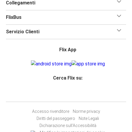
Collegamenti
FlixBus
Servizio Clienti
Flix App
Cerca Flix su:
Accesso rivenditore
Norme privacy
Diritti del passeggero
Note Legali
Dichiarazione sull’Accessibilità