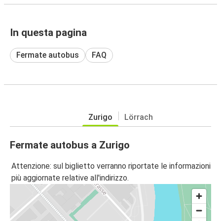
In questa pagina
Fermate autobus
FAQ
Zurigo
Lörrach
Fermate autobus a Zurigo
Attenzione: sul biglietto verranno riportate le informazioni
più aggiornate relative all'indirizzo.