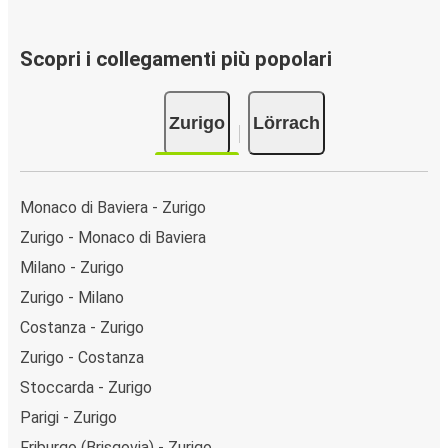
Scopri i collegamenti più popolari
Zurigo
Lörrach
Monaco di Baviera - Zurigo
Zurigo - Monaco di Baviera
Milano - Zurigo
Zurigo - Milano
Costanza - Zurigo
Zurigo - Costanza
Stoccarda - Zurigo
Parigi - Zurigo
Friburgo (Brisgovia) - Zurigo