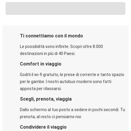
Ti connettiamo con il mondo
Le possibilità sono infinite. Scopri oltre 8.000
destinazioni in più di 40 Paesi.
Comfort in viaggio
Goditi il wi-fi gratuito, le prese di corrente e tanto spazio
per le gambe. I nostri autobus moderni sono fatti
apposta per rilassarsi.
Scegli, prenota, viaggia
Dallo schermo al tuo posto a sedere in pochi secondi. Tu
prenota, al resto ci pensiamo noi.
Condividere il viaggio