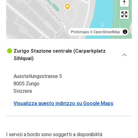
Protomaps
©
OpenStreetMap
Zurigo Stazione centrale (Carparkplatz
Sihlquai)
Ausstellungsstrasse 5
8005 Zurigo
Svizzera
Visualizza questo indirizzo su Google Maps
I servizi a bordo sono soggetti a disponibilità