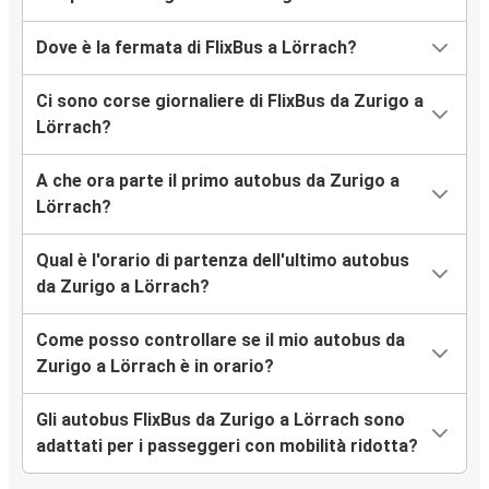
Dove è la fermata di FlixBus a Lörrach?
Ci sono corse giornaliere di FlixBus da Zurigo a
Lörrach?
A che ora parte il primo autobus da Zurigo a
Lörrach?
Qual è l'orario di partenza dell'ultimo autobus
da Zurigo a Lörrach?
Come posso controllare se il mio autobus da
Zurigo a Lörrach è in orario?
Gli autobus FlixBus da Zurigo a Lörrach sono
adattati per i passeggeri con mobilità ridotta?