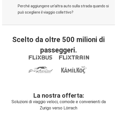
Perché aggiungere un'altra auto sulla strada quando si
può scegliere il viaggio collettivo?
Scelto da oltre 500 milioni di
passeggeri.
La nostra offerta:
Soluzioni di viaggio veloci, comode e convenienti da
Zurigo verso Lörrach