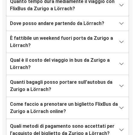
Quanto tempo dura mediamente il viaggio con
FlixBus da Zurigo a Lörrach?
Dove posso andare partendo da Lörrach?
È fattibile un weekend fuori porta da Zurigo a
Lörrach?
Qual è il costo del viaggio in bus da Zurigo a
Lörrach?
Quanti bagagli posso portare sull’autobus da
Zurigo a Lörrach?
Come faccio a prenotare un biglietto FlixBus da
Zurigo a Lörrach online?
Quali metodi di pagamento sono accettati per
l’acquisto del biglietto da Zurigo a Lörrach?