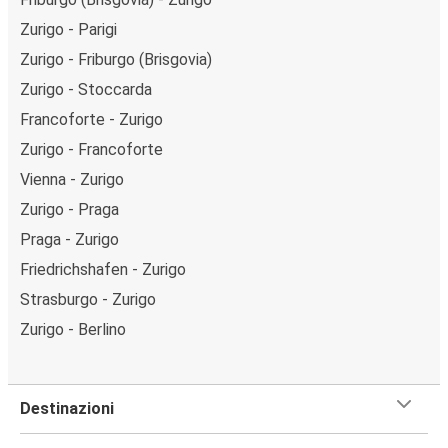
Zurigo - Parigi
Zurigo - Friburgo (Brisgovia)
Zurigo - Stoccarda
Francoforte - Zurigo
Zurigo - Francoforte
Vienna - Zurigo
Zurigo - Praga
Praga - Zurigo
Friedrichshafen - Zurigo
Strasburgo - Zurigo
Zurigo - Berlino
Destinazioni