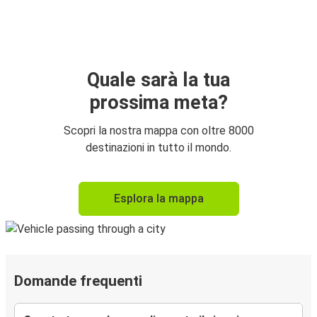
Quale sarà la tua
prossima meta?
Scopri la nostra mappa con oltre 8000
destinazioni in tutto il mondo.
Esplora la mappa
Domande frequenti