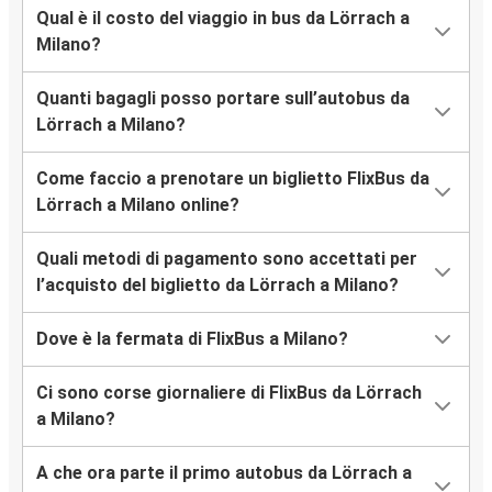
Qual è il costo del viaggio in bus da Lörrach a
Milano?
Quanti bagagli posso portare sull’autobus da
Lörrach a Milano?
Come faccio a prenotare un biglietto FlixBus da
Lörrach a Milano online?
Quali metodi di pagamento sono accettati per
l’acquisto del biglietto da Lörrach a Milano?
Dove è la fermata di FlixBus a Milano?
Ci sono corse giornaliere di FlixBus da Lörrach
a Milano?
A che ora parte il primo autobus da Lörrach a