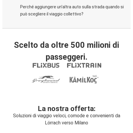
Perché aggiungere un'altra auto sulla strada quando si
può scegliere il viaggio collettivo?
Scelto da oltre 500 milioni di
passeggeri.
La nostra offerta:
Soluzioni di viaggio veloci, comode e convenienti da
Lörrach verso Milano