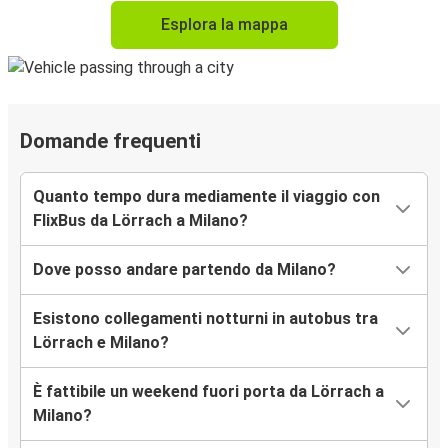
Esplora la mappa
Domande frequenti
Quanto tempo dura mediamente il viaggio con
FlixBus da Lörrach a Milano?
Dove posso andare partendo da Milano?
Esistono collegamenti notturni in autobus tra
Lörrach e Milano?
È fattibile un weekend fuori porta da Lörrach a
Milano?