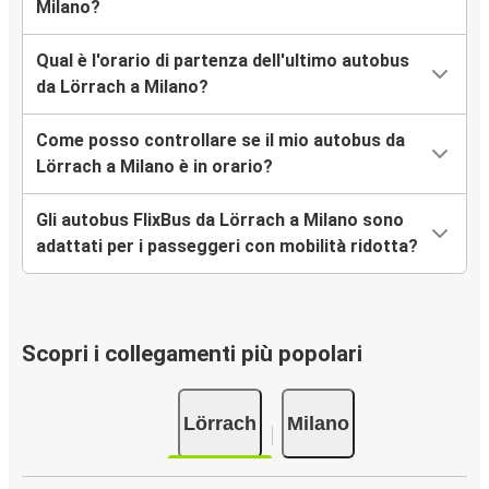
Milano?
Qual è l'orario di partenza dell'ultimo autobus
da Lörrach a Milano?
Come posso controllare se il mio autobus da
Lörrach a Milano è in orario?
Gli autobus FlixBus da Lörrach a Milano sono
adattati per i passeggeri con mobilità ridotta?
Scopri i collegamenti più popolari
Lörrach
Milano