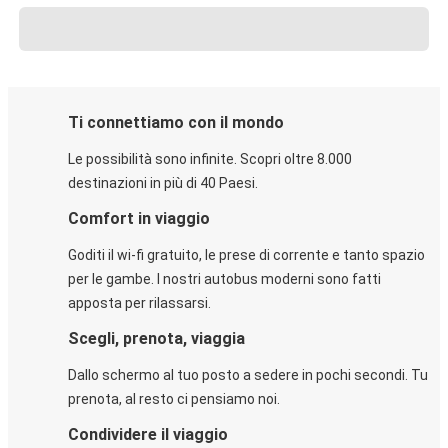
Ti connettiamo con il mondo
Le possibilità sono infinite. Scopri oltre 8.000
destinazioni in più di 40 Paesi.
Comfort in viaggio
Goditi il wi-fi gratuito, le prese di corrente e tanto spazio
per le gambe. I nostri autobus moderni sono fatti
apposta per rilassarsi.
Scegli, prenota, viaggia
Dallo schermo al tuo posto a sedere in pochi secondi. Tu
prenota, al resto ci pensiamo noi.
Condividere il viaggio