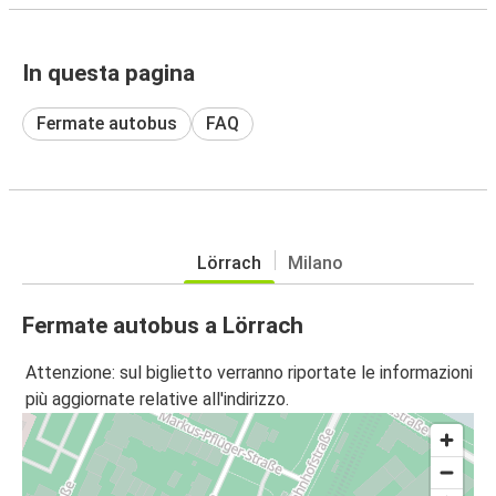
In questa pagina
Fermate autobus
FAQ
Lörrach
Milano
Fermate autobus a Lörrach
Attenzione: sul biglietto verranno riportate le informazioni
più aggiornate relative all'indirizzo.