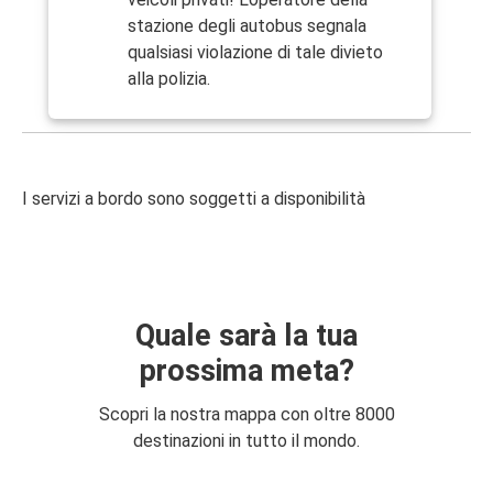
stazione degli autobus segnala
qualsiasi violazione di tale divieto
alla polizia.
I servizi a bordo sono soggetti a disponibilità
Quale sarà la tua
prossima meta?
Scopri la nostra mappa con oltre 8000
destinazioni in tutto il mondo.