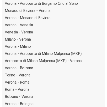
Verona - Aeroporto di Bergamo Orio al Serio
Monaco di Baviera - Verona
Verona - Monaco di Baviera
Verona - Venezia
Venezia - Verona
Milano - Verona
Verona - Milano
Verona - Aeroporto di Milano Malpensa (MXP)
Aeroporto di Milano Malpensa (MXP) - Verona
Verona - Bolzano
Torino - Verona
Verona - Roma
Roma - Verona
Bolzano - Verona
Verona - Bologna