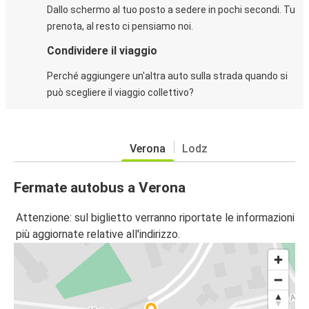
Dallo schermo al tuo posto a sedere in pochi secondi. Tu
prenota, al resto ci pensiamo noi.
Condividere il viaggio
Perché aggiungere un'altra auto sulla strada quando si
può scegliere il viaggio collettivo?
Verona
Lodz
Fermate autobus a Verona
Attenzione: sul biglietto verranno riportate le informazioni
più aggiornate relative all'indirizzo.