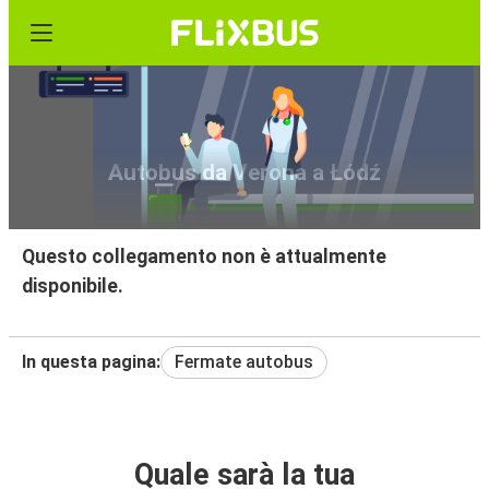
Autobus da Verona a Łódź
Questo collegamento non è attualmente
disponibile.
In questa pagina:
Fermate autobus
Quale sarà la tua