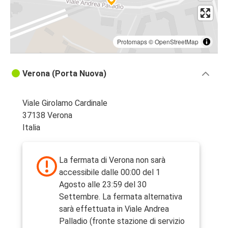
Protomaps
©
OpenStreetMap
Verona (Porta Nuova)
Viale Girolamo Cardinale
37138 Verona
Italia
La fermata di Verona non sarà
accessibile dalle 00:00 del 1
Agosto alle 23:59 del 30
Settembre. La fermata alternativa
sarà effettuata in Viale Andrea
Palladio (fronte stazione di servizio