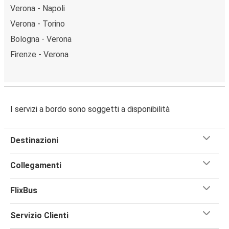
Verona - Napoli
Verona - Torino
Bologna - Verona
Firenze - Verona
I servizi a bordo sono soggetti a disponibilità
Destinazioni
Collegamenti
FlixBus
Servizio Clienti