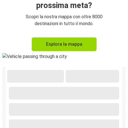
prossima meta?
Scopri la nostra mappa con oltre 8000
destinazioni in tutto il mondo.
Esplora la mappa