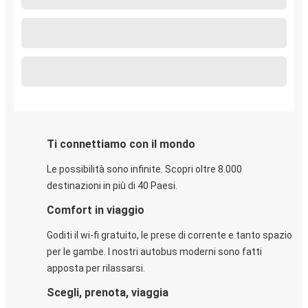
Ti connettiamo con il mondo
Le possibilità sono infinite. Scopri oltre 8.000
destinazioni in più di 40 Paesi.
Comfort in viaggio
Goditi il wi-fi gratuito, le prese di corrente e tanto spazio
per le gambe. I nostri autobus moderni sono fatti
apposta per rilassarsi.
Scegli, prenota, viaggia