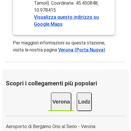
Tamoil). Coordinate: 45.430848,
10.978415
Visualizza questo indirizzo su
Google Maps
Per maggiori informazioni su questa stazione,
visita la nostra pagina
Verona (Porta Nuova)
Scopri i collegamenti più popolari
Verona
Lodz
Aeroporto di Bergamo Orio al Serio - Verona