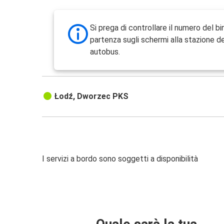
Si prega di controllare il numero del bin
partenza sugli schermi alla stazione de
autobus.
Łodź, Dworzec PKS
I servizi a bordo sono soggetti a disponibilità