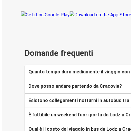
Domande frequenti
Quanto tempo dura mediamente il viaggio con 
Dove posso andare partendo da Cracovia?
Esistono collegamenti notturni in autobus tra
È fattibile un weekend fuori porta da Lodz a C
Qual è il costo del viaggio in bus da Lodz a Cr