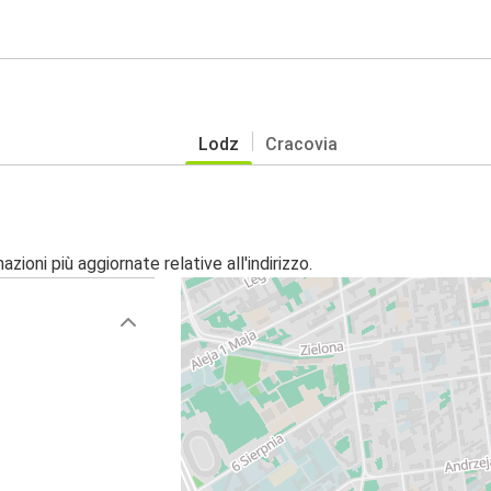
Lodz
Cracovia
zioni più aggiornate relative all'indirizzo.