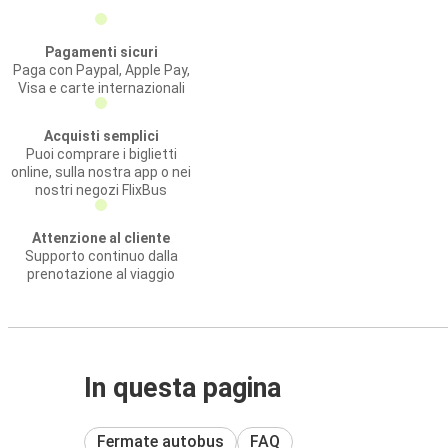
Pagamenti sicuri
Paga con Paypal, Apple Pay,
Visa e carte internazionali
Acquisti semplici
Puoi comprare i biglietti
online, sulla nostra app o nei
nostri negozi FlixBus
Attenzione al cliente
Supporto continuo dalla
prenotazione al viaggio
In questa pagina
Fermate autobus
FAQ