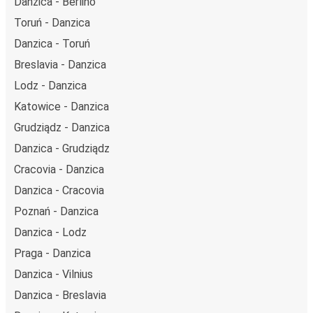
Danzica - Berlino
Toruń - Danzica
Danzica - Toruń
Breslavia - Danzica
Lodz - Danzica
Katowice - Danzica
Grudziądz - Danzica
Danzica - Grudziądz
Cracovia - Danzica
Danzica - Cracovia
Poznań - Danzica
Danzica - Lodz
Praga - Danzica
Danzica - Vilnius
Danzica - Breslavia