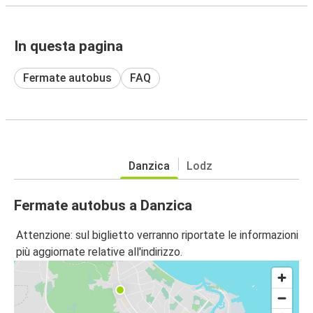
In questa pagina
Fermate autobus
FAQ
Danzica
Lodz
Fermate autobus a Danzica
Attenzione: sul biglietto verranno riportate le informazioni
più aggiornate relative all'indirizzo.