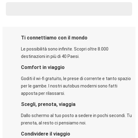
Ti connettiamo con il mondo
Le possibilità sono infinite. Scopri oltre 8.000
destinazioni in più di 40 Paesi.
Comfort in viaggio
Goditi il wi-fi gratuito, le prese di corrente e tanto spazio
per le gambe. I nostri autobus moderni sono fatti
apposta per rilassarsi.
Scegli, prenota, viaggia
Dallo schermo al tuo posto a sedere in pochi secondi. Tu
prenota, al resto ci pensiamo noi.
Condividere il viaggio