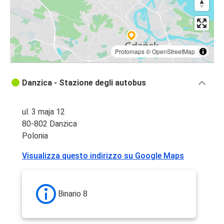
Protomaps
©
OpenStreetMap
Danzica - Stazione degli autobus
ul. 3 maja 12
80-802 Danzica
Polonia
Visualizza questo indirizzo su Google Maps
Binario 8