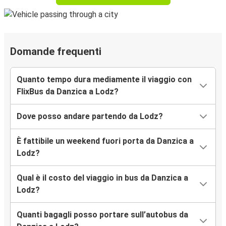
Domande frequenti
Quanto tempo dura mediamente il viaggio con
FlixBus da Danzica a Lodz?
Dove posso andare partendo da Lodz?
È fattibile un weekend fuori porta da Danzica a
Lodz?
Qual è il costo del viaggio in bus da Danzica a
Lodz?
Quanti bagagli posso portare sull’autobus da