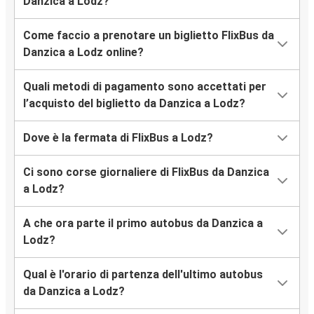
Danzica a Lodz?
Come faccio a prenotare un biglietto FlixBus da
Danzica a Lodz online?
Quali metodi di pagamento sono accettati per
l’acquisto del biglietto da Danzica a Lodz?
Dove è la fermata di FlixBus a Lodz?
Ci sono corse giornaliere di FlixBus da Danzica
a Lodz?
A che ora parte il primo autobus da Danzica a
Lodz?
Qual è l'orario di partenza dell'ultimo autobus
da Danzica a Lodz?