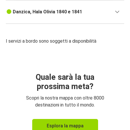
Danzica, Hala Olivia 1840 e 1841
I servizi a bordo sono soggetti a disponibilità
Quale sarà la tua
prossima meta?
Scopri la nostra mappa con oltre 8000
destinazioni in tutto il mondo.
Esplora la mappa