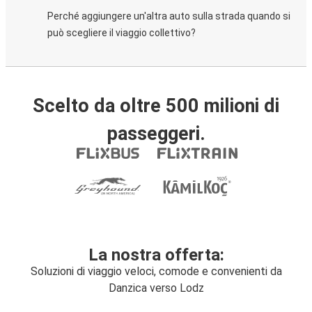
Perché aggiungere un'altra auto sulla strada quando si
può scegliere il viaggio collettivo?
Scelto da oltre 500 milioni di
passeggeri.
La nostra offerta:
Soluzioni di viaggio veloci, comode e convenienti da
Danzica verso Lodz