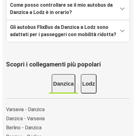
Come posso controllare se il mio autobus da
Danzica a Lodz è in orario?
Gli autobus FlixBus da Danzica a Lodz sono
adattati per i passeggeri con mobilità ridotta?
Scopri i collegamenti più popolari
Danzica
Lodz
Varsavia - Danzica
Danzica - Varsavia
Berlino - Danzica