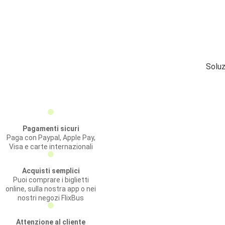
Soluz
Pagamenti sicuri
Paga con Paypal, Apple Pay,
Visa e carte internazionali
Acquisti semplici
Puoi comprare i biglietti
online, sulla nostra app o nei
nostri negozi FlixBus
Attenzione al cliente