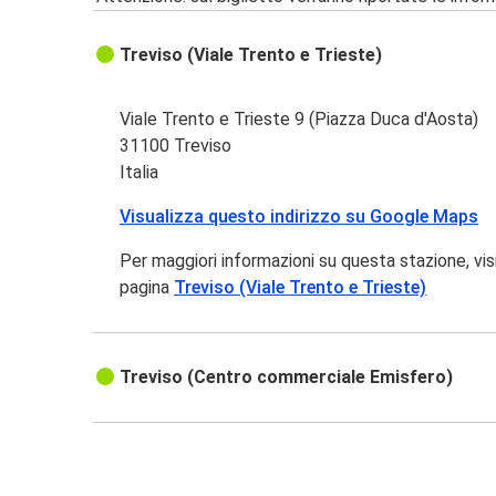
Treviso (Viale Trento e Trieste)
Viale Trento e Trieste 9 (Piazza Duca d'Aosta)
31100 Treviso
Italia
Visualizza questo indirizzo su Google Maps
Per maggiori informazioni su questa stazione, vis
pagina
Treviso (Viale Trento e Trieste)
Treviso (Centro commerciale Emisfero)