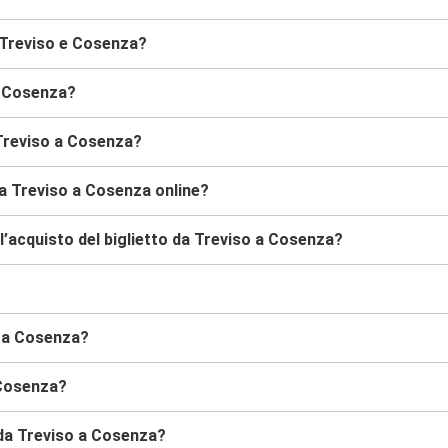
 Treviso e Cosenza?
a Cosenza?
 Treviso a Cosenza?
da Treviso a Cosenza online?
’acquisto del biglietto da Treviso a Cosenza?
o a Cosenza?
 Cosenza?
s da Treviso a Cosenza?