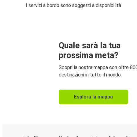
I servizi a bordo sono soggetti a disponibilità
Quale sarà la tua
prossima meta?
Scopri la nostra mappa con oltre 80
destinazioni in tutto il mondo.
Esplora la mappa