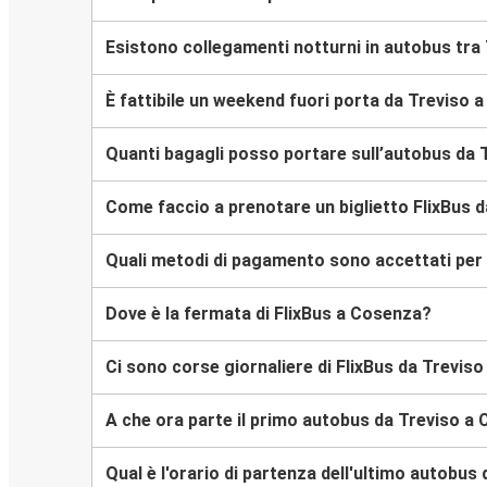
Esistono collegamenti notturni in autobus tra
È fattibile un weekend fuori porta da Treviso 
Quanti bagagli posso portare sull’autobus da
Come faccio a prenotare un biglietto FlixBus 
Quali metodi di pagamento sono accettati per l
Dove è la fermata di FlixBus a Cosenza?
Ci sono corse giornaliere di FlixBus da Trevis
A che ora parte il primo autobus da Treviso a
Qual è l'orario di partenza dell'ultimo autobu