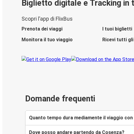
Biglietto digitale e Tracking in
Scopri l’app di FlixBus
Prenota dei viaggi
I tuoi biglietti
Monitora il tuo viaggio
Ricevi tutti g
Domande frequenti
Quanto tempo dura mediamente il viaggio con 
Dove posso andare partendo da Cosenza?