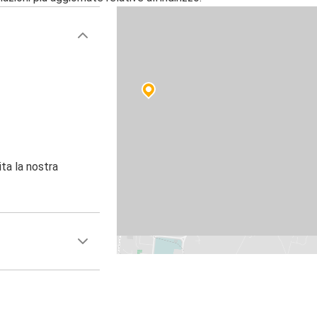
ita la nostra