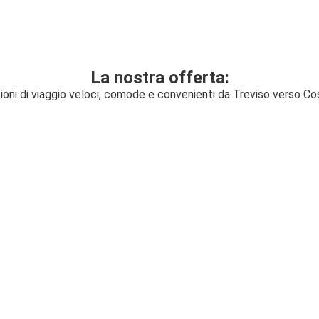
La nostra offerta:
ioni di viaggio veloci, comode e convenienti da Treviso verso C