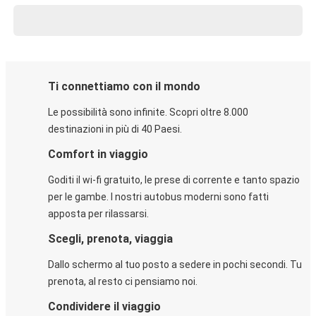
Ti connettiamo con il mondo
Le possibilità sono infinite. Scopri oltre 8.000
destinazioni in più di 40 Paesi.
Comfort in viaggio
Goditi il wi-fi gratuito, le prese di corrente e tanto spazio
per le gambe. I nostri autobus moderni sono fatti
apposta per rilassarsi.
Scegli, prenota, viaggia
Dallo schermo al tuo posto a sedere in pochi secondi. Tu
prenota, al resto ci pensiamo noi.
Condividere il viaggio