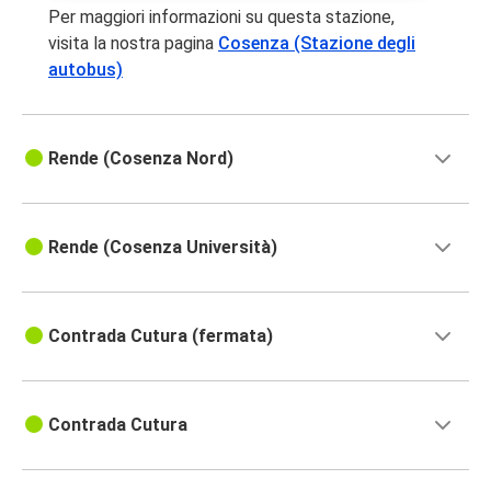
Per maggiori informazioni su questa stazione,
visita la nostra pagina
Cosenza (Stazione degli
autobus)
Rende (Cosenza Nord)
Rende (Cosenza Università)
Contrada Cutura (fermata)
Contrada Cutura