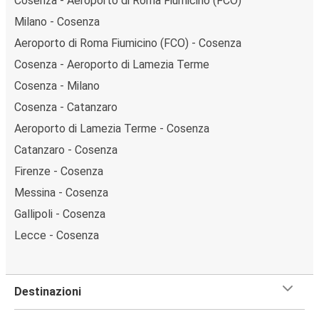
Cosenza - Aeroporto di Roma Fiumicino (FCO)
Milano - Cosenza
Aeroporto di Roma Fiumicino (FCO) - Cosenza
Cosenza - Aeroporto di Lamezia Terme
Cosenza - Milano
Cosenza - Catanzaro
Aeroporto di Lamezia Terme - Cosenza
Catanzaro - Cosenza
Firenze - Cosenza
Messina - Cosenza
Gallipoli - Cosenza
Lecce - Cosenza
Destinazioni