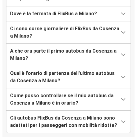
Dove è la fermata di FlixBus a Milano?
Ci sono corse giornaliere di FlixBus da Cosenza
a Milano?
A che ora parte il primo autobus da Cosenza a
Milano?
Qual è l'orario di partenza dell'ultimo autobus
da Cosenza a Milano?
Come posso controllare se il mio autobus da
Cosenza a Milano è in orario?
Gli autobus FlixBus da Cosenza a Milano sono
adattati per i passeggeri con mobilità ridotta?