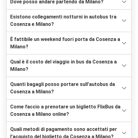
Dove posso andare partendo da Milano?
Esistono collegamenti notturni in autobus tra
Cosenza e Milano?
È fattibile un weekend fuori porta da Cosenza a
Milano?
Qual è il costo del viaggio in bus da Cosenza a
Milano?
Quanti bagagli posso portare sull’autobus da
Cosenza a Milano?
Come faccio a prenotare un biglietto FlixBus da
Cosenza a Milano online?
Quali metodi di pagamento sono accettati per
l’acquisto del biglietto da Cosenza a Milano?