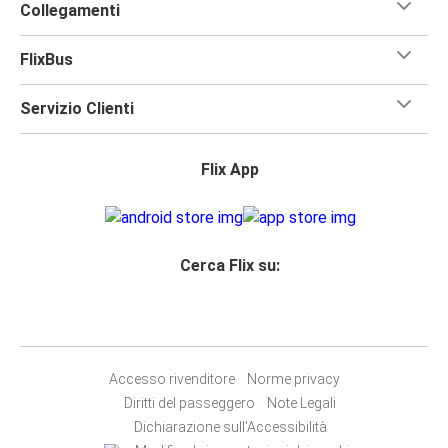
Collegamenti
FlixBus
Servizio Clienti
Flix App
Cerca Flix su:
Accesso rivenditore
Norme privacy
Diritti del passeggero
Note Legali
Dichiarazione sull’Accessibilità