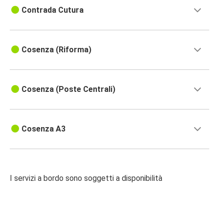
Contrada Cutura
Cosenza (Riforma)
Cosenza (Poste Centrali)
Cosenza A3
I servizi a bordo sono soggetti a disponibilità