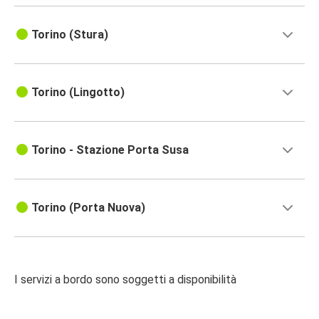
Torino (Stura)
Torino (Lingotto)
Torino - Stazione Porta Susa
Torino (Porta Nuova)
I servizi a bordo sono soggetti a disponibilità