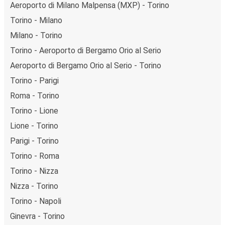
Aeroporto di Milano Malpensa (MXP) - Torino
Torino - Milano
Milano - Torino
Torino - Aeroporto di Bergamo Orio al Serio
Aeroporto di Bergamo Orio al Serio - Torino
Torino - Parigi
Roma - Torino
Torino - Lione
Lione - Torino
Parigi - Torino
Torino - Roma
Torino - Nizza
Nizza - Torino
Torino - Napoli
Ginevra - Torino