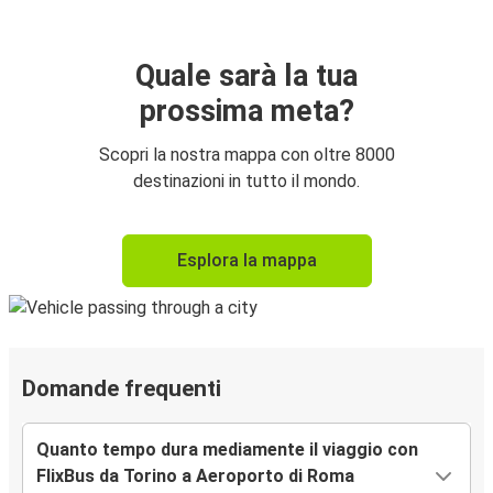
Quale sarà la tua
prossima meta?
Scopri la nostra mappa con oltre 8000
destinazioni in tutto il mondo.
Esplora la mappa
Domande frequenti
Quanto tempo dura mediamente il viaggio con
FlixBus da Torino a Aeroporto di Roma