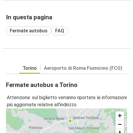
In questa pagina
Fermate autobus
FAQ
Torino
Aeroporto di Roma Fiumicino (FCO)
Fermate autobus a Torino
Attenzione: sul biglietto verranno riportate le informazioni
più aggiornate relative all'indirizzo.