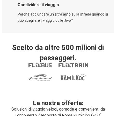
Condividere il viaggio
Perché aggiungere un'altra auto sulla strada quando si
può scegliere il viaggio collettivo?
Scelto da oltre 500 milioni di
passeggeri.
La nostra offerta:
Soluzioni di viaggio veloci, comode e convenienti da
Torino verso Aeroporto di Roma Fiumicino (FCO)