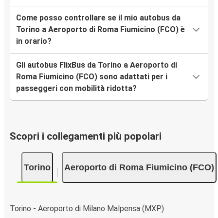
Come posso controllare se il mio autobus da
Torino a Aeroporto di Roma Fiumicino (FCO) è
in orario?
Gli autobus FlixBus da Torino a Aeroporto di
Roma Fiumicino (FCO) sono adattati per i
passeggeri con mobilità ridotta?
Scopri i collegamenti più popolari
Torino
Aeroporto di Roma Fiumicino (FCO)
Torino - Aeroporto di Milano Malpensa (MXP)