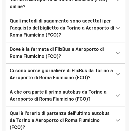
online?
Quali metodi di pagamento sono accettati per
l’acquisto del biglietto da Torino a Aeroporto di
Roma Fiumicino (FCO)?
Dove è la fermata di FlixBus a Aeroporto di
Roma Fiumicino (FCO)?
Ci sono corse giornaliere di FlixBus da Torino a
Aeroporto di Roma Fiumicino (FCO)?
A che ora parte il primo autobus da Torino a
Aeroporto di Roma Fiumicino (FCO)?
Qual è l'orario di partenza dell'ultimo autobus
da Torino a Aeroporto di Roma Fiumicino
(FCO)?