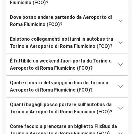
Fiumicino (FCO)?
Dove posso andare partendo da Aeroporto di
Roma Fiumicino (FCO)?
Esistono collegamenti notturni in autobus tra
Torino e Aeroporto di Roma Fiumicino (FCO)?
È fattibile un weekend fuori porta da Torino a
Aeroporto di Roma Fiumicino (FCO)?
Qual è il costo del viaggio in bus da Torino a
Aeroporto di Roma Fiumicino (FCO)?
Quanti bagagli posso portare sull’autobus da
Torino a Aeroporto di Roma Fiumicino (FCO)?
Come faccio a prenotare un biglietto FlixBus da
Torino a Aeroporto di Roma Fiumicino (FCO)