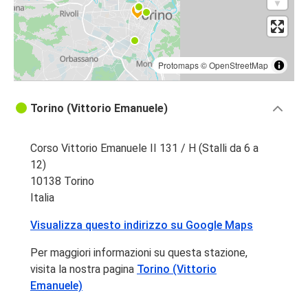
Protomaps
©
OpenStreetMap
Torino (Vittorio Emanuele)
Corso Vittorio Emanuele II 131 / H (Stalli da 6 a
12)
10138 Torino
Italia
Visualizza questo indirizzo su Google Maps
Per maggiori informazioni su questa stazione,
visita la nostra pagina
Torino (Vittorio
Emanuele)