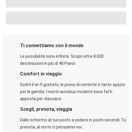
Ti connettiamo con il mondo
Le possibilità sono infinite. Scopri oltre 8.000
destinazioni in più di 40 Paesi.
Comfort in viaggio
Goditi il wi-fi gratuito, le prese di corrente e tanto spazio
per le gambe. I nostri autobus moderni sono fatti
apposta per rilassarsi.
Scegli, prenota, viaggia
Dallo schermo al tuo posto a sedere in pochi secondi. Tu
prenota, al resto ci pensiamo noi.