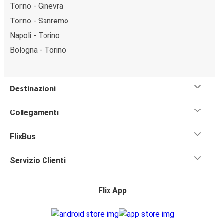
Torino - Ginevra
Torino - Sanremo
Napoli - Torino
Bologna - Torino
Destinazioni
Collegamenti
FlixBus
Servizio Clienti
Flix App