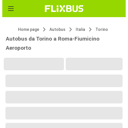
Home page
Autobus
Italia
Torino
Autobus da Torino a Roma-Fiumicino
Aeroporto