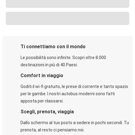
Ti connettiamo con il mondo
Le possibilità sono infinite. Scopri oltre 8.000
destinazioni in più di 40 Paesi.
Comfort in viaggio
Goditi il wi-fi gratuito, le prese di corrente e tanto spazio
per le gambe. I nostri autobus moderni sono fatti
apposta per rilassarsi.
Scegli, prenota, viaggia
Dallo schermo al tuo posto a sedere in pochi secondi. Tu
prenota, al resto ci pensiamo noi.