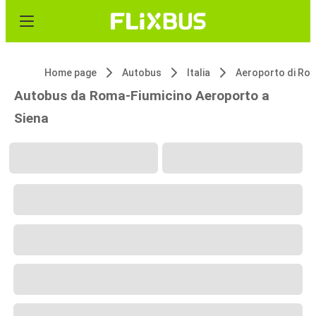
Home page
Autobus
Italia
Autobus da Roma-Fiumicino Aeroporto a
Siena