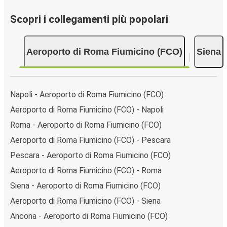
Scopri i collegamenti più popolari
Aeroporto di Roma Fiumicino (FCO)
Siena
Napoli - Aeroporto di Roma Fiumicino (FCO)
Aeroporto di Roma Fiumicino (FCO) - Napoli
Roma - Aeroporto di Roma Fiumicino (FCO)
Aeroporto di Roma Fiumicino (FCO) - Pescara
Pescara - Aeroporto di Roma Fiumicino (FCO)
Aeroporto di Roma Fiumicino (FCO) - Roma
Siena - Aeroporto di Roma Fiumicino (FCO)
Aeroporto di Roma Fiumicino (FCO) - Siena
Ancona - Aeroporto di Roma Fiumicino (FCO)