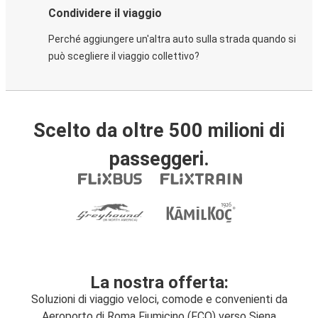
Condividere il viaggio
Perché aggiungere un'altra auto sulla strada quando si
può scegliere il viaggio collettivo?
Scelto da oltre 500 milioni di
passeggeri.
La nostra offerta:
Soluzioni di viaggio veloci, comode e convenienti da
Aeroporto di Roma Fiumicino (FCO) verso Siena