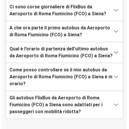
Ci sono corse giornaliere di FlixBus da
Aeroporto di Roma Fiumicino (FCO) a Siena?
A che ora parte il primo autobus da Aeroporto
di Roma Fiumicino (FCO) a Siena?
Qual è l'orario di partenza dell'ultimo autobus
da Aeroporto di Roma Fiumicino (FCO) a Siena?
Come posso controllare se il mio autobus da
Aeroporto di Roma Fiumicino (FCO) a Siena è in
orario?
Gli autobus FlixBus da Aeroporto di Roma
Fiumicino (FCO) a Siena sono adattati per i
passeggeri con mobilità ridotta?