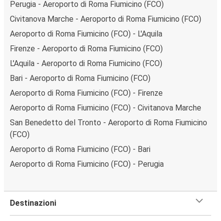
Perugia - Aeroporto di Roma Fiumicino (FCO)
Civitanova Marche - Aeroporto di Roma Fiumicino (FCO)
Aeroporto di Roma Fiumicino (FCO) - L'Aquila
Firenze - Aeroporto di Roma Fiumicino (FCO)
L'Aquila - Aeroporto di Roma Fiumicino (FCO)
Bari - Aeroporto di Roma Fiumicino (FCO)
Aeroporto di Roma Fiumicino (FCO) - Firenze
Aeroporto di Roma Fiumicino (FCO) - Civitanova Marche
San Benedetto del Tronto - Aeroporto di Roma Fiumicino
(FCO)
Aeroporto di Roma Fiumicino (FCO) - Bari
Aeroporto di Roma Fiumicino (FCO) - Perugia
Destinazioni