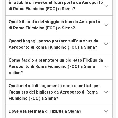
È fattibile un weekend fuori porta da Aeroporto
di Roma Fiumicino (FCO) a Siena?
Qual è il costo del viaggio in bus da Aeroporto
di Roma Fiumicino (FCO) a Siena?
Quanti bagagli posso portare sull’autobus da
Aeroporto di Roma Fiumicino (FCO) a Siena?
Come faccio a prenotare un biglietto FlixBus da
Aeroporto di Roma Fiumicino (FCO) a Siena
online?
Quali metodi di pagamento sono accettati per
l’acquisto del biglietto da Aeroporto di Roma
Fiumicino (FCO) a Siena?
Dove è la fermata di FlixBus a Siena?