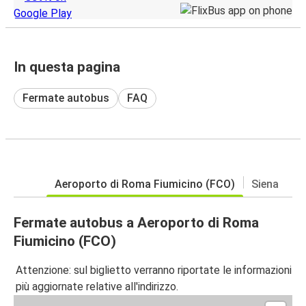
In questa pagina
Fermate autobus
FAQ
Aeroporto di Roma Fiumicino (FCO)
Siena
Fermate autobus a Aeroporto di Roma
Fiumicino (FCO)
Attenzione: sul biglietto verranno riportate le informazioni
più aggiornate relative all'indirizzo.