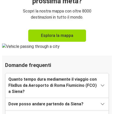
prossima meta?
Scopri la nostra mappa con oltre 8000
destinazioni in tutto il mondo.
Esplora la mappa
Domande frequenti
Quanto tempo dura mediamente il viaggio con
FlixBus da Aeroporto di Roma Fiumicino (FCO)
a Siena?
Dove posso andare partendo da Siena?