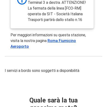
Terminal 3 a destra. ATTENZIONE!
La fermata della linea [FCO-RM]
operata da SIT - Società Italiana
Trasporti partirà dallo stallo n.16
Per maggiori informazioni su questa stazione,
visita la nostra pagina
Roma Fiumicino
Aeroporto
I servizi a bordo sono soggetti a disponibilità
Quale sarà la tua