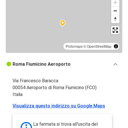
Protomaps
©
OpenStreetMap
Roma Fiumicino Aeroporto
Via Francesco Baracca
00054 Aeroporto di Roma Fiumicino (FCO)
Italia
Visualizza questo indirizzo su Google Maps
La fermata si trova all'uscita del