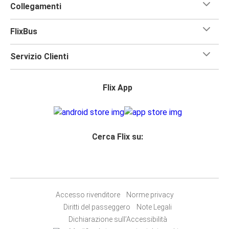
Collegamenti
FlixBus
Servizio Clienti
Flix App
Cerca Flix su:
Accesso rivenditore
Norme privacy
Diritti del passeggero
Note Legali
Dichiarazione sull’Accessibilità