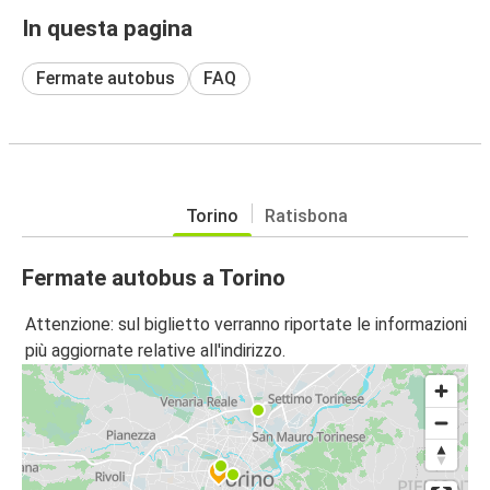
In questa pagina
Fermate autobus
FAQ
Torino
Ratisbona
Fermate autobus a Torino
Attenzione: sul biglietto verranno riportate le informazioni
più aggiornate relative all'indirizzo.