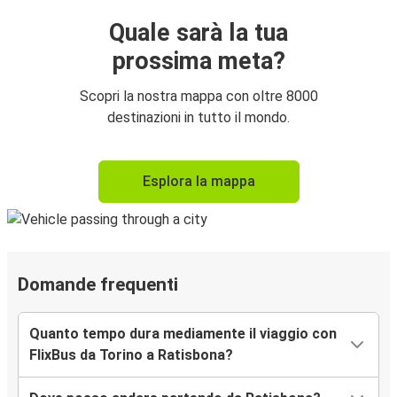
Quale sarà la tua
prossima meta?
Scopri la nostra mappa con oltre 8000
destinazioni in tutto il mondo.
Esplora la mappa
Domande frequenti
Quanto tempo dura mediamente il viaggio con
FlixBus da Torino a Ratisbona?