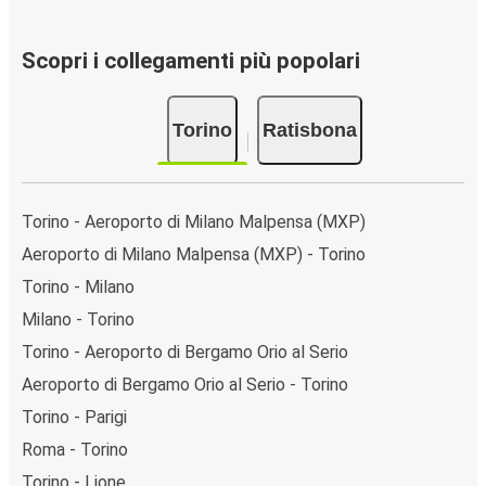
Scopri i collegamenti più popolari
Torino
Ratisbona
Torino - Aeroporto di Milano Malpensa (MXP)
Aeroporto di Milano Malpensa (MXP) - Torino
Torino - Milano
Milano - Torino
Torino - Aeroporto di Bergamo Orio al Serio
Aeroporto di Bergamo Orio al Serio - Torino
Torino - Parigi
Roma - Torino
Torino - Lione