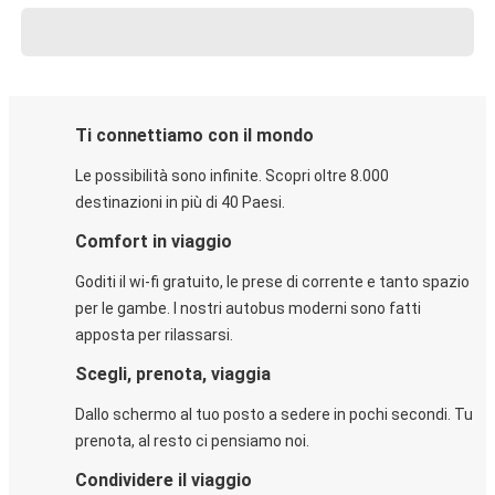
Ti connettiamo con il mondo
Le possibilità sono infinite. Scopri oltre 8.000
destinazioni in più di 40 Paesi.
Comfort in viaggio
Goditi il wi-fi gratuito, le prese di corrente e tanto spazio
per le gambe. I nostri autobus moderni sono fatti
apposta per rilassarsi.
Scegli, prenota, viaggia
Dallo schermo al tuo posto a sedere in pochi secondi. Tu
prenota, al resto ci pensiamo noi.
Condividere il viaggio