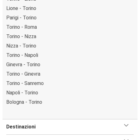
Lione - Torino
Parigi - Torino
Torino - Roma
Torino - Nizza
Nizza - Torino
Torino - Napoli
Ginevra - Torino
Torino - Ginevra
Torino - Sanremo
Napoli - Torino
Bologna - Torino
Destinazioni