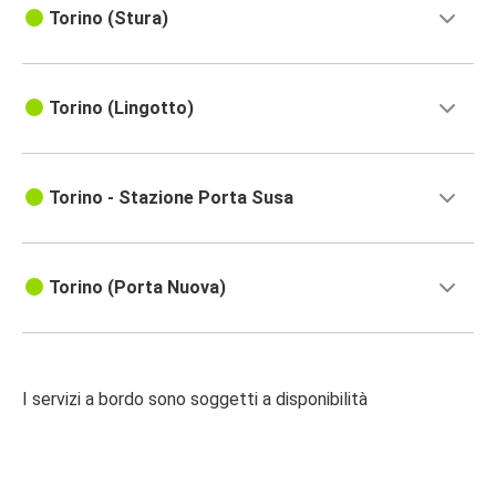
Torino (Stura)
Torino (Lingotto)
Torino - Stazione Porta Susa
Torino (Porta Nuova)
I servizi a bordo sono soggetti a disponibilità