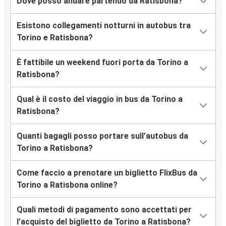
Dove posso andare partendo da Ratisbona?
Esistono collegamenti notturni in autobus tra
Torino e Ratisbona?
È fattibile un weekend fuori porta da Torino a
Ratisbona?
Qual è il costo del viaggio in bus da Torino a
Ratisbona?
Quanti bagagli posso portare sull’autobus da
Torino a Ratisbona?
Come faccio a prenotare un biglietto FlixBus da
Torino a Ratisbona online?
Quali metodi di pagamento sono accettati per
l’acquisto del biglietto da Torino a Ratisbona?