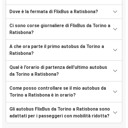
Dove è la fermata di FlixBus a Ratisbona?
Ci sono corse giornaliere di FlixBus da Torino a
Ratisbona?
A che ora parte il primo autobus da Torino a
Ratisbona?
Qual è l'orario di partenza dell'ultimo autobus
da Torino a Ratisbona?
Come posso controllare se il mio autobus da
Torino a Ratisbona è in orario?
Gli autobus FlixBus da Torino a Ratisbona sono
adattati per i passeggeri con mobilità ridotta?