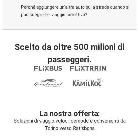
Perché aggiungere un'altra auto sulla strada quando si
può scegliere il viaggio collettivo?
Scelto da oltre 500 milioni di
passeggeri.
La nostra offerta:
Soluzioni di viaggio veloci, comode e convenienti da
Torino verso Ratisbona