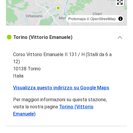
Protomaps
©
OpenStreetMap
Torino (Vittorio Emanuele)
Corso Vittorio Emanuele II 131 / H (Stalli da 6 a
12)
10138 Torino
Italia
Visualizza questo indirizzo su Google Maps
Per maggiori informazioni su questa stazione,
visita la nostra pagina
Torino (Vittorio
Emanuele)