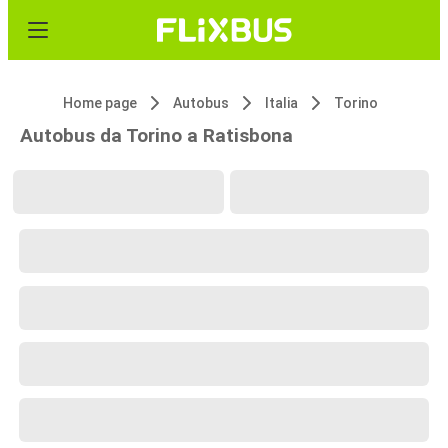
Home page
Autobus
Italia
Torino
Autobus da Torino a Ratisbona