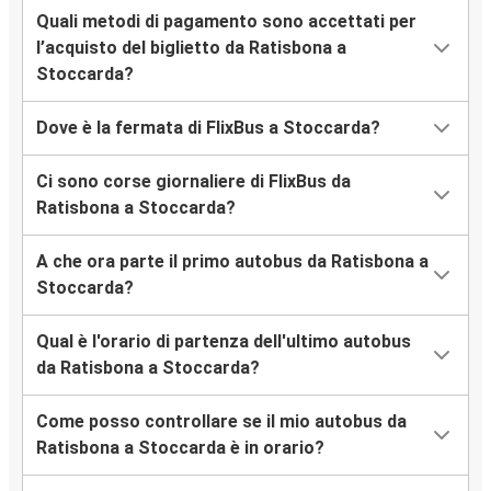
Quali metodi di pagamento sono accettati per
l’acquisto del biglietto da Ratisbona a
Stoccarda?
Dove è la fermata di FlixBus a Stoccarda?
Ci sono corse giornaliere di FlixBus da
Ratisbona a Stoccarda?
A che ora parte il primo autobus da Ratisbona a
Stoccarda?
Qual è l'orario di partenza dell'ultimo autobus
da Ratisbona a Stoccarda?
Come posso controllare se il mio autobus da
Ratisbona a Stoccarda è in orario?