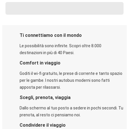
Ti connettiamo con il mondo
Le possibilità sono infinite. Scopri oltre 8.000
destinazioni in più di 40 Paesi.
Comfort in viaggio
Goditi il wi-fi gratuito, le prese di corrente e tanto spazio
per le gambe. I nostri autobus moderni sono fatti
apposta per rilassarsi.
Scegli, prenota, viaggia
Dallo schermo al tuo posto a sedere in pochi secondi. Tu
prenota, al resto ci pensiamo noi.
Condividere il viaggio