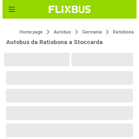
Home page
Autobus
Germania
Ratisbona
Autobus da Ratisbona a Stoccarda