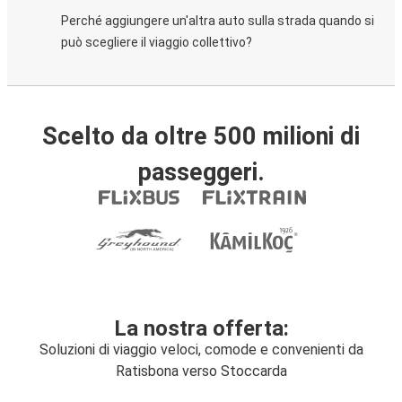
Perché aggiungere un'altra auto sulla strada quando si
può scegliere il viaggio collettivo?
Scelto da oltre 500 milioni di
passeggeri.
La nostra offerta:
Soluzioni di viaggio veloci, comode e convenienti da
Ratisbona verso Stoccarda