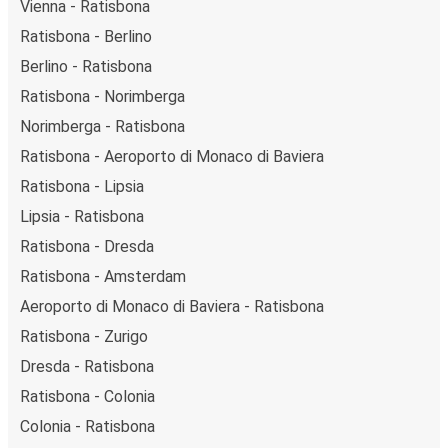
Vienna - Ratisbona
Ratisbona - Berlino
Berlino - Ratisbona
Ratisbona - Norimberga
Norimberga - Ratisbona
Ratisbona - Aeroporto di Monaco di Baviera
Ratisbona - Lipsia
Lipsia - Ratisbona
Ratisbona - Dresda
Ratisbona - Amsterdam
Aeroporto di Monaco di Baviera - Ratisbona
Ratisbona - Zurigo
Dresda - Ratisbona
Ratisbona - Colonia
Colonia - Ratisbona