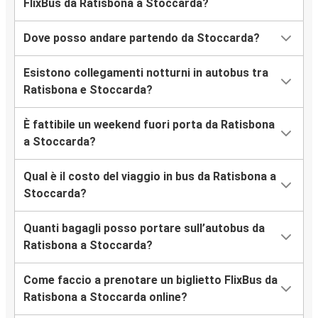
FlixBus da Ratisbona a Stoccarda?
Dove posso andare partendo da Stoccarda?
Esistono collegamenti notturni in autobus tra
Ratisbona e Stoccarda?
È fattibile un weekend fuori porta da Ratisbona
a Stoccarda?
Qual è il costo del viaggio in bus da Ratisbona a
Stoccarda?
Quanti bagagli posso portare sull’autobus da
Ratisbona a Stoccarda?
Come faccio a prenotare un biglietto FlixBus da
Ratisbona a Stoccarda online?