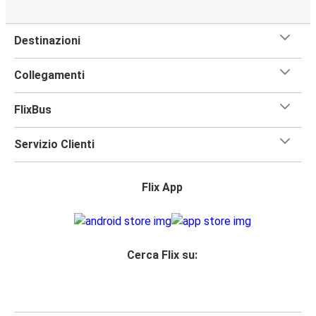
Destinazioni
Collegamenti
FlixBus
Servizio Clienti
Flix App
Cerca Flix su: