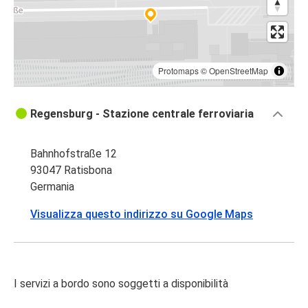
Protomaps
©
OpenStreetMap
Regensburg - Stazione centrale ferroviaria
Bahnhofstraße 12
93047 Ratisbona
Germania
Visualizza questo indirizzo su Google Maps
I servizi a bordo sono soggetti a disponibilità