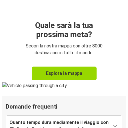
Quale sarà la tua
prossima meta?
Scopri la nostra mappa con oltre 8000
destinazioni in tutto il mondo.
Esplora la mappa
Domande frequenti
Quanto tempo dura mediamente il viaggio con