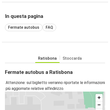
In questa pagina
Fermate autobus
FAQ
Ratisbona
Stoccarda
Fermate autobus a Ratisbona
Attenzione: sul biglietto verranno riportate le informazioni
più aggiornate relative all'indirizzo.