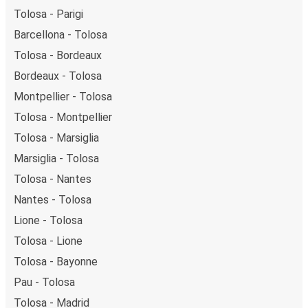
Tolosa - Parigi
Barcellona - Tolosa
Tolosa - Bordeaux
Bordeaux - Tolosa
Montpellier - Tolosa
Tolosa - Montpellier
Tolosa - Marsiglia
Marsiglia - Tolosa
Tolosa - Nantes
Nantes - Tolosa
Lione - Tolosa
Tolosa - Lione
Tolosa - Bayonne
Pau - Tolosa
Tolosa - Madrid