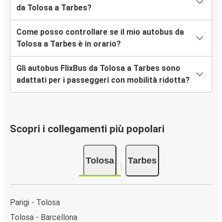
da Tolosa a Tarbes?
Come posso controllare se il mio autobus da
Tolosa a Tarbes è in orario?
Gli autobus FlixBus da Tolosa a Tarbes sono
adattati per i passeggeri con mobilità ridotta?
Scopri i collegamenti più popolari
Tolosa
Tarbes
Parigi - Tolosa
Tolosa - Barcellona