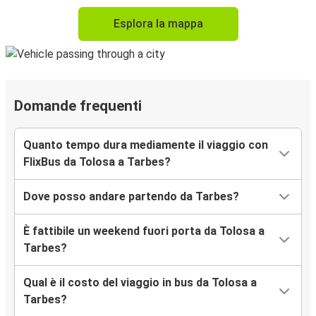
Esplora la mappa
Domande frequenti
Quanto tempo dura mediamente il viaggio con
FlixBus da Tolosa a Tarbes?
Dove posso andare partendo da Tarbes?
È fattibile un weekend fuori porta da Tolosa a
Tarbes?
Qual è il costo del viaggio in bus da Tolosa a
Tarbes?