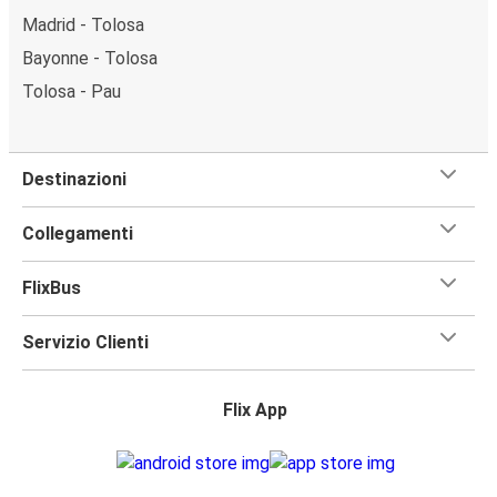
Madrid - Tolosa
Bayonne - Tolosa
Tolosa - Pau
Destinazioni
Collegamenti
FlixBus
Servizio Clienti
Flix App