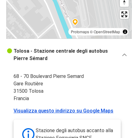
Protomaps
©
OpenStreetMap
Tolosa - Stazione centrale degli autobus
Pierre Sémard
68 - 70 Boulevard Pierre Semard
Gare Routière
31500 Tolosa
Francia
Visualizza questo indirizzo su Google Maps
Stazione degli autobus accanto alla
Stazione Ferroviaria SNCF