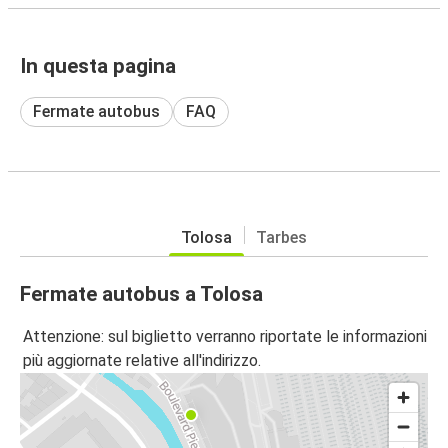
In questa pagina
Fermate autobus
FAQ
Tolosa
Tarbes
Fermate autobus a Tolosa
Attenzione: sul biglietto verranno riportate le informazioni
più aggiornate relative all'indirizzo.