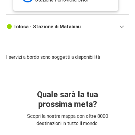
Tolosa - Stazione di Matabiau
I servizi a bordo sono soggetti a disponibilità
Quale sarà la tua
prossima meta?
Scopri la nostra mappa con oltre 8000
destinazioni in tutto il mondo.