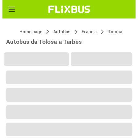
Home page
Autobus
Francia
Tolosa
Autobus da Tolosa a Tarbes