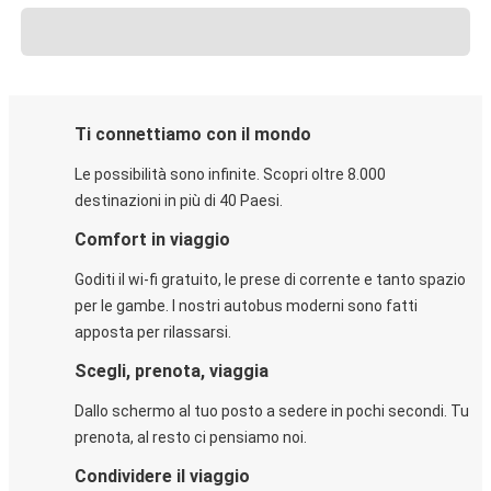
Ti connettiamo con il mondo
Le possibilità sono infinite. Scopri oltre 8.000
destinazioni in più di 40 Paesi.
Comfort in viaggio
Goditi il wi-fi gratuito, le prese di corrente e tanto spazio
per le gambe. I nostri autobus moderni sono fatti
apposta per rilassarsi.
Scegli, prenota, viaggia
Dallo schermo al tuo posto a sedere in pochi secondi. Tu
prenota, al resto ci pensiamo noi.
Condividere il viaggio