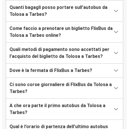
Quanti bagagli posso portare sull’autobus da
Tolosa a Tarbes?
Come faccio a prenotare un biglietto FlixBus da
Tolosa a Tarbes online?
Quali metodi di pagamento sono accettati per
l’acquisto del biglietto da Tolosa a Tarbes?
Dove è la fermata di FlixBus a Tarbes?
Ci sono corse giornaliere di FlixBus da Tolosa a
Tarbes?
A che ora parte il primo autobus da Tolosa a
Tarbes?
Qual è l'orario di partenza dell'ultimo autobus