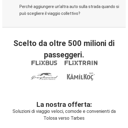
Perché aggiungere un'altra auto sulla strada quando si
può scegliere il viaggio collettivo?
Scelto da oltre 500 milioni di
passeggeri.
La nostra offerta:
Soluzioni di viaggio veloci, comode e convenienti da
Tolosa verso Tarbes