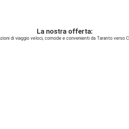
La nostra offerta:
zioni di viaggio veloci, comode e convenienti da Taranto verso C