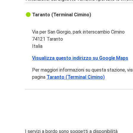
Taranto (Terminal Cimino)
Via per San Giorgio, park interscambio Cimino
74121 Taranto
Italia
Visualizza questo indirizzo su Google Maps
Per maggiori informazioni su questa stazione, vis
pagina
Taranto (Terminal Cimino)
I servizi a bordo sono soggetti a disponibilità