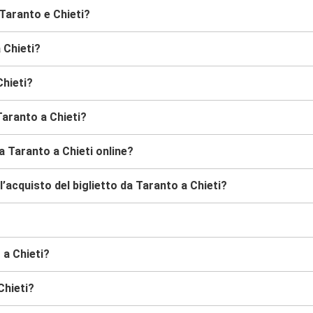
Taranto e Chieti?
 Chieti?
Chieti?
Taranto a Chieti?
a Taranto a Chieti online?
’acquisto del biglietto da Taranto a Chieti?
 a Chieti?
Chieti?