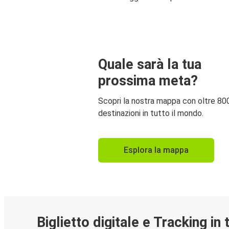
Quale sarà la tua
prossima meta?
Scopri la nostra mappa con oltre 80
destinazioni in tutto il mondo.
Esplora la mappa
Biglietto digitale e Tracking in