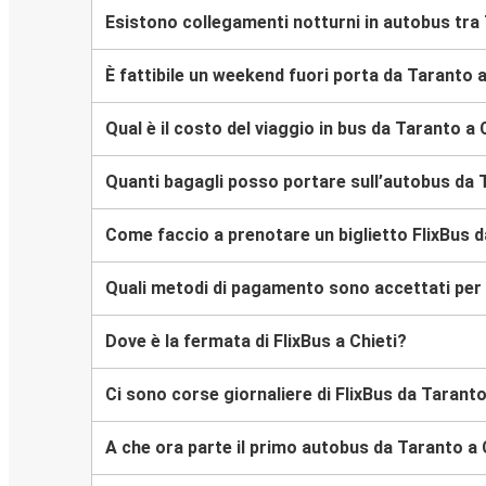
Esistono collegamenti notturni in autobus tra 
È fattibile un weekend fuori porta da Taranto a
Qual è il costo del viaggio in bus da Taranto a 
Quanti bagagli posso portare sull’autobus da 
Come faccio a prenotare un biglietto FlixBus d
Quali metodi di pagamento sono accettati per l
Dove è la fermata di FlixBus a Chieti?
Ci sono corse giornaliere di FlixBus da Taranto
A che ora parte il primo autobus da Taranto a 