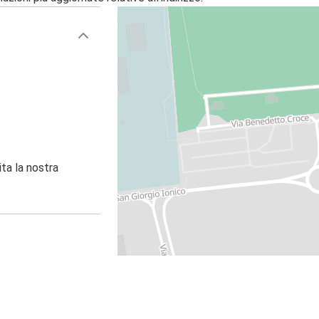
ita la nostra