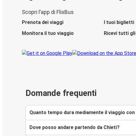
Scopri l’app di FlixBus
Prenota dei viaggi
I tuoi biglietti
Monitora il tuo viaggio
Ricevi tutti g
Domande frequenti
Quanto tempo dura mediamente il viaggio con F
Dove posso andare partendo da Chieti?