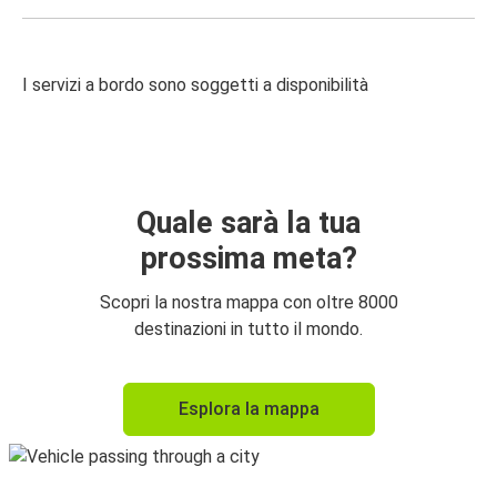
I servizi a bordo sono soggetti a disponibilità
Quale sarà la tua
prossima meta?
Scopri la nostra mappa con oltre 8000
destinazioni in tutto il mondo.
Esplora la mappa