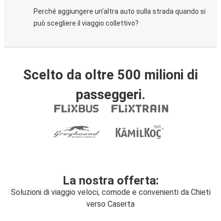
Perché aggiungere un'altra auto sulla strada quando si
può scegliere il viaggio collettivo?
Scelto da oltre 500 milioni di
passeggeri.
La nostra offerta:
Soluzioni di viaggio veloci, comode e convenienti da Chieti
verso Caserta