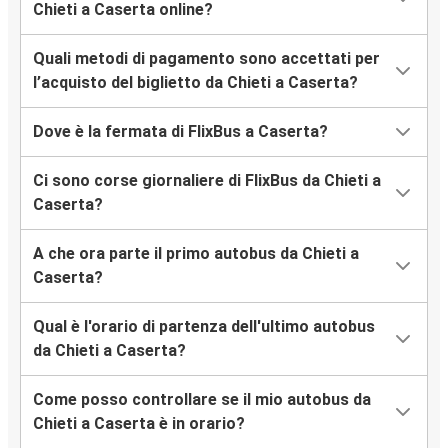
Chieti a Caserta online?
Quali metodi di pagamento sono accettati per
l’acquisto del biglietto da Chieti a Caserta?
Dove è la fermata di FlixBus a Caserta?
Ci sono corse giornaliere di FlixBus da Chieti a
Caserta?
A che ora parte il primo autobus da Chieti a
Caserta?
Qual è l'orario di partenza dell'ultimo autobus
da Chieti a Caserta?
Come posso controllare se il mio autobus da
Chieti a Caserta è in orario?