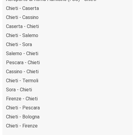
Chieti - Caserta
Chieti - Cassino
Caserta - Chieti
Chieti - Salerno
Chieti - Sora
Salerno - Chieti
Pescara - Chieti
Cassino - Chieti
Chieti - Termoli
Sora - Chieti
Firenze - Chieti
Chieti - Pescara
Chieti - Bologna
Chieti - Firenze