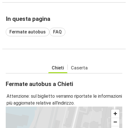
In questa pagina
Fermate autobus
FAQ
Chieti
Caserta
Fermate autobus a Chieti
Attenzione: sul biglietto verranno riportate le informazioni
più aggiornate relative all'indirizzo.