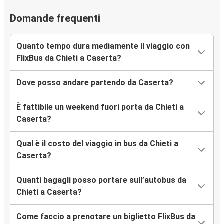
Domande frequenti
Quanto tempo dura mediamente il viaggio con
FlixBus da Chieti a Caserta?
Dove posso andare partendo da Caserta?
È fattibile un weekend fuori porta da Chieti a
Caserta?
Qual è il costo del viaggio in bus da Chieti a
Caserta?
Quanti bagagli posso portare sull’autobus da
Chieti a Caserta?
Come faccio a prenotare un biglietto FlixBus da