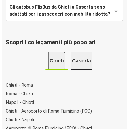
Gli autobus FlixBus da Chieti a Caserta sono
adattati per i passeggeri con mobilità ridotta?
Scopri i collegamenti più popolari
Chieti
Caserta
Chieti - Roma
Roma - Chieti
Napoli - Chieti
Chieti - Aeroporto di Roma Fiumicino (FCO)
Chieti - Napoli
Aeroporto di Roma Fiumicino (FCO) - Chieti