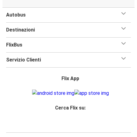
Autobus
Destinazioni
FlixBus
Servizio Clienti
Flix App
Cerca Flix su: