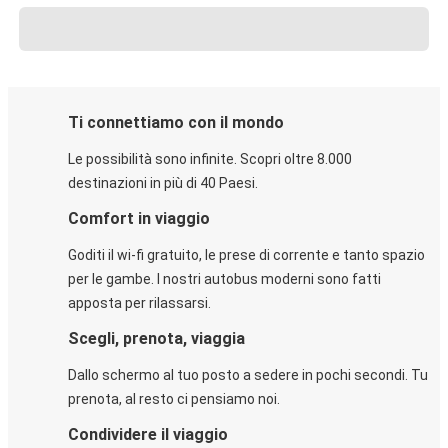
Ti connettiamo con il mondo
Le possibilità sono infinite. Scopri oltre 8.000
destinazioni in più di 40 Paesi.
Comfort in viaggio
Goditi il wi-fi gratuito, le prese di corrente e tanto spazio
per le gambe. I nostri autobus moderni sono fatti
apposta per rilassarsi.
Scegli, prenota, viaggia
Dallo schermo al tuo posto a sedere in pochi secondi. Tu
prenota, al resto ci pensiamo noi.
Condividere il viaggio