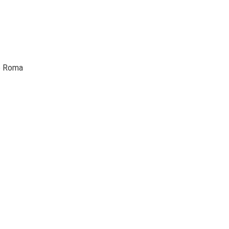
so Roma