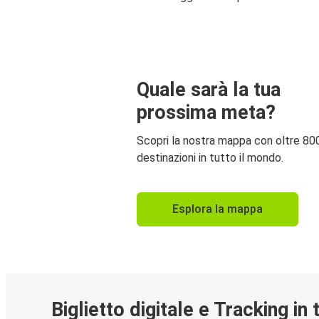
Quale sarà la tua
prossima meta?
Scopri la nostra mappa con oltre 80
destinazioni in tutto il mondo.
Esplora la mappa
Biglietto digitale e Tracking in