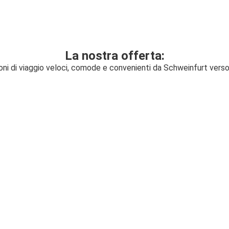
La nostra offerta:
oni di viaggio veloci, comode e convenienti da Schweinfurt ver