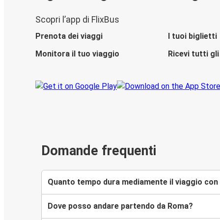
Scopri l’app di FlixBus
Prenota dei viaggi
I tuoi biglietti
Monitora il tuo viaggio
Ricevi tutti g
Domande frequenti
Quanto tempo dura mediamente il viaggio con
Dove posso andare partendo da Roma?