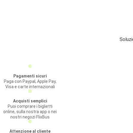
Soluzi
Pagamenti sicuri
Paga con Paypal, Apple Pay,
Visa e carte internazionali
Acquisti semplici
Puoi comprare i biglietti
online, sulla nostra app o nei
nostri negozi FlixBus
Attenzione al cliente