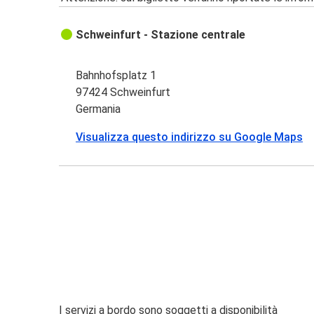
Schweinfurt - Stazione centrale
Bahnhofsplatz 1
97424 Schweinfurt
Germania
Visualizza questo indirizzo su Google Maps
I servizi a bordo sono soggetti a disponibilità