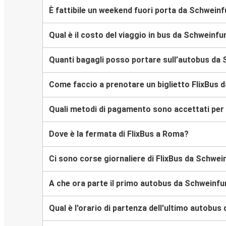
È fattibile un weekend fuori porta da Schwein
Qual è il costo del viaggio in bus da Schweinf
Quanti bagagli posso portare sull’autobus da
Come faccio a prenotare un biglietto FlixBus 
Quali metodi di pagamento sono accettati per 
Dove è la fermata di FlixBus a Roma?
Ci sono corse giornaliere di FlixBus da Schwe
A che ora parte il primo autobus da Schweinf
Qual è l'orario di partenza dell'ultimo autobu