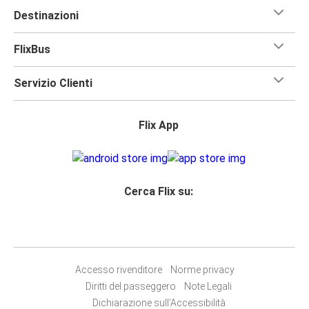
Destinazioni
FlixBus
Servizio Clienti
Flix App
Cerca Flix su:
Accesso rivenditore
Norme privacy
Diritti del passeggero
Note Legali
Dichiarazione sull’Accessibilità