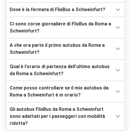
Dove è la fermata di FlixBus a Schweinfurt?
Ci sono corse giornaliere di FlixBus da Roma a
Schweinfurt?
A che ora parte il primo autobus da Roma a
Schweinfurt?
Qual è l'orario di partenza dell'ultimo autobus
da Roma a Schweinfurt?
Come posso controllare se il mio autobus da
Roma a Schweinfurt è in orario?
Gli autobus FlixBus da Roma a Schweinfurt
sono adattati per i passeggeri con mobilità
ridotta?