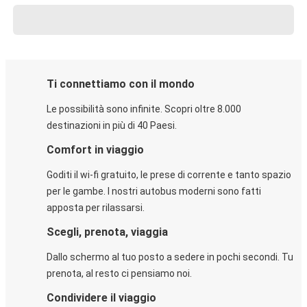
Ti connettiamo con il mondo
Le possibilità sono infinite. Scopri oltre 8.000
destinazioni in più di 40 Paesi.
Comfort in viaggio
Goditi il wi-fi gratuito, le prese di corrente e tanto spazio
per le gambe. I nostri autobus moderni sono fatti
apposta per rilassarsi.
Scegli, prenota, viaggia
Dallo schermo al tuo posto a sedere in pochi secondi. Tu
prenota, al resto ci pensiamo noi.
Condividere il viaggio