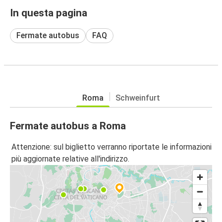
In questa pagina
Fermate autobus
FAQ
Roma
Schweinfurt
Fermate autobus a Roma
Attenzione: sul biglietto verranno riportate le informazioni
più aggiornate relative all'indirizzo.