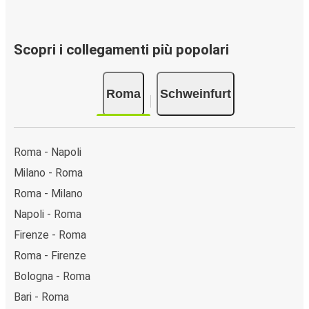
Scopri i collegamenti più popolari
Roma
Schweinfurt
Roma - Napoli
Milano - Roma
Roma - Milano
Napoli - Roma
Firenze - Roma
Roma - Firenze
Bologna - Roma
Bari - Roma