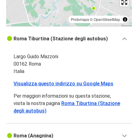
Protomaps
©
OpenStreetMap
Roma Tiburtina (Stazione degli autobus)
Largo Guido Mazzoni
00162 Roma
Italia
Visualizza questo indirizzo su Google Maps
Per maggiori informazioni su questa stazione,
visita la nostra pagina
Roma Tiburtina (Stazione
degli autobus)
Roma (Anagnina)