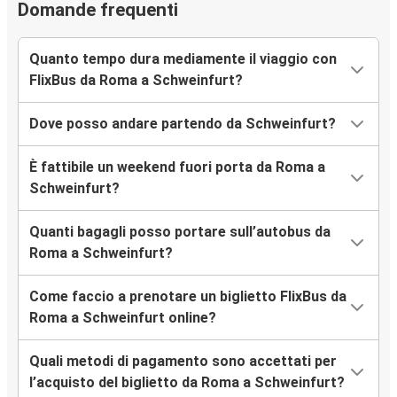
Domande frequenti
Quanto tempo dura mediamente il viaggio con
FlixBus da Roma a Schweinfurt?
Dove posso andare partendo da Schweinfurt?
È fattibile un weekend fuori porta da Roma a
Schweinfurt?
Quanti bagagli posso portare sull’autobus da
Roma a Schweinfurt?
Come faccio a prenotare un biglietto FlixBus da
Roma a Schweinfurt online?
Quali metodi di pagamento sono accettati per
l’acquisto del biglietto da Roma a Schweinfurt?