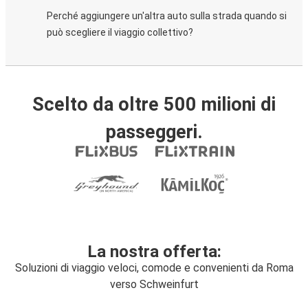
Perché aggiungere un'altra auto sulla strada quando si
può scegliere il viaggio collettivo?
Scelto da oltre 500 milioni di
passeggeri.
La nostra offerta:
Soluzioni di viaggio veloci, comode e convenienti da Roma
verso Schweinfurt