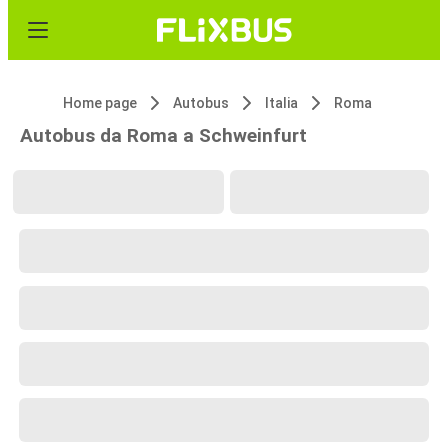
Home page
Autobus
Italia
Roma
Autobus da Roma a Schweinfurt