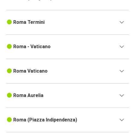
Roma Termini
Roma - Vaticano
Roma Vaticano
Roma Aurelia
Roma (Piazza Indipendenza)