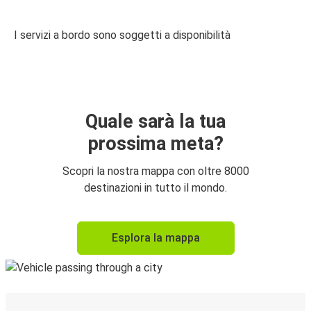
I servizi a bordo sono soggetti a disponibilità
Quale sarà la tua
prossima meta?
Scopri la nostra mappa con oltre 8000
destinazioni in tutto il mondo.
Esplora la mappa