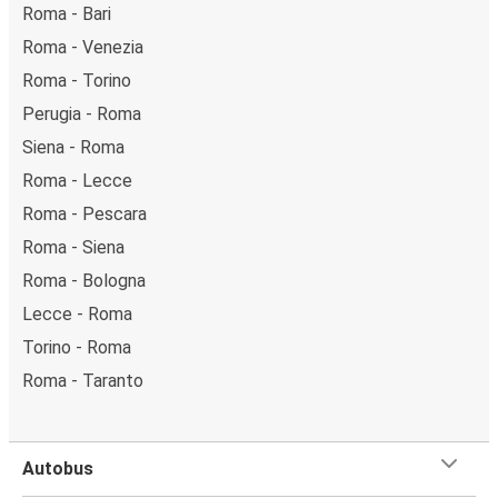
Roma - Bari
Roma - Venezia
Roma - Torino
Perugia - Roma
Siena - Roma
Roma - Lecce
Roma - Pescara
Roma - Siena
Roma - Bologna
Lecce - Roma
Torino - Roma
Roma - Taranto
Autobus