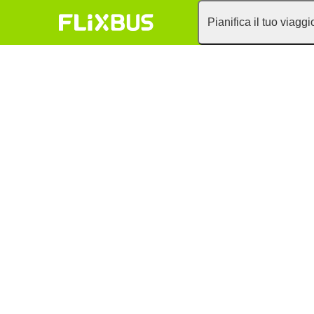
Pianifica il tuo viaggi