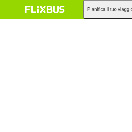
Pianifica il tuo viaggi