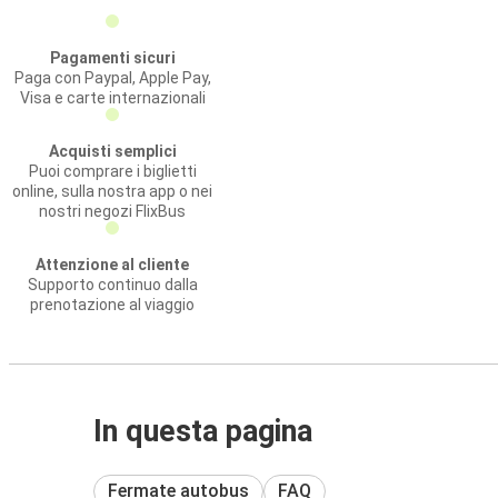
Pagamenti sicuri
Paga con Paypal, Apple Pay,
Visa e carte internazionali
Acquisti semplici
Puoi comprare i biglietti
online, sulla nostra app o nei
nostri negozi FlixBus
Attenzione al cliente
Supporto continuo dalla
prenotazione al viaggio
In questa pagina
Fermate autobus
FAQ