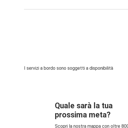
I servizi a bordo sono soggetti a disponibilità
Quale sarà la tua
prossima meta?
Scopri la nostra mappa con oltre 80