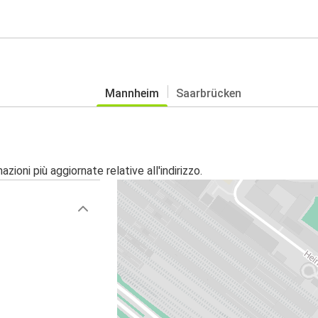
Mannheim
Saarbrücken
zioni più aggiornate relative all'indirizzo.