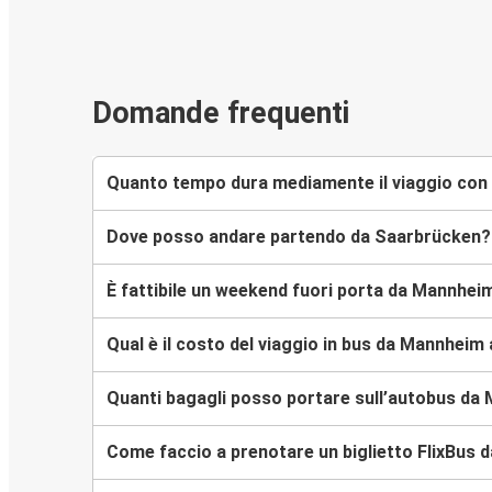
Domande frequenti
Quanto tempo dura mediamente il viaggio con
Dove posso andare partendo da Saarbrücken?
È fattibile un weekend fuori porta da Mannhe
Qual è il costo del viaggio in bus da Mannhei
Quanti bagagli posso portare sull’autobus d
Come faccio a prenotare un biglietto FlixBus