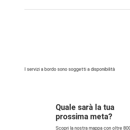
I servizi a bordo sono soggetti a disponibilità
Quale sarà la tua
prossima meta?
Scopri la nostra mappa con oltre 80