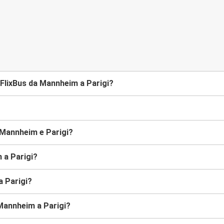
FlixBus da Mannheim a Parigi?
 Mannheim e Parigi?
 a Parigi?
a Parigi?
 Mannheim a Parigi?