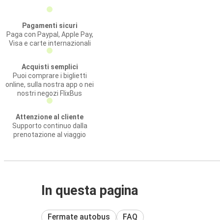
Pagamenti sicuri
Paga con Paypal, Apple Pay,
Visa e carte internazionali
Acquisti semplici
Puoi comprare i biglietti
online, sulla nostra app o nei
nostri negozi FlixBus
Attenzione al cliente
Supporto continuo dalla
prenotazione al viaggio
In questa pagina
Fermate autobus
FAQ