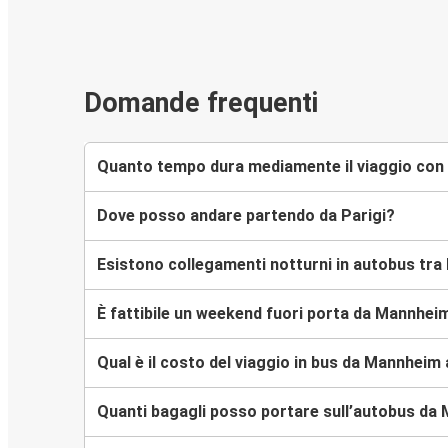
Domande frequenti
Quanto tempo dura mediamente il viaggio con 
Dove posso andare partendo da Parigi?
Esistono collegamenti notturni in autobus tra
È fattibile un weekend fuori porta da Mannheim
Qual è il costo del viaggio in bus da Mannheim 
Quanti bagagli posso portare sull’autobus da