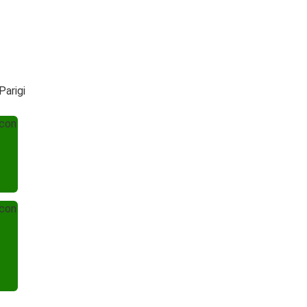
Parigi