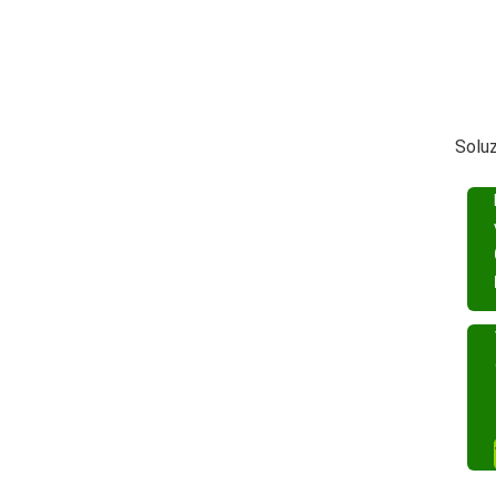
Soluz